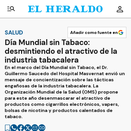
SALUD
Añadir como fuente en
Día Mundial sin Tabaco:
desmintiendo el atractivo de la
industria tabacalera
En el marco del Día Mundial sin Tabaco, el Dr.
Guillermo Saucedo del Hospital Masvernat envió un
mensaje de concientización sobre las tácticas
engañosas de la industria tabacalera. La
Organización Mundial de la Salud (OMS) propone
para este año desenmascarar el atractivo de
productos como cigarrillos electrónicos, vapers,
bolsas de nicotina y productos calentados de
tabaco.