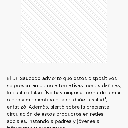
El Dr. Saucedo advierte que estos dispositivos
se presentan como alternativas menos dañinas,
lo cual es falso. "No hay ninguna forma de fumar
o consumir nicotina que no dañe la salud",
enfatizó. Además, alertó sobre la creciente
circulación de estos productos en redes
sociales, instando a padres y jóvenes a