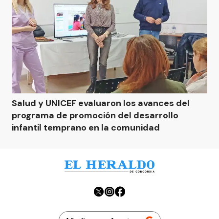
Salud y UNICEF evaluaron los avances del
programa de promoción del desarrollo
infantil temprano en la comunidad