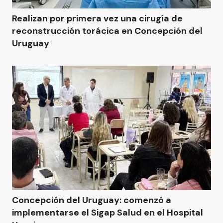
Realizan por primera vez una cirugía de
reconstrucción torácica en Concepción del
Uruguay
Concepción del Uruguay: comenzó a
implementarse el Sigap Salud en el Hospital