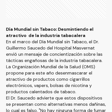
Día Mundial sin Tabaco: Desmintiendo el
atractivo de la industria tabacalera
En el marco del Día Mundial sin Tabaco, el Dr.
Guillermo Saucedo del Hospital Masvernat
envió un mensaje de concientización sobre las
tácticas engañosas de la industria tabacalera.
La Organización Mundial de la Salud (OMS)
propone para este año desenmascarar el
atractivo de productos como cigarrillos
electrónicos, vapers, bolsas de nicotina y
productos calentados de tabaco.
El Dr. Saucedo advierte que estos dispositivos
se presentan como alternativas menos dañinas,
lo cual es falso. "No hay ninguna forma de fumar