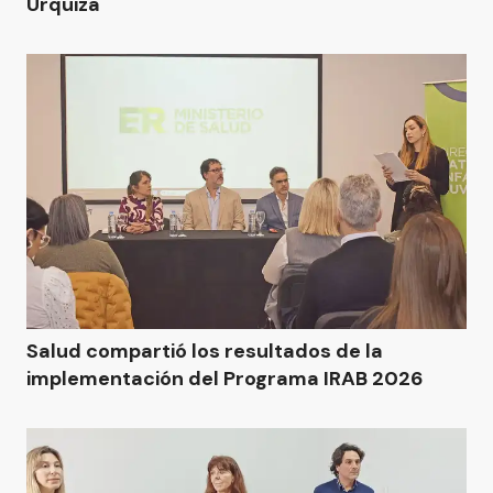
Urquiza
Salud compartió los resultados de la
implementación del Programa IRAB 2026