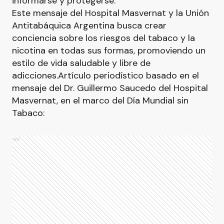
informarse y protegerse.
Este mensaje del Hospital Masvernat y la Unión
Antitabáquica Argentina busca crear
conciencia sobre los riesgos del tabaco y la
nicotina en todas sus formas, promoviendo un
estilo de vida saludable y libre de
adicciones.Artículo periodístico basado en el
mensaje del Dr. Guillermo Saucedo del Hospital
Masvernat, en el marco del Día Mundial sin
Tabaco:
Ads