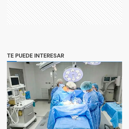
Ads
TE PUEDE INTERESAR