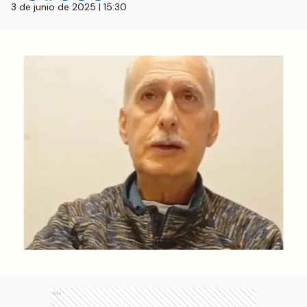
3 de junio de 2025 | 15:30
Ads