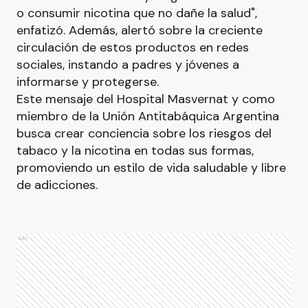
o consumir nicotina que no dañe la salud",
enfatizó. Además, alertó sobre la creciente
circulación de estos productos en redes
sociales, instando a padres y jóvenes a
informarse y protegerse.
Este mensaje del Hospital Masvernat y como
miembro de la Unión Antitabáquica Argentina
busca crear conciencia sobre los riesgos del
tabaco y la nicotina en todas sus formas,
promoviendo un estilo de vida saludable y libre
de adicciones.
Ads