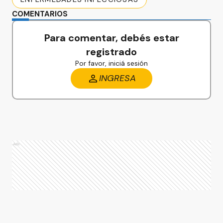
COMENTARIOS
Para comentar, debés estar
registrado
Por favor, iniciá sesión
INGRESA
Ads