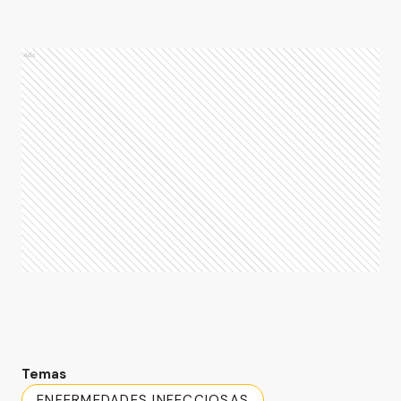
Ads
Temas
ENFERMEDADES INFECCIOSAS