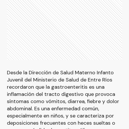
Desde la Dirección de Salud Materno Infanto
Juvenil del Ministerio de Salud de Entre Ríos
recordaron que la gastroenteritis es una
inflamación del tracto digestivo que provoca
síntomas como vómitos, diarrea, fiebre y dolor
abdominal. Es una enfermedad común,
especialmente en niños, y se caracteriza por
deposiciones frecuentes con heces sueltas o