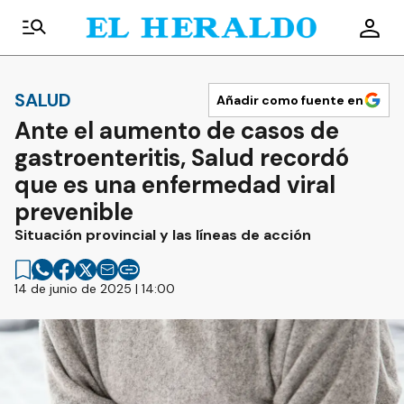
SALUD
Añadir como fuente en
Ante el aumento de casos de
gastroenteritis, Salud recordó
que es una enfermedad viral
prevenible
Situación provincial y las líneas de acción
14 de junio de 2025 | 14:00