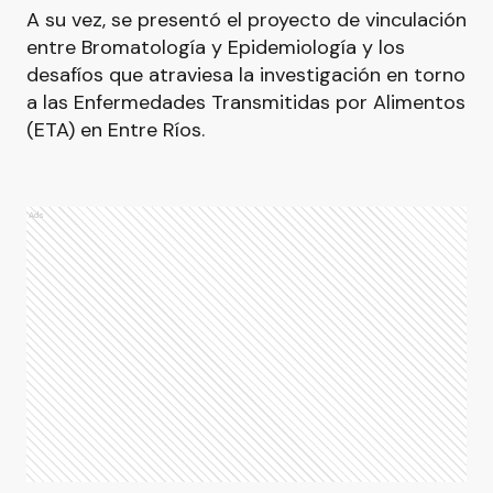
A su vez, se presentó el proyecto de vinculación
entre Bromatología y Epidemiología y los
desafíos que atraviesa la investigación en torno
a las Enfermedades Transmitidas por Alimentos
(ETA) en Entre Ríos.
Ads