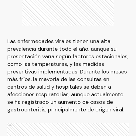
Las enfermedades virales tienen una alta
prevalencia durante todo el año, aunque su
presentación varía según factores estacionales,
como las temperaturas, y las medidas
preventivas implementadas. Durante los meses
más fríos, la mayoría de las consultas en
centros de salud y hospitales se deben a
afecciones respiratorias, aunque actualmente
se ha registrado un aumento de casos de
gastroenteritis, principalmente de origen viral.
Ads