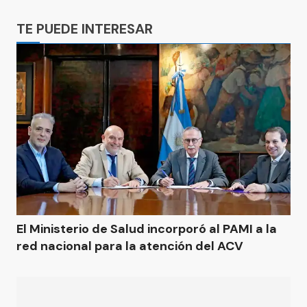
Ads
TE PUEDE INTERESAR
El Ministerio de Salud incorporó al PAMI a la
red nacional para la atención del ACV