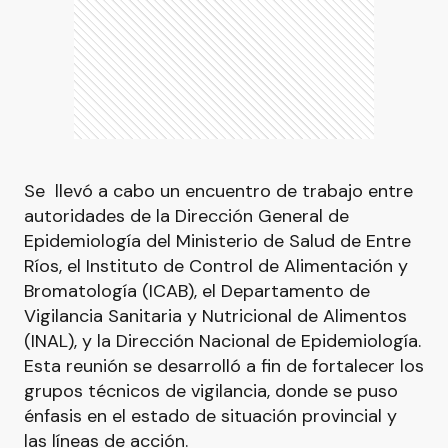
Se llevó a cabo un encuentro de trabajo entre
autoridades de la Dirección General de
Epidemiología del Ministerio de Salud de Entre
Ríos, el Instituto de Control de Alimentación y
Bromatología (ICAB), el Departamento de
Vigilancia Sanitaria y Nutricional de Alimentos
(INAL), y la Dirección Nacional de Epidemiología.
Esta reunión se desarrolló a fin de fortalecer los
grupos técnicos de vigilancia, donde se puso
énfasis en el estado de situación provincial y
las líneas de acción.