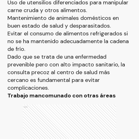
Uso de utensilios diferenciados para manipular
carne cruda y otros alimentos.
Mantenimiento de animales domésticos en
buen estado de salud y desparasitados.
Evitar el consumo de alimentos refrigerados si
no se ha mantenido adecuadamente la cadena
de frío.
Dado que se trata de una enfermedad
prevenible pero con alto impacto sanitario, la
consulta precoz al centro de salud más
cercano es fundamental para evitar
complicaciones.
Trabajo mancomunado con otras áreas
Ads