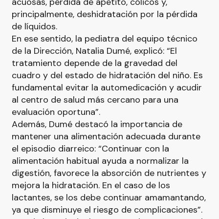
acuosas, pérdida de apetito, cólicos y,
principalmente, deshidratación por la pérdida
de líquidos.
En ese sentido, la pediatra del equipo técnico
de la Dirección, Natalia Dumé, explicó: “El
tratamiento depende de la gravedad del
cuadro y del estado de hidratación del niño. Es
fundamental evitar la automedicación y acudir
al centro de salud más cercano para una
evaluación oportuna”.
Además, Dumé destacó la importancia de
mantener una alimentación adecuada durante
el episodio diarreico: “Continuar con la
alimentación habitual ayuda a normalizar la
digestión, favorece la absorción de nutrientes y
mejora la hidratación. En el caso de los
lactantes, se los debe continuar amamantando,
ya que disminuye el riesgo de complicaciones”.