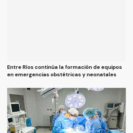
Entre Ríos continúa la formación de equipos
en emergencias obstétricas y neonatales