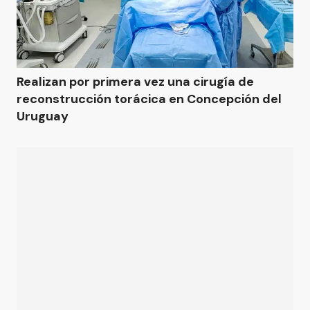
Realizan por primera vez una cirugía de
reconstrucción torácica en Concepción del
Uruguay