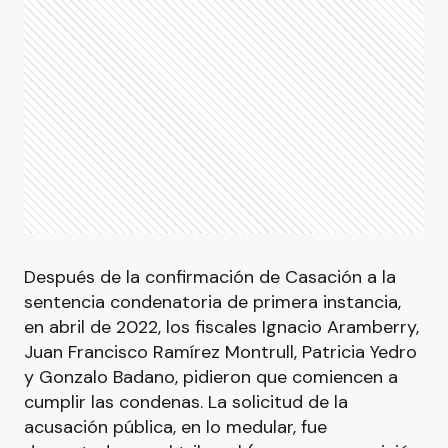
Después de la confirmación de Casación a la
sentencia condenatoria de primera instancia,
en abril de 2022, los fiscales Ignacio Aramberry,
Juan Francisco Ramírez Montrull, Patricia Yedro
y Gonzalo Badano, pidieron que comiencen a
cumplir las condenas. La solicitud de la
acusación pública, en lo medular, fue