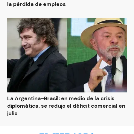
la pérdida de empleos
La Argentina-Brasil: en medio de la crisis
diplomática, se redujo el déficit comercial en
julio