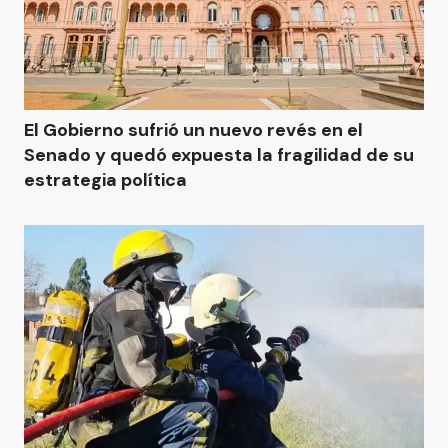
El Gobierno sufrió un nuevo revés en el
Senado y quedó expuesta la fragilidad de su
estrategia política