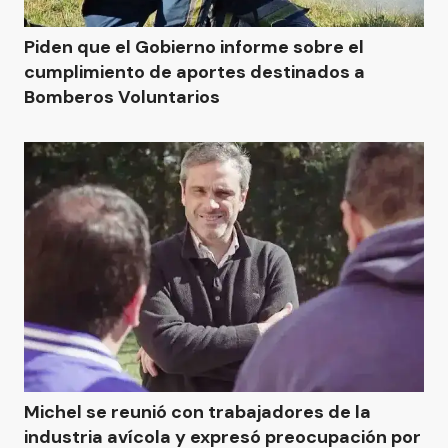
Piden que el Gobierno informe sobre el
cumplimiento de aportes destinados a
Bomberos Voluntarios
Michel se reunió con trabajadores de la
industria avícola y expresó preocupación por