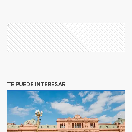
Ads
Ads
TE PUEDE INTERESAR