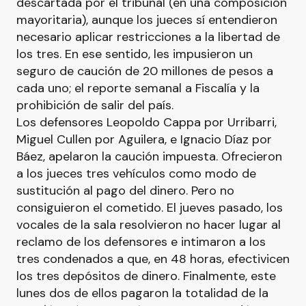
descartada por el tribunal (en una composición
mayoritaria), aunque los jueces sí entendieron
necesario aplicar restricciones a la libertad de
los tres. En ese sentido, les impusieron un
seguro de caución de 20 millones de pesos a
cada uno; el reporte semanal a Fiscalía y la
prohibición de salir del país.
Los defensores Leopoldo Cappa por Urribarri,
Miguel Cullen por Aguilera, e Ignacio Díaz por
Báez, apelaron la caución impuesta. Ofrecieron
a los jueces tres vehículos como modo de
sustitución al pago del dinero. Pero no
consiguieron el cometido. El jueves pasado, los
vocales de la sala resolvieron no hacer lugar al
reclamo de los defensores e intimaron a los
tres condenados a que, en 48 horas, efectivicen
los tres depósitos de dinero. Finalmente, este
lunes dos de ellos pagaron la totalidad de la