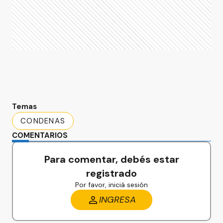
Temas
CONDENAS
COMENTARIOS
Para comentar, debés estar
registrado
Por favor, iniciá sesión
INGRESA