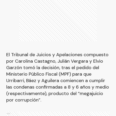
El Tribunal de Juicios y Apelaciones compuesto
por Carolina Castagno, Julián Vergara y Elvio
Garzón tomó la decisión, tras el pedido del
Ministerio Público Fiscal (MPF) para que
Urribarri, Báez y Aguilera comiencen a cumplir
las condenas confirmadas a 8 y 6 años y medio
(respectivamente), producto del “megajuicio
por corrupción”.
Ads