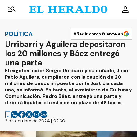
POLÍTICA
Añadir como fuente en
Urribarri y Aguilera depositaron
los 20 millones y Báez entregó
una parte
El exgobernador Sergio Urribarri y su cuñado, Juan
Pablo Aguilera, cumplieron con la caución de 20
millones de pesos impuesta por la Justicia cada
uno, se informó. En tanto, el exministro de Cultura y
Comunicación, Pedro Báez, entregó una parte y
deberá liquidar el resto en un plazo de 48 horas.
2 de octubre de 2024 | 02:30