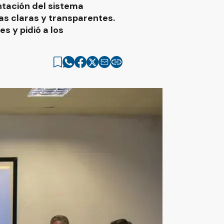
ntación del sistema
as claras y transparentes.
s y pidió a los