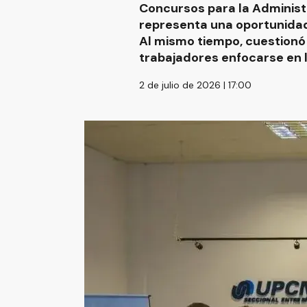
Concursos para la Administr
representa una oportunidad
Al mismo tiempo, cuestionó 
trabajadores enfocarse en 
2 de julio de 2026 | 17:00