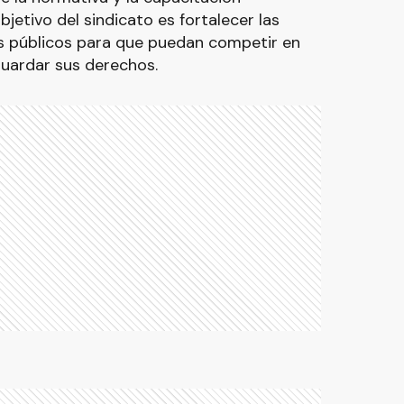
jetivo del sindicato es fortalecer las
s públicos para que puedan competir en
guardar sus derechos.