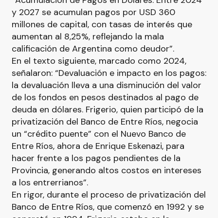
“Acumulación de Pagos en Dólares: Entre 2024
y 2027 se acumulan pagos por USD 360
millones de capital, con tasas de interés que
aumentan al 8,25%, reflejando la mala
calificación de Argentina como deudor”.
En el texto siguiente, marcado como 2024,
señalaron: “Devaluación e impacto en los pagos:
la devaluación lleva a una disminución del valor
de los fondos en pesos destinados al pago de
deuda en dólares. Frigerio, quien participó de la
privatización del Banco de Entre Ríos, negocia
un “crédito puente” con el Nuevo Banco de
Entre Ríos, ahora de Enrique Eskenazi, para
hacer frente a los pagos pendientes de la
Provincia, generando altos costos en intereses
a los entrerrianos”.
En rigor, durante el proceso de privatización del
Banco de Entre Ríos, que comenzó en 1992 y se