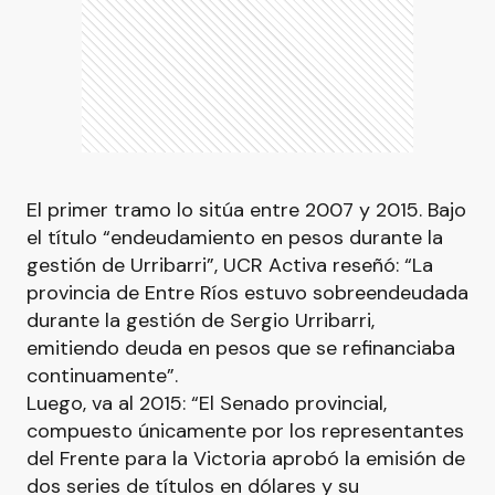
El primer tramo lo sitúa entre 2007 y 2015. Bajo
el título “endeudamiento en pesos durante la
gestión de Urribarri”, UCR Activa reseñó: “La
provincia de Entre Ríos estuvo sobreendeudada
durante la gestión de Sergio Urribarri,
emitiendo deuda en pesos que se refinanciaba
continuamente”.
Luego, va al 2015: “El Senado provincial,
compuesto únicamente por los representantes
del Frente para la Victoria aprobó la emisión de
dos series de títulos en dólares y su