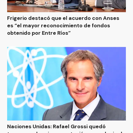
Frigerio destacó que el acuerdo con Anses
es “el mayor reconocimiento de fondos
obtenido por Entre Ríos”
Naciones Unidas: Rafael Grossi quedó