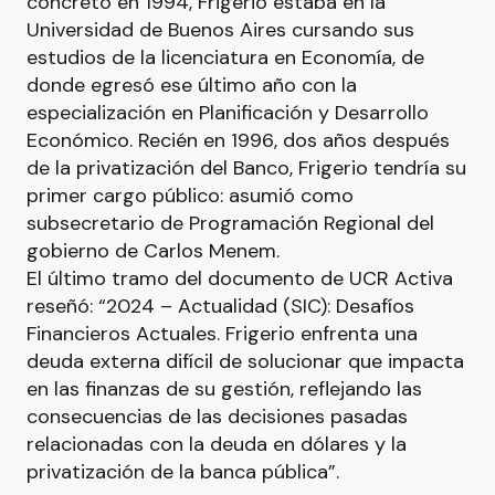
concretó en 1994, Frigerio estaba en la
Universidad de Buenos Aires cursando sus
estudios de la licenciatura en Economía, de
donde egresó ese último año con la
especialización en Planificación y Desarrollo
Económico. Recién en 1996, dos años después
de la privatización del Banco, Frigerio tendría su
primer cargo público: asumió como
subsecretario de Programación Regional del
gobierno de Carlos Menem.
El último tramo del documento de UCR Activa
reseñó: “2024 – Actualidad (SIC): Desafíos
Financieros Actuales. Frigerio enfrenta una
deuda externa difícil de solucionar que impacta
en las finanzas de su gestión, reflejando las
consecuencias de las decisiones pasadas
relacionadas con la deuda en dólares y la
privatización de la banca pública”.