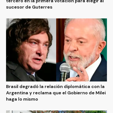
tercero en la primera votación para elegir al
sucesor de Guterres
Brasil degradó la relación diplomática con la
Argentina y reclama que el Gobierno de Milei
haga lo mismo