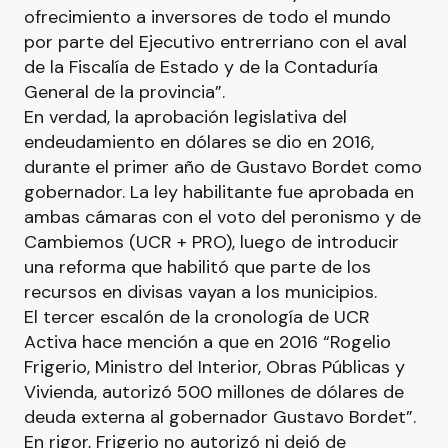
ofrecimiento a inversores de todo el mundo
por parte del Ejecutivo entrerriano con el aval
de la Fiscalía de Estado y de la Contaduría
General de la provincia”.
En verdad, la aprobación legislativa del
endeudamiento en dólares se dio en 2016,
durante el primer año de Gustavo Bordet como
gobernador. La ley habilitante fue aprobada en
ambas cámaras con el voto del peronismo y de
Cambiemos (UCR + PRO), luego de introducir
una reforma que habilitó que parte de los
recursos en divisas vayan a los municipios.
El tercer escalón de la cronología de UCR
Activa hace mención a que en 2016 “Rogelio
Frigerio, Ministro del Interior, Obras Públicas y
Vivienda, autorizó 500 millones de dólares de
deuda externa al gobernador Gustavo Bordet”.
En rigor, Frigerio no autorizó ni dejó de