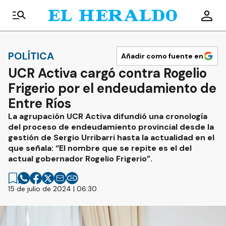
POLÍTICA
Añadir como fuente en
UCR Activa cargó contra Rogelio
Frigerio por el endeudamiento de
Entre Ríos
La agrupación UCR Activa difundió una cronología
del proceso de endeudamiento provincial desde la
gestión de Sergio Urribarri hasta la actualidad en el
que señala: “El nombre que se repite es el del
actual gobernador Rogelio Frigerio”.
15 de julio de 2024 | 06:30