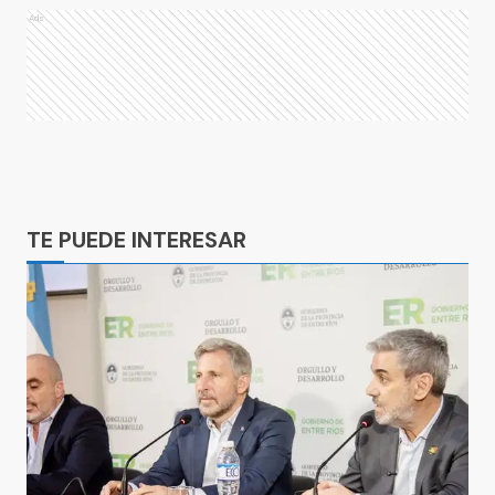
Ads
Ads
TE PUEDE INTERESAR