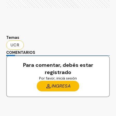
Temas
UCR
COMENTARIOS
Para comentar, debés estar
registrado
Por favor, iniciá sesión
INGRESA