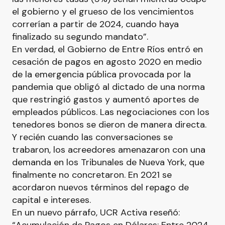
el gobierno y el grueso de los vencimientos
correrían a partir de 2024, cuando haya
finalizado su segundo mandato”.
En verdad, el Gobierno de Entre Ríos entró en
cesación de pagos en agosto 2020 en medio
de la emergencia pública provocada por la
pandemia que obligó al dictado de una norma
que restringió gastos y aumentó aportes de
empleados públicos. Las negociaciones con los
tenedores bonos se dieron de manera directa.
Y recién cuando las conversaciones se
trabaron, los acreedores amenazaron con una
demanda en los Tribunales de Nueva York, que
finalmente no concretaron. En 2021 se
acordaron nuevos términos del repago de
capital e intereses.
En un nuevo párrafo, UCR Activa reseñó: