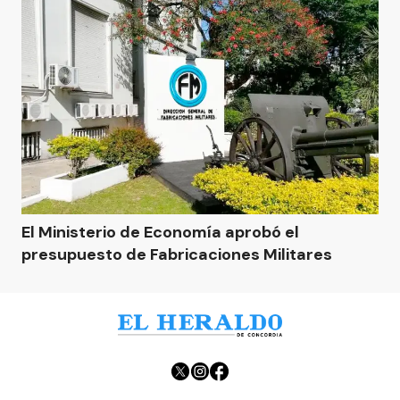
El Ministerio de Economía aprobó el
presupuesto de Fabricaciones Militares