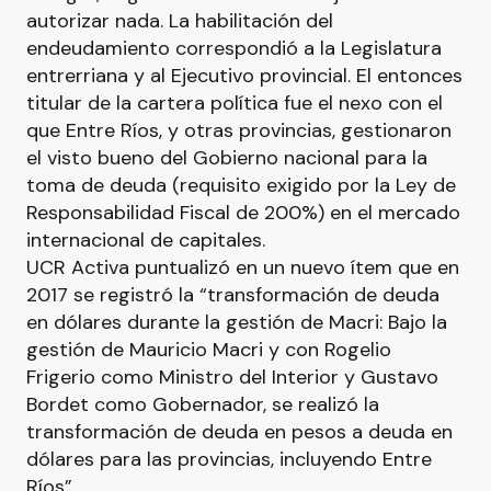
autorizar nada. La habilitación del
endeudamiento correspondió a la Legislatura
entrerriana y al Ejecutivo provincial. El entonces
titular de la cartera política fue el nexo con el
que Entre Ríos, y otras provincias, gestionaron
el visto bueno del Gobierno nacional para la
toma de deuda (requisito exigido por la Ley de
Responsabilidad Fiscal de 200%) en el mercado
internacional de capitales.
UCR Activa puntualizó en un nuevo ítem que en
2017 se registró la “transformación de deuda
en dólares durante la gestión de Macri: Bajo la
gestión de Mauricio Macri y con Rogelio
Frigerio como Ministro del Interior y Gustavo
Bordet como Gobernador, se realizó la
transformación de deuda en pesos a deuda en
dólares para las provincias, incluyendo Entre
Ríos”.