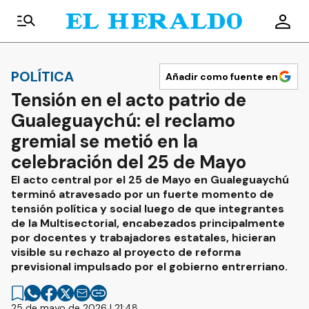
POLÍTICA
Añadir como fuente en
Tensión en el acto patrio de
Gualeguaychú: el reclamo
gremial se metió en la
celebración del 25 de Mayo
El acto central por el 25 de Mayo en Gualeguaychú
terminó atravesado por un fuerte momento de
tensión política y social luego de que integrantes
de la Multisectorial, encabezados principalmente
por docentes y trabajadores estatales, hicieran
visible su rechazo al proyecto de reforma
previsional impulsado por el gobierno entrerriano.
25 de mayo de 2026 | 21:48