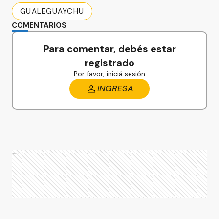
GUALEGUAYCHU
COMENTARIOS
Para comentar, debés estar
registrado
Por favor, iniciá sesión
INGRESA
Ads