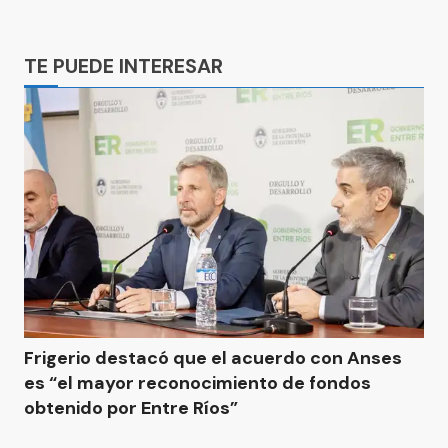
Ads
TE PUEDE INTERESAR
Frigerio destacó que el acuerdo con Anses
es “el mayor reconocimiento de fondos
obtenido por Entre Ríos”