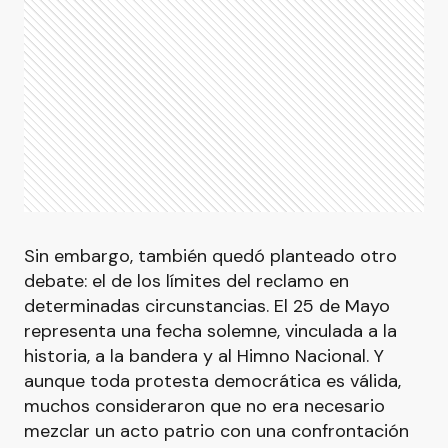
Sin embargo, también quedó planteado otro
debate: el de los límites del reclamo en
determinadas circunstancias. El 25 de Mayo
representa una fecha solemne, vinculada a la
historia, a la bandera y al Himno Nacional. Y
aunque toda protesta democrática es válida,
muchos consideraron que no era necesario
mezclar un acto patrio con una confrontación