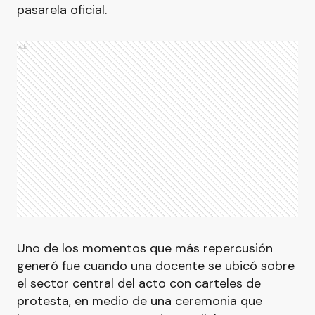
pasarela oficial.
Ads
Uno de los momentos que más repercusión
generó fue cuando una docente se ubicó sobre
el sector central del acto con carteles de
protesta, en medio de una ceremonia que