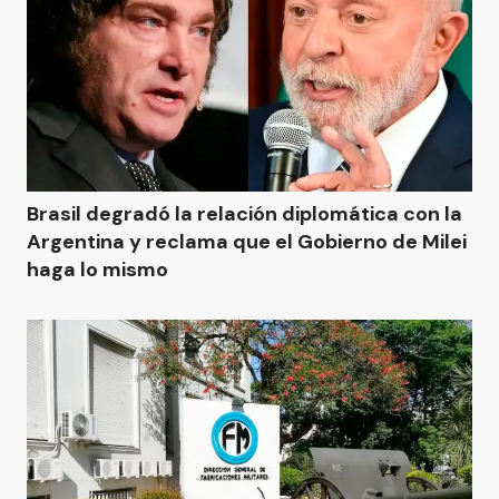
Brasil degradó la relación diplomática con la
Argentina y reclama que el Gobierno de Milei
haga lo mismo