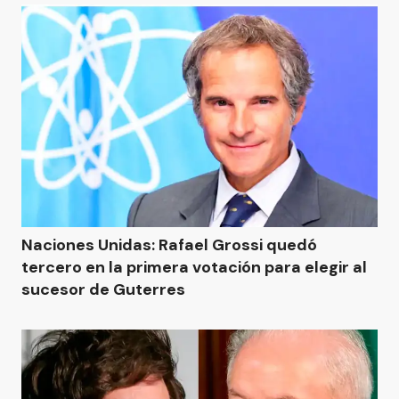
Naciones Unidas: Rafael Grossi quedó
tercero en la primera votación para elegir al
sucesor de Guterres