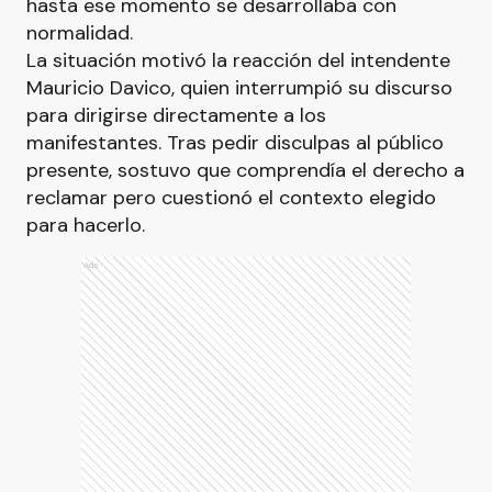
hasta ese momento se desarrollaba con
normalidad.
La situación motivó la reacción del intendente
Mauricio Davico, quien interrumpió su discurso
para dirigirse directamente a los
manifestantes. Tras pedir disculpas al público
presente, sostuvo que comprendía el derecho a
reclamar pero cuestionó el contexto elegido
para hacerlo.
Ads