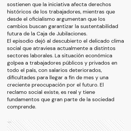
sostienen que la iniciativa afecta derechos
históricos de los trabajadores, mientras que
desde el oficialismo argumentan que los
cambios buscan garantizar la sustentabilidad
futura de la Caja de Jubilaciones.
El episodio dejó al descubierto el delicado clima
social que atraviesa actualmente a distintos
sectores laborales. La situación económica
golpea a trabajadores públicos y privados en
todo el país, con salarios deteriorados,
dificultades para llegar a fin de mes y una
creciente preocupación por el futuro. El
reclamo social existe, es real y tiene
fundamentos que gran parte de la sociedad
comprende.
Ads