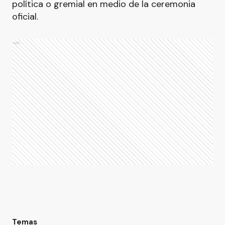
política o gremial en medio de la ceremonia
oficial.
Ads
Temas