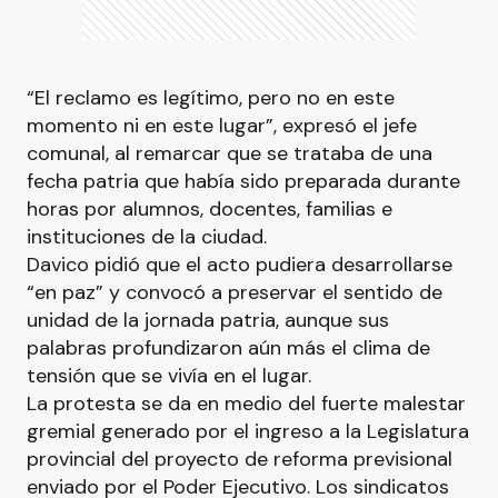
“El reclamo es legítimo, pero no en este
momento ni en este lugar”, expresó el jefe
comunal, al remarcar que se trataba de una
fecha patria que había sido preparada durante
horas por alumnos, docentes, familias e
instituciones de la ciudad.
Davico pidió que el acto pudiera desarrollarse
“en paz” y convocó a preservar el sentido de
unidad de la jornada patria, aunque sus
palabras profundizaron aún más el clima de
tensión que se vivía en el lugar.
La protesta se da en medio del fuerte malestar
gremial generado por el ingreso a la Legislatura
provincial del proyecto de reforma previsional
enviado por el Poder Ejecutivo. Los sindicatos