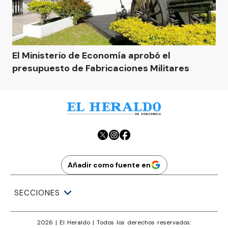
El Ministerio de Economía aprobó el
presupuesto de Fabricaciones Militares
Añadir como fuente en
SECCIONES
2026
|
El Heraldo
| Todos los derechos reservados: