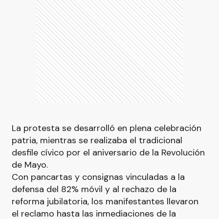
La protesta se desarrolló en plena celebración
patria, mientras se realizaba el tradicional
desfile cívico por el aniversario de la Revolución
de Mayo.
Con pancartas y consignas vinculadas a la
defensa del 82% móvil y al rechazo de la
reforma jubilatoria, los manifestantes llevaron
el reclamo hasta las inmediaciones de la