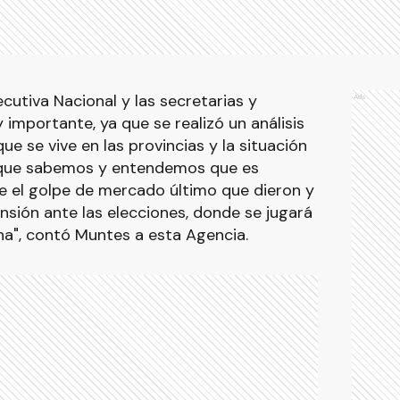
cutiva Nacional y las secretarias y
Ads
importante, ya que se realizó un análisis
ue se vive en las provincias y la situación
, que sabemos y entendemos que es
 el golpe de mercado último que dieron y
sión ante las elecciones, donde se jugará
na", contó Muntes a esta Agencia.