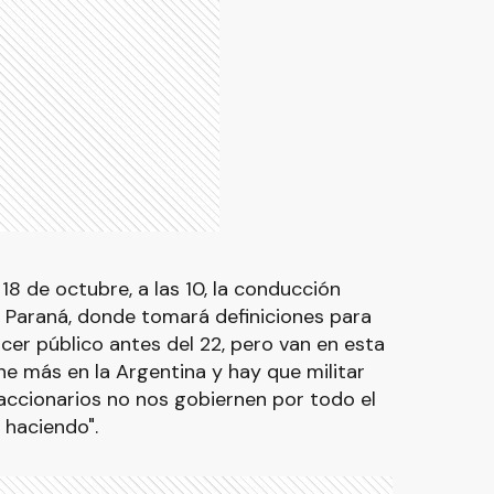
 18 de octubre, a las 10, la conducción
n Paraná, donde tomará definiciones para
cer público antes del 22, pero van en esta
ne más en la Argentina y hay que militar
accionarios no nos gobiernen por todo el
 haciendo".