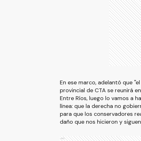
En ese marco, adelantó que ''el
provincial de CTA se reunirá e
Entre Ríos, luego lo vamos a ha
línea: que la derecha no gobier
para que los conservadores re
daño que nos hicieron y siguen
Ads