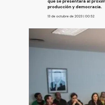
que se presentará al próximo
producción y democracia.
13 de octubre de 2023 | 00:52