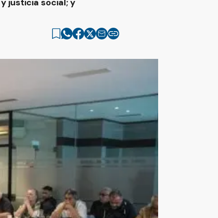
justicia social; y