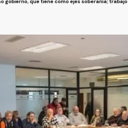
 gobierno, que tiene como ejes soberanía; trabajo y 