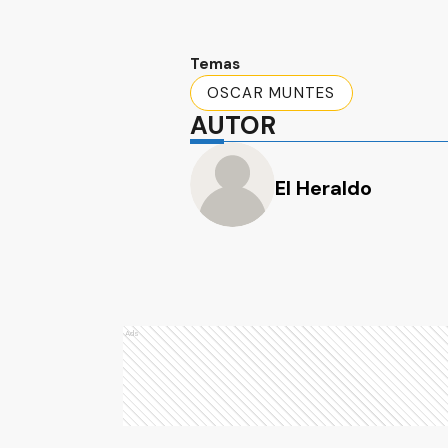
Temas
OSCAR MUNTES
AUTOR
El Heraldo
Ads