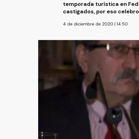
temporada turística en Fede
castigados, por eso celebr
4 de diciembre de 2020 | 14:50