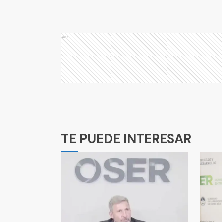
Ads
Ads
TE PUEDE INTERESAR