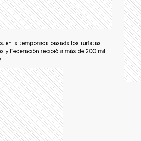
s, en la temporada pasada los turistas
es y Federación recibió a más de 200 mil
.