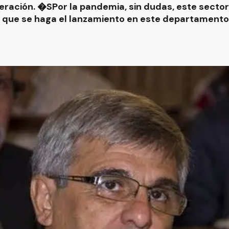
ración. �SPor la pandemia, sin dudas, este sector
o que se haga el lanzamiento en este departamento