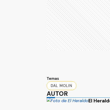
Temas
DAL MOLIN
AUTOR
El Herald