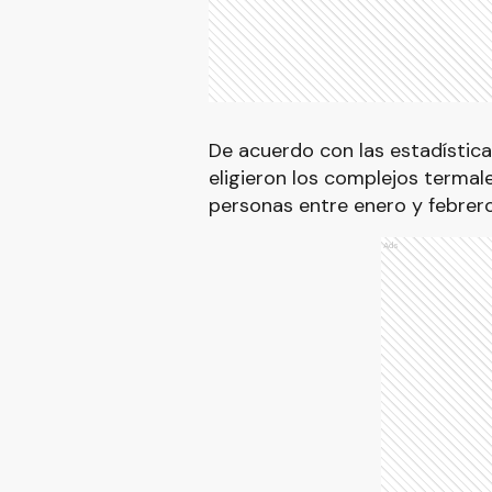
De acuerdo con las estadística
eligieron los complejos termal
personas entre enero y febrero
Ads