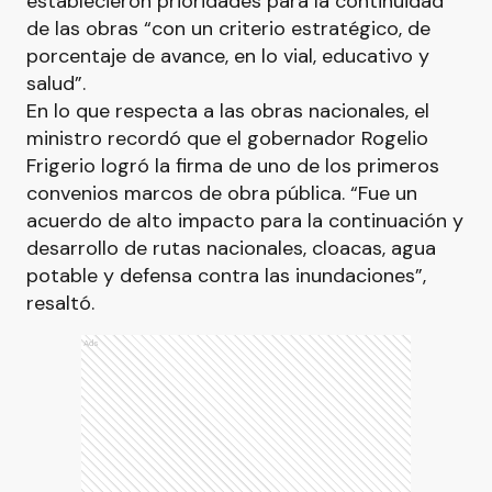
establecieron prioridades para la continuidad
de las obras “con un criterio estratégico, de
porcentaje de avance, en lo vial, educativo y
salud”.
En lo que respecta a las obras nacionales, el
ministro recordó que el gobernador Rogelio
Frigerio logró la firma de uno de los primeros
convenios marcos de obra pública. “Fue un
acuerdo de alto impacto para la continuación y
desarrollo de rutas nacionales, cloacas, agua
potable y defensa contra las inundaciones”,
resaltó.
Ads