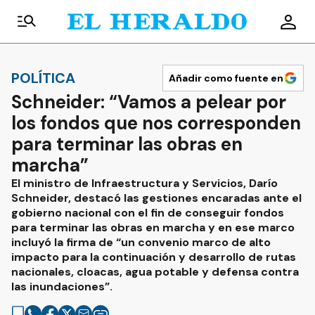
POLÍTICA
Añadir como fuente en
Schneider: “Vamos a pelear por
los fondos que nos corresponden
para terminar las obras en
marcha”
El ministro de Infraestructura y Servicios, Darío
Schneider, destacó las gestiones encaradas ante el
gobierno nacional con el fin de conseguir fondos
para terminar las obras en marcha y en ese marco
incluyó la firma de “un convenio marco de alto
impacto para la continuación y desarrollo de rutas
nacionales, cloacas, agua potable y defensa contra
las inundaciones”.