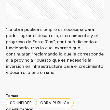
“La obra pública siempre es necesaria para
poder lograr el desarrollo, el crecimiento y el
progreso de Entre Ríos”, continuó diciendo el
funcionario, tras lo cual expresó que
continuarán “reclamando lo que le corresponde
a la provincia”, puesto que es necesaria la
inversión en infraestructura para el crecimiento
y desarrollo entrerriano.
Temas
SCHNEIDER
OBRA PUBLICA