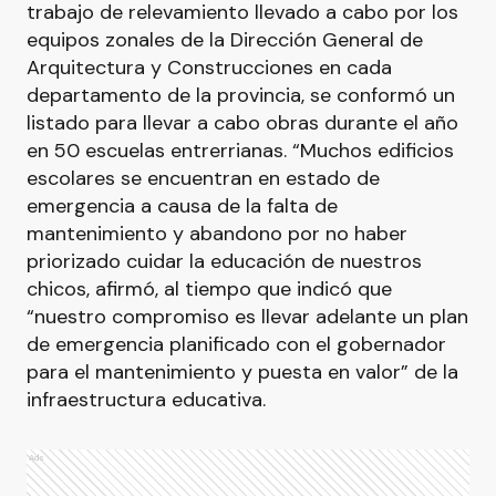
trabajo de relevamiento llevado a cabo por los
equipos zonales de la Dirección General de
Arquitectura y Construcciones en cada
departamento de la provincia, se conformó un
listado para llevar a cabo obras durante el año
en 50 escuelas entrerrianas. “Muchos edificios
escolares se encuentran en estado de
emergencia a causa de la falta de
mantenimiento y abandono por no haber
priorizado cuidar la educación de nuestros
chicos, afirmó, al tiempo que indicó que
“nuestro compromiso es llevar adelante un plan
de emergencia planificado con el gobernador
para el mantenimiento y puesta en valor” de la
infraestructura educativa.
Ads