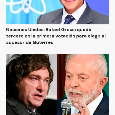
Naciones Unidas: Rafael Grossi quedó
tercero en la primera votación para elegir al
sucesor de Guterres