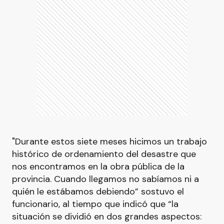
"Durante estos siete meses hicimos un trabajo
histórico de ordenamiento del desastre que
nos encontramos en la obra pública de la
provincia. Cuando llegamos no sabíamos ni a
quién le estábamos debiendo” sostuvo el
funcionario, al tiempo que indicó que “la
situación se dividió en dos grandes aspectos: