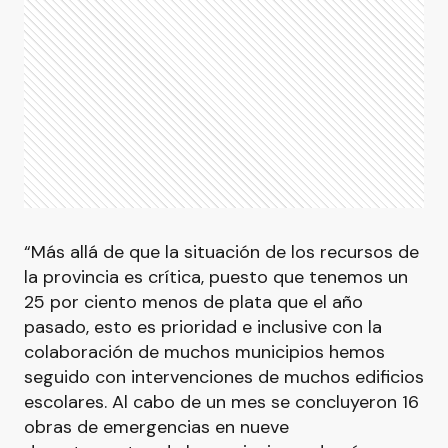
“Más allá de que la situación de los recursos de
la provincia es crítica, puesto que tenemos un
25 por ciento menos de plata que el año
pasado, esto es prioridad e inclusive con la
colaboración de muchos municipios hemos
seguido con intervenciones de muchos edificios
escolares. Al cabo de un mes se concluyeron 16
obras de emergencias en nueve