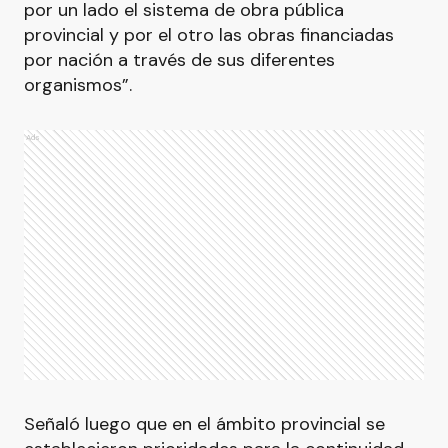
por un lado el sistema de obra pública
provincial y por el otro las obras financiadas
por nación a través de sus diferentes
organismos”.
Ads
Señaló luego que en el ámbito provincial se