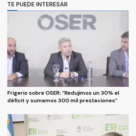
TE PUEDE INTERESAR
Frigerio sobre OSER: “Redujimos un 30% el
déficit y sumamos 300 mil prestaciones”