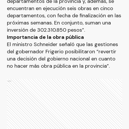
departamentos de la provincia y, además, se
encuentran en ejecución seis obras en cinco
departamentos, con fecha de finalización en las
próximas semanas. En conjunto, suman una
inversión de 302.310.850 pesos”.
Importancia de la obra pública
El ministro Schneider señaló que las gestiones
del gobernador Frigerio posibilitaron “revertir
una decisión del gobierno nacional en cuanto
no hacer más obra pública en la provincia”.
Ads