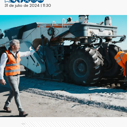
31 de julio de 2024 | 11:30
Ads