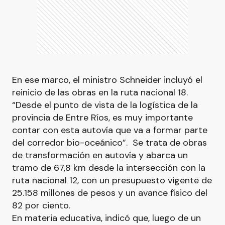
En ese marco, el ministro Schneider incluyó el
reinicio de las obras en la ruta nacional 18.
“Desde el punto de vista de la logística de la
provincia de Entre Ríos, es muy importante
contar con esta autovía que va a formar parte
del corredor bio-oceánico”. Se trata de obras
de transformación en autovía y abarca un
tramo de 67,8 km desde la intersección con la
ruta nacional 12, con un presupuesto vigente de
25.158 millones de pesos y un avance físico del
82 por ciento.
En materia educativa, indicó que, luego de un