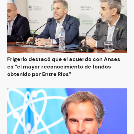
Frigerio destacó que el acuerdo con Anses
es “el mayor reconocimiento de fondos
obtenido por Entre Ríos”