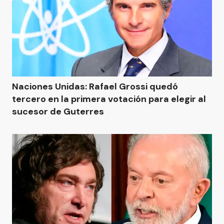
Naciones Unidas: Rafael Grossi quedó
tercero en la primera votación para elegir al
sucesor de Guterres