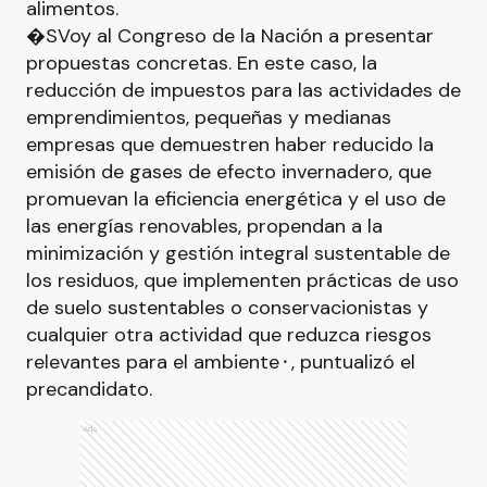
alimentos.
�SVoy al Congreso de la Nación a presentar
propuestas concretas. En este caso, la
reducción de impuestos para las actividades de
emprendimientos, pequeñas y medianas
empresas que demuestren haber reducido la
emisión de gases de efecto invernadero, que
promuevan la eficiencia energética y el uso de
las energías renovables, propendan a la
minimización y gestión integral sustentable de
los residuos, que implementen prácticas de uso
de suelo sustentables o conservacionistas y
cualquier otra actividad que reduzca riesgos
relevantes para el ambiente⬝, puntualizó el
precandidato.
Ads