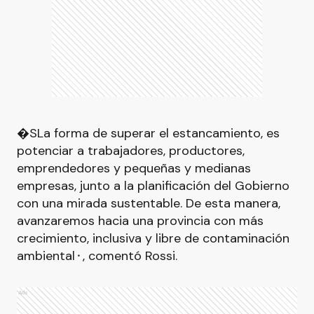
�SLa forma de superar el estancamiento, es
potenciar a trabajadores, productores,
emprendedores y pequeñas y medianas
empresas, junto a la planificación del Gobierno
con una mirada sustentable. De esta manera,
avanzaremos hacia una provincia con más
crecimiento, inclusiva y libre de contaminación
ambiental⬝, comentó Rossi.
Ads