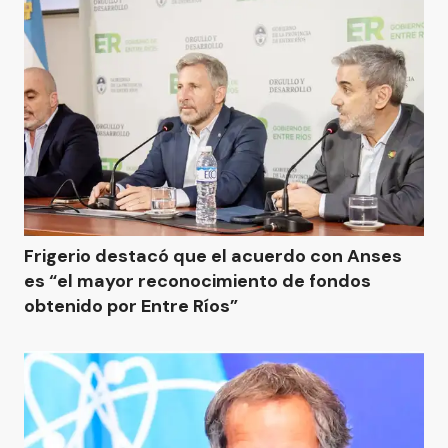
Frigerio destacó que el acuerdo con Anses
es “el mayor reconocimiento de fondos
obtenido por Entre Ríos”