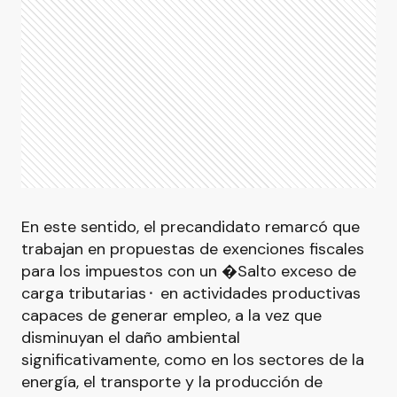
En este sentido, el precandidato remarcó que
trabajan en propuestas de exenciones fiscales
para los impuestos con un �Salto exceso de
carga tributarias⬝ en actividades productivas
capaces de generar empleo, a la vez que
disminuyan el daño ambiental
significativamente, como en los sectores de la
energía, el transporte y la producción de