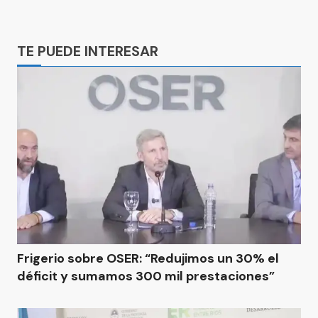
Ads
TE PUEDE INTERESAR
Frigerio sobre OSER: “Redujimos un 30% el
déficit y sumamos 300 mil prestaciones”