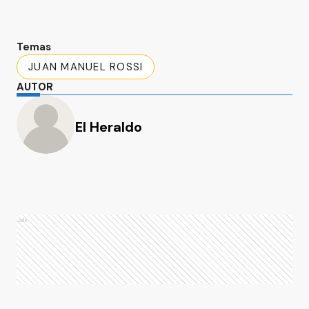
Temas
JUAN MANUEL ROSSI
AUTOR
El Heraldo
Ads