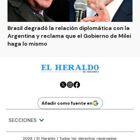
Brasil degradó la relación diplomática con la
Argentina y reclama que el Gobierno de Milei
haga lo mismo
Añadir como fuente en
SECCIONES
2026
|
El Heraldo
| Todos los derechos reservados: