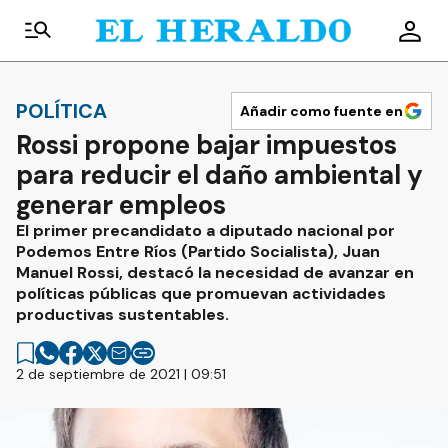
POLÍTICA
Añadir como fuente en
Rossi propone bajar impuestos
para reducir el daño ambiental y
generar empleos
El primer precandidato a diputado nacional por
Podemos Entre Ríos (Partido Socialista), Juan
Manuel Rossi, destacó la necesidad de avanzar en
políticas públicas que promuevan actividades
productivas sustentables.
2 de septiembre de 2021 | 09:51