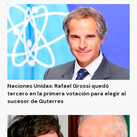
Naciones Unidas: Rafael Grossi quedó
tercero en la primera votación para elegir al
sucesor de Guterres