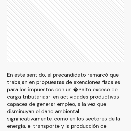
En este sentido, el precandidato remarcó que
trabajan en propuestas de exenciones fiscales
para los impuestos con un �Salto exceso de
carga tributarias⬝ en actividades productivas
capaces de generar empleo, a la vez que
disminuyan el daño ambiental
significativamente, como en los sectores de la
energía, el transporte y la producción de