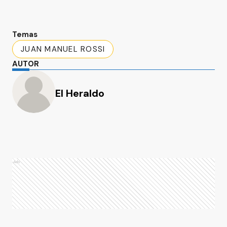
Temas
JUAN MANUEL ROSSI
AUTOR
El Heraldo
Ads