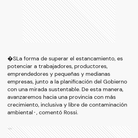
�SLa forma de superar el estancamiento, es
potenciar a trabajadores, productores,
emprendedores y pequeñas y medianas
empresas, junto a la planificación del Gobierno
con una mirada sustentable. De esta manera,
avanzaremos hacia una provincia con más
crecimiento, inclusiva y libre de contaminación
ambiental⬝, comentó Rossi.
Ads