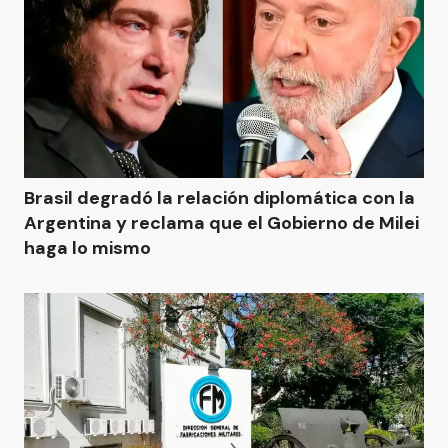
Brasil degradó la relación diplomática con la
Argentina y reclama que el Gobierno de Milei
haga lo mismo