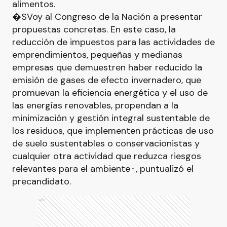
alimentos.
�SVoy al Congreso de la Nación a presentar
propuestas concretas. En este caso, la
reducción de impuestos para las actividades de
emprendimientos, pequeñas y medianas
empresas que demuestren haber reducido la
emisión de gases de efecto invernadero, que
promuevan la eficiencia energética y el uso de
las energías renovables, propendan a la
minimización y gestión integral sustentable de
los residuos, que implementen prácticas de uso
de suelo sustentables o conservacionistas y
cualquier otra actividad que reduzca riesgos
relevantes para el ambiente⬝, puntualizó el
precandidato.
Ads