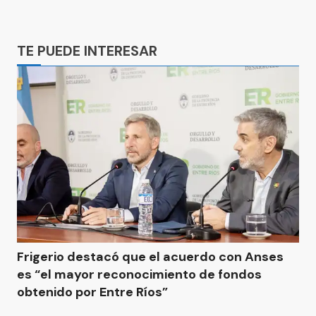
Ads
TE PUEDE INTERESAR
Frigerio destacó que el acuerdo con Anses
es “el mayor reconocimiento de fondos
obtenido por Entre Ríos”