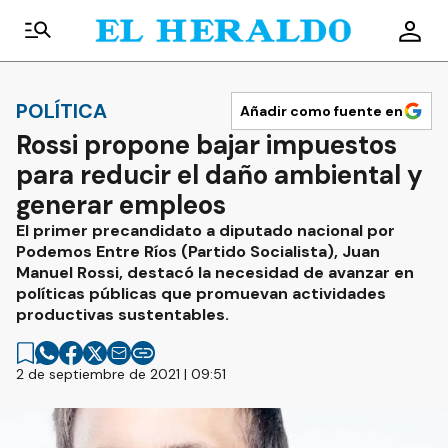
POLÍTICA
Añadir como fuente en
Rossi propone bajar impuestos
para reducir el daño ambiental y
generar empleos
El primer precandidato a diputado nacional por
Podemos Entre Ríos (Partido Socialista), Juan
Manuel Rossi, destacó la necesidad de avanzar en
políticas públicas que promuevan actividades
productivas sustentables.
2 de septiembre de 2021 | 09:51