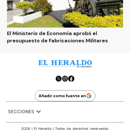
El Ministerio de Economía aprobó el
presupuesto de Fabricaciones Militares
Añadir como fuente en
SECCIONES
2026
|
El Heraldo
| Todos los derechos reservados: