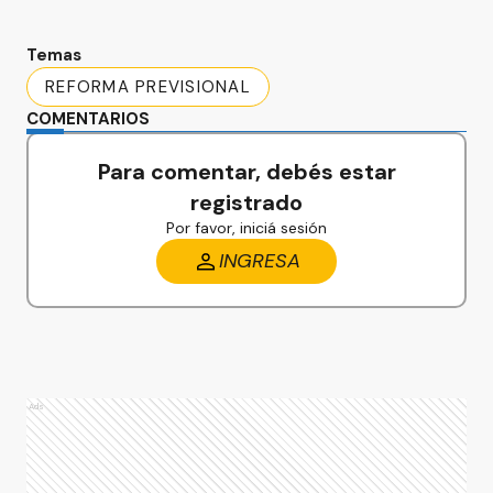
Temas
REFORMA PREVISIONAL
COMENTARIOS
Para comentar, debés estar
registrado
Por favor, iniciá sesión
INGRESA
Ads