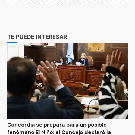
Ads
TE PUEDE INTERESAR
Concordia se prepara para un posible
fenómeno El Niño: el Concejo declaró la