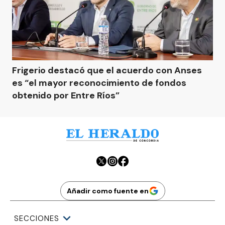
Frigerio destacó que el acuerdo con Anses
es “el mayor reconocimiento de fondos
obtenido por Entre Ríos”
Añadir como fuente en
SECCIONES