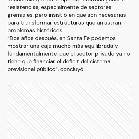
resistencias, especialmente de sectores
gremiales, pero insistió en que son necesarias
para transformar estructuras que arrastran
problemas históricos.
“Dos años después, en Santa Fe podemos
mostrar una caja mucho más equilibrada y,
fundamentalmente, que el sector privado ya no
tiene que financiar el déficit del sistema
previsional público”, concluyó.
Ads