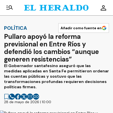
POLÍTICA
Añadir como fuente en
Pullaro apoyó la reforma
previsional en Entre Ríos y
defendió los cambios “aunque
generen resistencias”
El Gobernador santafesino aseguró que las
medidas aplicadas en Santa Fe permitieron ordenar
las cuentas públicas y sostuvo que las
transformaciones profundas requieren decisiones
políticas firmes.
28 de mayo de 2026 | 10:00