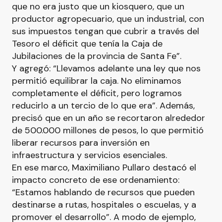
que no era justo que un kiosquero, que un
productor agropecuario, que un industrial, con
sus impuestos tengan que cubrir a través del
Tesoro el déficit que tenía la Caja de
Jubilaciones de la provincia de Santa Fe”.
Y agregó: “Llevamos adelante una ley que nos
permitió equilibrar la caja. No eliminamos
completamente el déficit, pero logramos
reducirlo a un tercio de lo que era”. Además,
precisó que en un año se recortaron alrededor
de 500.000 millones de pesos, lo que permitió
liberar recursos para inversión en
infraestructura y servicios esenciales.
En ese marco, Maximiliano Pullaro destacó el
impacto concreto de ese ordenamiento:
“Estamos hablando de recursos que pueden
destinarse a rutas, hospitales o escuelas, y a
promover el desarrollo”. A modo de ejemplo,