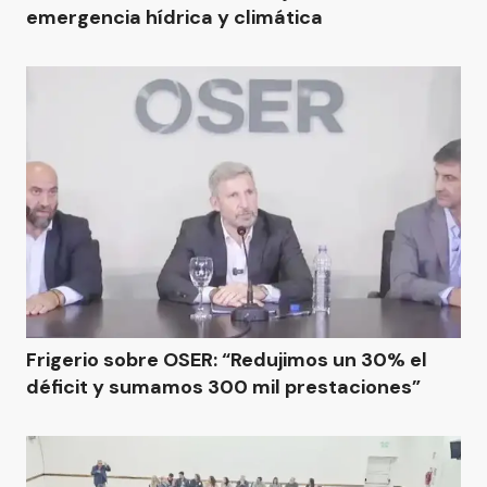
emergencia hídrica y climática
Frigerio sobre OSER: “Redujimos un 30% el
déficit y sumamos 300 mil prestaciones”