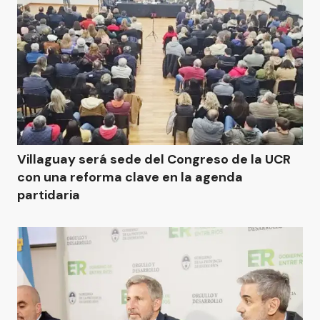
Villaguay será sede del Congreso de la UCR
con una reforma clave en la agenda
partidaria