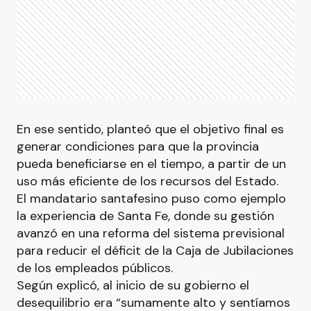
En ese sentido, planteó que el objetivo final es
generar condiciones para que la provincia
pueda beneficiarse en el tiempo, a partir de un
uso más eficiente de los recursos del Estado.
El mandatario santafesino puso como ejemplo
la experiencia de Santa Fe, donde su gestión
avanzó en una reforma del sistema previsional
para reducir el déficit de la Caja de Jubilaciones
de los empleados públicos.
Según explicó, al inicio de su gobierno el
desequilibrio era “sumamente alto y sentíamos