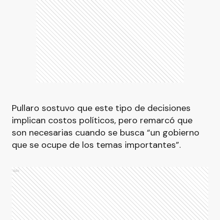
Pullaro sostuvo que este tipo de decisiones
implican costos políticos, pero remarcó que
son necesarias cuando se busca “un gobierno
que se ocupe de los temas importantes”.
Ads