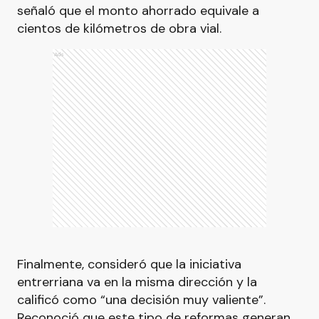
señaló que el monto ahorrado equivale a
cientos de kilómetros de obra vial.
Ads
Finalmente, consideró que la iniciativa
entrerriana va en la misma dirección y la
calificó como “una decisión muy valiente”.
Reconoció que este tipo de reformas generan