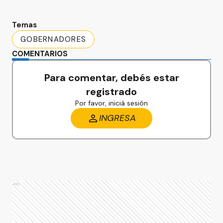
Temas
GOBERNADORES
COMENTARIOS
Para comentar, debés estar
registrado
Por favor, iniciá sesión
INGRESA
Ads