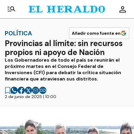
POLÍTICA
Añadir como fuente en
Provincias al límite: sin recursos
propios ni apoyo de Nación
Los Gobernadores de todo el país se reunirán el
próximo martes en el Consejo Federal de
Inversiones (CFI) para debatir la crítica situación
financiera que atraviesan sus distritos.
2 de junio de 2025 | 10:00