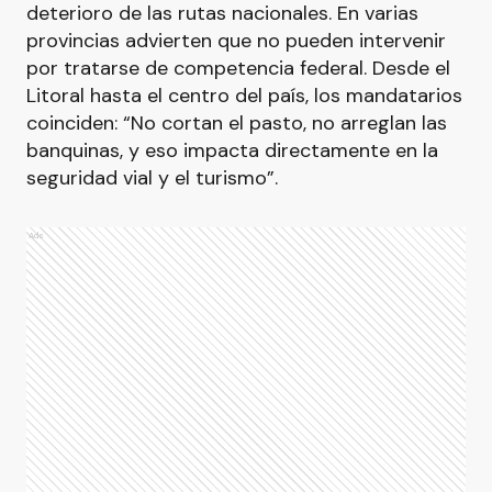
deterioro de las rutas nacionales. En varias
provincias advierten que no pueden intervenir
por tratarse de competencia federal. Desde el
Litoral hasta el centro del país, los mandatarios
coinciden: “No cortan el pasto, no arreglan las
banquinas, y eso impacta directamente en la
seguridad vial y el turismo”.
Ads