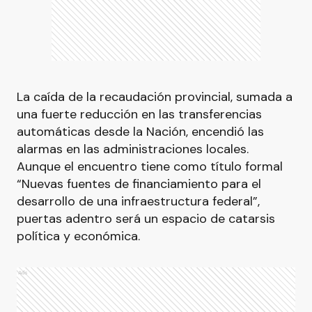
La caída de la recaudación provincial, sumada a
una fuerte reducción en las transferencias
automáticas desde la Nación, encendió las
alarmas en las administraciones locales.
Aunque el encuentro tiene como título formal
“Nuevas fuentes de financiamiento para el
desarrollo de una infraestructura federal”,
puertas adentro será un espacio de catarsis
política y económica.
Ads