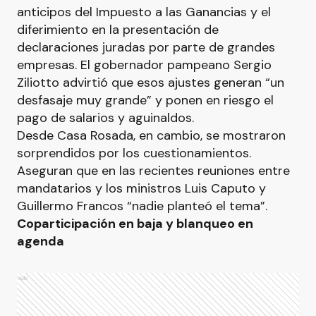
anticipos del Impuesto a las Ganancias y el
diferimiento en la presentación de
declaraciones juradas por parte de grandes
empresas. El gobernador pampeano Sergio
Ziliotto advirtió que esos ajustes generan “un
desfasaje muy grande” y ponen en riesgo el
pago de salarios y aguinaldos.
Desde Casa Rosada, en cambio, se mostraron
sorprendidos por los cuestionamientos.
Aseguran que en las recientes reuniones entre
mandatarios y los ministros Luis Caputo y
Guillermo Francos “nadie planteó el tema”.
Coparticipación en baja y blanqueo en
agenda
Ads