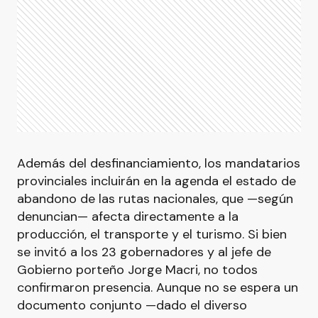
Además del desfinanciamiento, los mandatarios
provinciales incluirán en la agenda el estado de
abandono de las rutas nacionales, que —según
denuncian— afecta directamente a la
producción, el transporte y el turismo. Si bien
se invitó a los 23 gobernadores y al jefe de
Gobierno porteño Jorge Macri, no todos
confirmaron presencia. Aunque no se espera un
documento conjunto —dado el diverso