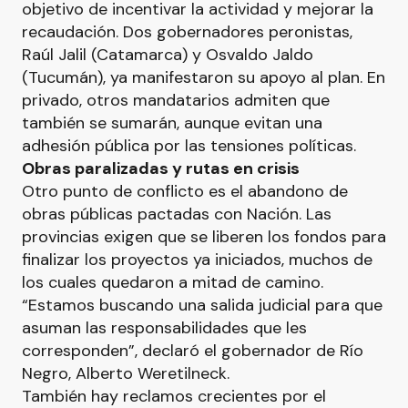
objetivo de incentivar la actividad y mejorar la
recaudación. Dos gobernadores peronistas,
Raúl Jalil (Catamarca) y Osvaldo Jaldo
(Tucumán), ya manifestaron su apoyo al plan. En
privado, otros mandatarios admiten que
también se sumarán, aunque evitan una
adhesión pública por las tensiones políticas.
Obras paralizadas y rutas en crisis
Otro punto de conflicto es el abandono de
obras públicas pactadas con Nación. Las
provincias exigen que se liberen los fondos para
finalizar los proyectos ya iniciados, muchos de
los cuales quedaron a mitad de camino.
“Estamos buscando una salida judicial para que
asuman las responsabilidades que les
corresponden”, declaró el gobernador de Río
Negro, Alberto Weretilneck.
También hay reclamos crecientes por el