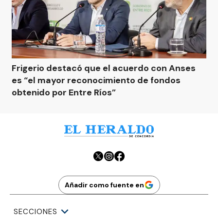
Frigerio destacó que el acuerdo con Anses
es “el mayor reconocimiento de fondos
obtenido por Entre Ríos”
Añadir como fuente en
SECCIONES