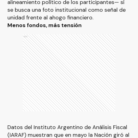
alineamiento político de los participantes— sí
se busca una foto institucional como señal de
unidad frente al ahogo financiero.
Menos fondos, más tensión
Ads
Datos del Instituto Argentino de Análisis Fiscal
(IARAF) muestran que en mayo la Nación giró al