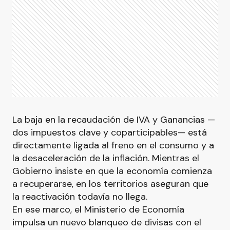
La baja en la recaudación de IVA y Ganancias —
dos impuestos clave y coparticipables— está
directamente ligada al freno en el consumo y a
la desaceleración de la inflación. Mientras el
Gobierno insiste en que la economía comienza
a recuperarse, en los territorios aseguran que
la reactivación todavía no llega.
En ese marco, el Ministerio de Economía
impulsa un nuevo blanqueo de divisas con el