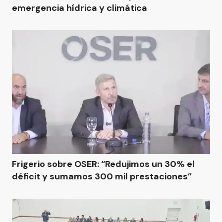
emergencia hídrica y climática
Frigerio sobre OSER: “Redujimos un 30% el
déficit y sumamos 300 mil prestaciones”