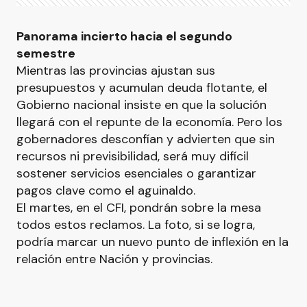
Panorama incierto hacia el segundo
semestre
Mientras las provincias ajustan sus
presupuestos y acumulan deuda flotante, el
Gobierno nacional insiste en que la solución
llegará con el repunte de la economía. Pero los
gobernadores desconfían y advierten que sin
recursos ni previsibilidad, será muy difícil
sostener servicios esenciales o garantizar
pagos clave como el aguinaldo.
El martes, en el CFI, pondrán sobre la mesa
todos estos reclamos. La foto, si se logra,
podría marcar un nuevo punto de inflexión en la
relación entre Nación y provincias.