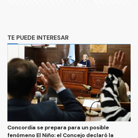
Ads
TE PUEDE INTERESAR
Concordia se prepara para un posible
fenómeno El Niño: el Concejo declaró la