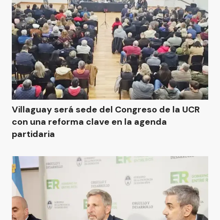
Villaguay será sede del Congreso de la UCR
con una reforma clave en la agenda
partidaria