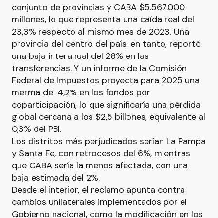
conjunto de provincias y CABA $5.567.000
millones, lo que representa una caída real del
23,3% respecto al mismo mes de 2023. Una
provincia del centro del país, en tanto, reportó
una baja interanual del 26% en las
transferencias. Y un informe de la Comisión
Federal de Impuestos proyecta para 2025 una
merma del 4,2% en los fondos por
coparticipación, lo que significaría una pérdida
global cercana a los $2,5 billones, equivalente al
0,3% del PBI.
Los distritos más perjudicados serían La Pampa
y Santa Fe, con retrocesos del 6%, mientras
que CABA sería la menos afectada, con una
baja estimada del 2%.
Desde el interior, el reclamo apunta contra
cambios unilaterales implementados por el
Gobierno nacional, como la modificación en los