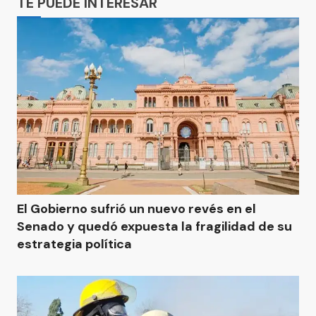
TE PUEDE INTERESAR
El Gobierno sufrió un nuevo revés en el
Senado y quedó expuesta la fragilidad de su
estrategia política