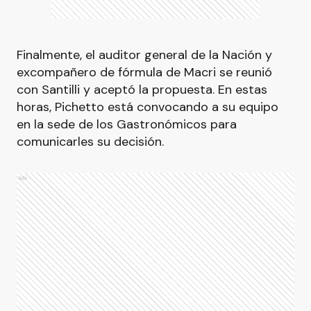
Finalmente, el auditor general de la Nación y
excompañero de fórmula de Macri se reunió
con Santilli y aceptó la propuesta. En estas
horas, Pichetto está convocando a su equipo
en la sede de los Gastronómicos para
comunicarles su decisión.
Ads