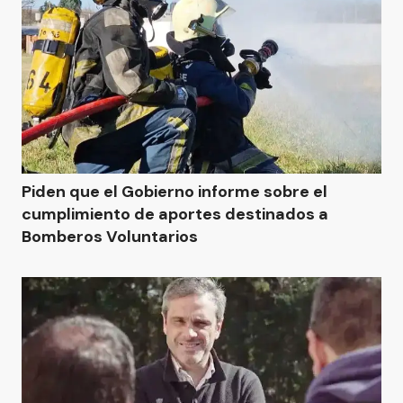
Piden que el Gobierno informe sobre el
cumplimiento de aportes destinados a
Bomberos Voluntarios