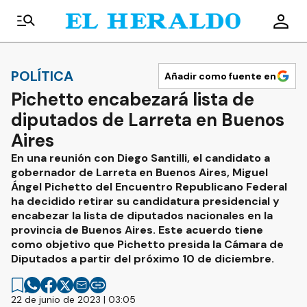
POLÍTICA
Añadir como fuente en
Pichetto encabezará lista de
diputados de Larreta en Buenos
Aires
En una reunión con Diego Santilli, el candidato a
gobernador de Larreta en Buenos Aires, Miguel
Ángel Pichetto del Encuentro Republicano Federal
ha decidido retirar su candidatura presidencial y
encabezar la lista de diputados nacionales en la
provincia de Buenos Aires. Este acuerdo tiene
como objetivo que Pichetto presida la Cámara de
Diputados a partir del próximo 10 de diciembre.
22 de junio de 2023 | 03:05