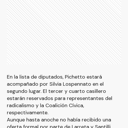
En la lista de diputados, Pichetto estará
acompañado por Silvia Lospennato en el
segundo lugar. El tercer y cuarto casillero
estarán reservados para representantes del
radicalismo y la Coalición Cívica,
respectivamente.
Aunque hasta anoche no había recibido una
oferta formal por parte de Larreta y Santilli,