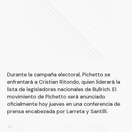
Durante la campaña electoral, Pichetto se
enfrentará a Cristian Ritondo, quien liderará la
lista de legisladores nacionales de Bullrich. El
movimiento de Pichetto será anunciado
oficialmente hoy jueves en una conferencia de
prensa encabezada por Larreta y Santilli.
Ads