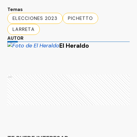
Temas
ELECCIONES 2023
PICHETTO
LARRETA
AUTOR
El Heraldo
Ads
Ads