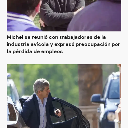
Michel se reunió con trabajadores de la
industria avícola y expresó preocupación por
la pérdida de empleos