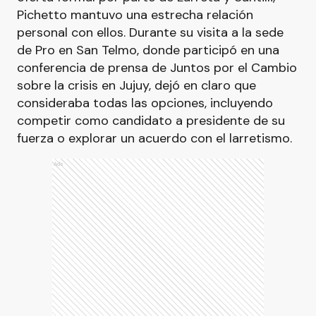
Pichetto mantuvo una estrecha relación
personal con ellos. Durante su visita a la sede
de Pro en San Telmo, donde participó en una
conferencia de prensa de Juntos por el Cambio
sobre la crisis en Jujuy, dejó en claro que
consideraba todas las opciones, incluyendo
competir como candidato a presidente de su
fuerza o explorar un acuerdo con el larretismo.
Ads