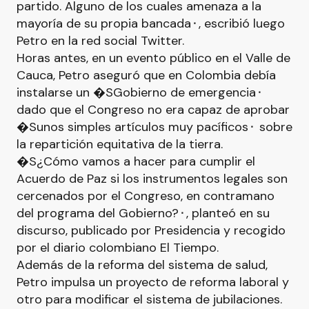
partido. Alguno de los cuales amenaza a la
mayoría de su propia bancada⬝, escribió luego
Petro en la red social Twitter.
Horas antes, en un evento público en el Valle de
Cauca, Petro aseguró que en Colombia debía
instalarse un �SGobierno de emergencia⬝
dado que el Congreso no era capaz de aprobar
�Sunos simples artículos muy pacíficos⬝ sobre
la repartición equitativa de la tierra.
�S¿Cómo vamos a hacer para cumplir el
Acuerdo de Paz si los instrumentos legales son
cercenados por el Congreso, en contramano
del programa del Gobierno?⬝, planteó en su
discurso, publicado por Presidencia y recogido
por el diario colombiano El Tiempo.
Además de la reforma del sistema de salud,
Petro impulsa un proyecto de reforma laboral y
otro para modificar el sistema de jubilaciones.