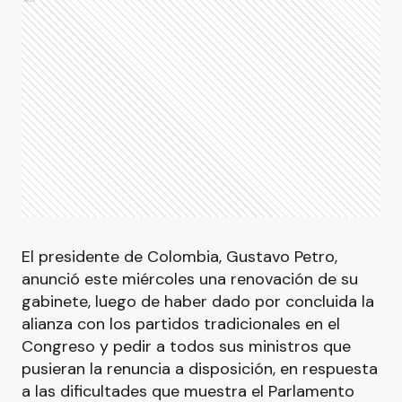
El presidente de Colombia, Gustavo Petro,
anunció este miércoles una renovación de su
gabinete, luego de haber dado por concluida la
alianza con los partidos tradicionales en el
Congreso y pedir a todos sus ministros que
pusieran la renuncia a disposición, en respuesta
a las dificultades que muestra el Parlamento