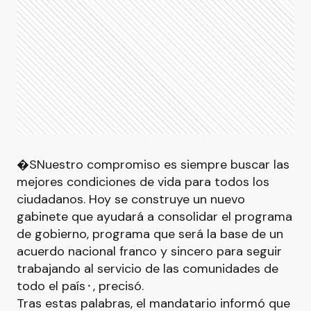
�SNuestro compromiso es siempre buscar las
mejores condiciones de vida para todos los
ciudadanos. Hoy se construye un nuevo
gabinete que ayudará a consolidar el programa
de gobierno, programa que será la base de un
acuerdo nacional franco y sincero para seguir
trabajando al servicio de las comunidades de
todo el país⬝, precisó.
Tras estas palabras, el mandatario informó que