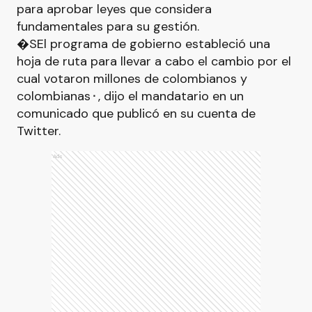
para aprobar leyes que considera
fundamentales para su gestión.
�SEl programa de gobierno estableció una
hoja de ruta para llevar a cabo el cambio por el
cual votaron millones de colombianos y
colombianas⬝, dijo el mandatario en un
comunicado que publicó en su cuenta de
Twitter.
Ads