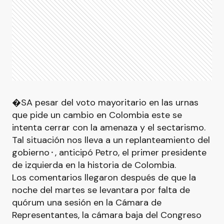
�SA pesar del voto mayoritario en las urnas
que pide un cambio en Colombia este se
intenta cerrar con la amenaza y el sectarismo.
Tal situación nos lleva a un replanteamiento del
gobierno⬝, anticipó Petro, el primer presidente
de izquierda en la historia de Colombia.
Los comentarios llegaron después de que la
noche del martes se levantara por falta de
quórum una sesión en la Cámara de
Representantes, la cámara baja del Congreso