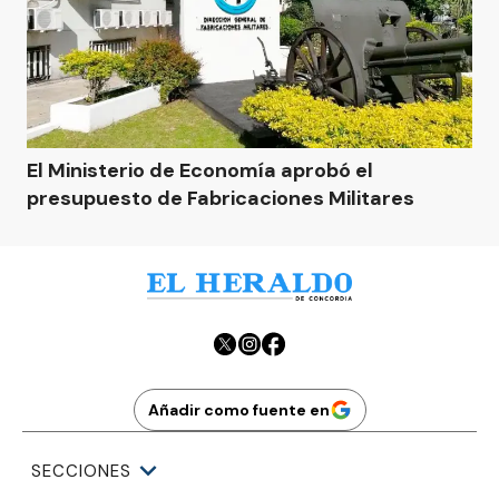
El Ministerio de Economía aprobó el
presupuesto de Fabricaciones Militares
Añadir como fuente en
SECCIONES