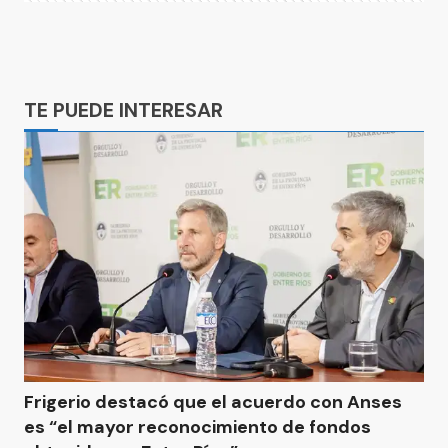
Ads
TE PUEDE INTERESAR
Frigerio destacó que el acuerdo con Anses
es “el mayor reconocimiento de fondos