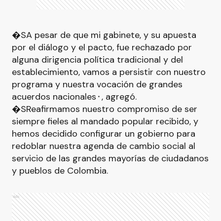
�SA pesar de que mi gabinete, y su apuesta
por el diálogo y el pacto, fue rechazado por
alguna dirigencia política tradicional y del
establecimiento, vamos a persistir con nuestro
programa y nuestra vocación de grandes
acuerdos nacionales⬝, agregó.
�SReafirmamos nuestro compromiso de ser
siempre fieles al mandado popular recibido, y
hemos decidido configurar un gobierno para
redoblar nuestra agenda de cambio social al
servicio de las grandes mayorías de ciudadanos
y pueblos de Colombia.
Ads