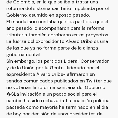
de Colombia, en la que se iba a tratar una
reforma del sistema sanitario impulsada por el
Gobierno, asumido en agosto pasado.
El mandatario contaba que los partidos que el
año pasado lo acompañaron para la reforma
tributaria también aprobaran estos proyectos.
La fuerza del expresidente Álvaro Uribe es una
de las que ya no forma parte de la alianza
gubernamental
Sin embargo, los partidos Liberal, Conservador
y de la Unión por la Gente -liderado por el
expresidente Álvaro Uribe- afirmaron en
sendos comunicados publicados en Twitter que
no votarían la reforma sanitaria del Gobierno.
�SLa invitación a un pacto social para el
cambio ha sido rechazada. La coalición política
pactada como mayoría ha terminado en el día
de hoy por decisión de unos presidentes de