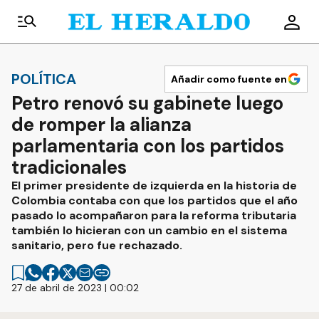
POLÍTICA
Añadir como fuente en
Petro renovó su gabinete luego
de romper la alianza
parlamentaria con los partidos
tradicionales
El primer presidente de izquierda en la historia de
Colombia contaba con que los partidos que el año
pasado lo acompañaron para la reforma tributaria
también lo hicieran con un cambio en el sistema
sanitario, pero fue rechazado.
27 de abril de 2023 | 00:02