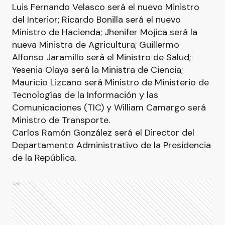
Luis Fernando Velasco será el nuevo Ministro
del Interior; Ricardo Bonilla será el nuevo
Ministro de Hacienda; Jhenifer Mojica será la
nueva Ministra de Agricultura; Guillermo
Alfonso Jaramillo será el Ministro de Salud;
Yesenia Olaya será la Ministra de Ciencia;
Mauricio Lizcano será Ministro de Ministerio de
Tecnologías de la Información y las
Comunicaciones (TIC) y William Camargo será
Ministro de Transporte.
Carlos Ramón González será el Director del
Departamento Administrativo de la Presidencia
de la República.
Ads