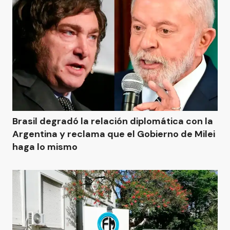
Brasil degradó la relación diplomática con la
Argentina y reclama que el Gobierno de Milei
haga lo mismo