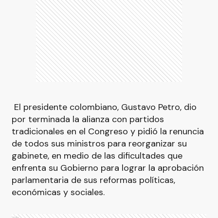
El presidente colombiano, Gustavo Petro, dio
por terminada la alianza con partidos
tradicionales en el Congreso y pidió la renuncia
de todos sus ministros para reorganizar su
gabinete, en medio de las dificultades que
enfrenta su Gobierno para lograr la aprobación
parlamentaria de sus reformas políticas,
económicas y sociales.
Ads