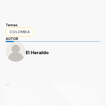
Temas
COLOMBIA
AUTOR
El Heraldo
Ads