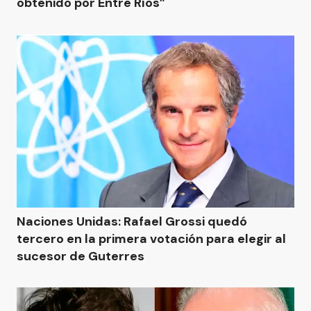
obtenido por Entre Ríos”
Naciones Unidas: Rafael Grossi quedó
tercero en la primera votación para elegir al
sucesor de Guterres