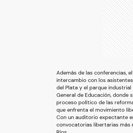
Además de las conferencias, el
intercambio con los asistentes
del Plata y el parque industria
General de Educación, donde s
proceso político de las reforma
que enfrenta el movimiento lib
Con un auditorio expectante en
convocatorias libertarias más
Ríos.