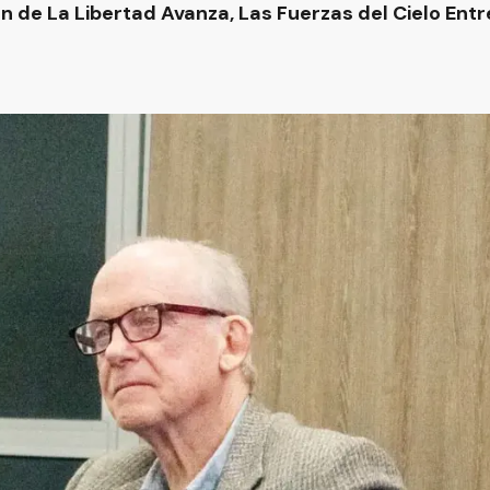
n de La Libertad Avanza, Las Fuerzas del Cielo Entre