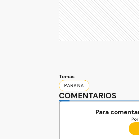
Temas
PARANA
COMENTARIOS
Para comentar
Por 