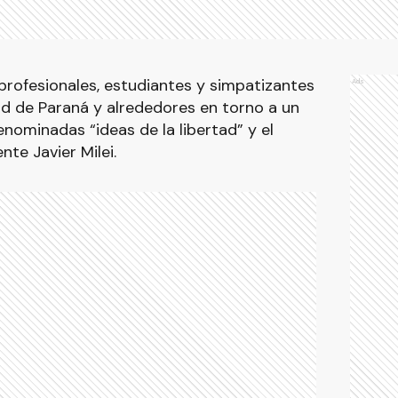
 profesionales, estudiantes y simpatizantes
Ads
ad de Paraná y alrededores en torno a un
nominadas “ideas de la libertad” y el
te Javier Milei.