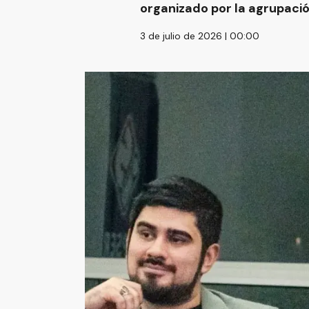
organizado por la agrupació
3 de julio de 2026 | 00:00