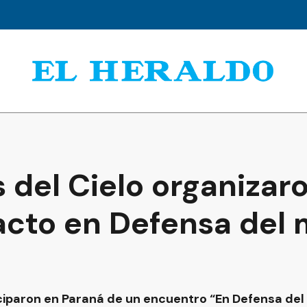
 del Cielo organizar
acto en Defensa del
iparon en Paraná de un encuentro “En Defensa del 