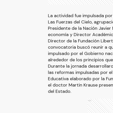
La actividad fue impulsada por 
Las Fuerzas del Cielo, agrupaci
Presidente de la Nación Javier M
economía y Director Académico
Director de la Fundación Liber
convocatoria buscó reunir a 
impulsado por el Gobierno nac
alrededor de los principios qu
Durante la jornada desarrolla
las reformas impulsadas por el
Educativa elaborado por la Fun
el doctor Martin Krause presentó
del Estado.
Ads