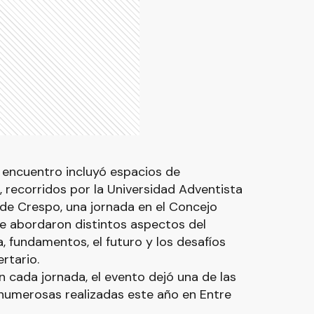
 encuentro incluyó espacios de
, recorridos por la Universidad Adventista
l de Crespo, una jornada en el Concejo
e abordaron distintos aspectos del
, fundamentos, el futuro y los desafíos
ertario.
 cada jornada, el evento dejó una de las
 numerosas realizadas este año en Entre