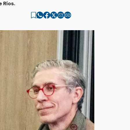
 Ríos.