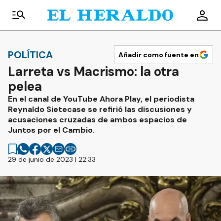
POLÍTICA
Añadir como fuente en
Larreta vs Macrismo: la otra
pelea
En el canal de YouTube Ahora Play, el periodista
Reynaldo Sietecase se refirió las discusiones y
acusaciones cruzadas de ambos espacios de
Juntos por el Cambio.
29 de junio de 2023 | 22:33