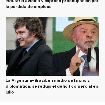
industria avícola y expresó preocupación por
la pérdida de empleos
La Argentina-Brasil: en medio de la crisis
diplomática, se redujo el déficit comercial en
julio