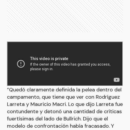
“Quedó claramente definida la pelea dentro del
campamento, que tiene que ver con Rodríguez
Larreta y Mauricio Macri. Lo que dijo Larreta fue
contundente y detonó una cantidad de críticas
fuertísimas del lado de Bullrich. Dijo que el
modelo de confrontación había fracasado. Y