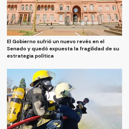
El Gobierno sufrió un nuevo revés en el
Senado y quedó expuesta la fragilidad de su
estrategia política