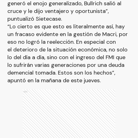
generó el enojo generalizado, Bullrich salió al
cruce y le dijo ventajero y oportunista”,
puntualizó Sietecase.
“Lo cierto es que esto es literalmente así, hay
un fracaso evidente en la gestión de Macri, por
eso no logró la reelección. En especial con
el deterioro de la situación económica, no solo
lo del día a día, sino con el ingreso del FMI que
lo sufrirán varias generaciones por una deuda
demencial tomada. Estos son los hechos”,
apuntó en la mañana de este jueves.
Ads