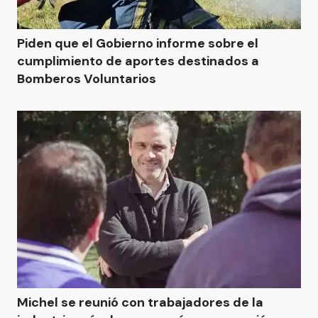
Piden que el Gobierno informe sobre el
cumplimiento de aportes destinados a
Bomberos Voluntarios
Michel se reunió con trabajadores de la