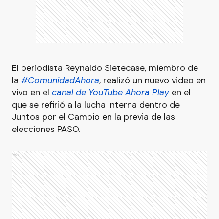
El periodista Reynaldo Sietecase, miembro de
la
#ComunidadAhora
, realizó un nuevo video en
vivo en el
canal de YouTube Ahora Play
en el
que se refirió a la lucha interna dentro de
Juntos por el Cambio en la previa de las
elecciones PASO.
Ads