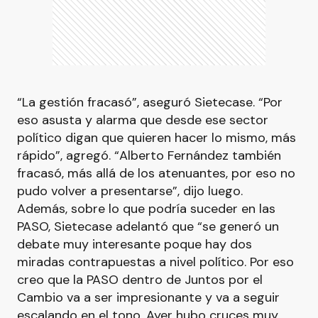
“La gestión fracasó”, aseguró Sietecase. “Por
eso asusta y alarma que desde ese sector
político digan que quieren hacer lo mismo, más
rápido”, agregó. “Alberto Fernández también
fracasó, más allá de los atenuantes, por eso no
pudo volver a presentarse”, dijo luego.
Además, sobre lo que podría suceder en las
PASO, Sietecase adelantó que “se generó un
debate muy interesante poque hay dos
miradas contrapuestas a nivel político. Por eso
creo que la PASO dentro de Juntos por el
Cambio va a ser impresionante y va a seguir
escalando en el tono. Ayer hubo cruces muy