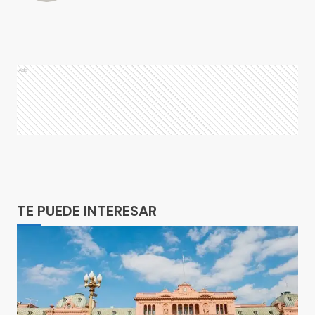
Ads
Ads
TE PUEDE INTERESAR