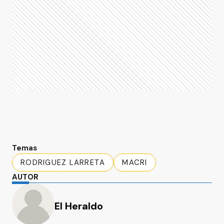
Temas
RODRIGUEZ LARRETA
MACRI
AUTOR
El Heraldo