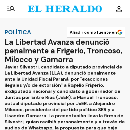
POLÍTICA
Añadir como fuente en
La Libertad Avanza denunció
penalmente a Frigerio, Troncoso,
Milocco y Gamarra
Javier Silvestri, candidato a diputado provincial de
La Libertad Avanza (LLA), denunció penalmente
ante la Unidad Fiscal Paraná, por "exacciones
ilegales y/o de extorsión" a Rogelio Frigerio,
exdiputado nacional y candidato a gobernador de
Juntos por Entre Ríos (JxER); a Manuel Troncoso,
actual diputado provincial por JxER; a Alejandro
Milocco, presidente del partido político SER y a
Lisandro Gamarra. La presentación lleva la firma de
Silvestri, quien recibió personalmente y a través de
audios de Whatsapp, la propuesta para que baje