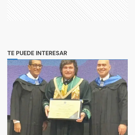
Ads
TE PUEDE INTERESAR