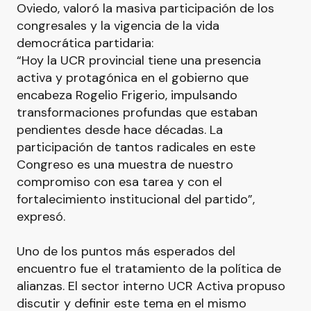
Oviedo, valoró la masiva participación de los
congresales y la vigencia de la vida
democrática partidaria:
“Hoy la UCR provincial tiene una presencia
activa y protagónica en el gobierno que
encabeza Rogelio Frigerio, impulsando
transformaciones profundas que estaban
pendientes desde hace décadas. La
participación de tantos radicales en este
Congreso es una muestra de nuestro
compromiso con esa tarea y con el
fortalecimiento institucional del partido”,
expresó.
Uno de los puntos más esperados del
encuentro fue el tratamiento de la política de
alianzas. El sector interno UCR Activa propuso
discutir y definir este tema en el mismo