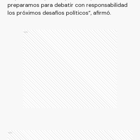
preparamos para debatir con responsabilidad
los próximos desafíos políticos”, afirmó.
Ads
Ads