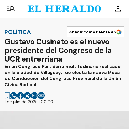
POLÍTICA
Añadir como fuente en
Gustavo Cusinato es el nuevo
presidente del Congreso de la
UCR entrerriana
En un Congreso Partidario multitudinario realizado
en la ciudad de Villaguay, fue electa la nueva Mesa
de Conducción del Congreso Provincial de la Unión
Cívica Radical.
1 de julio de 2025 | 00:00