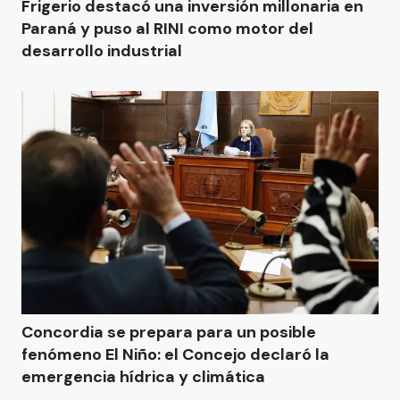
Frigerio destacó una inversión millonaria en
Paraná y puso al RINI como motor del
desarrollo industrial
Concordia se prepara para un posible
fenómeno El Niño: el Concejo declaró la
emergencia hídrica y climática