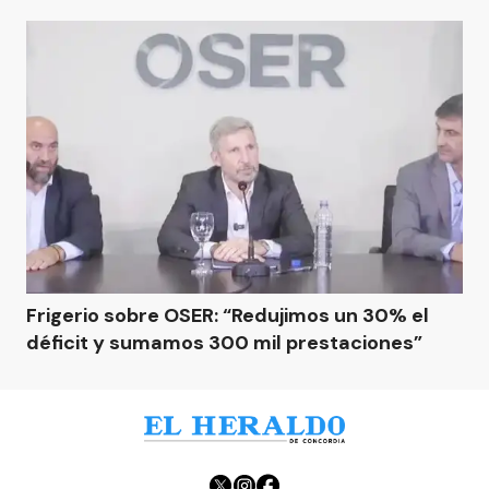
Frigerio sobre OSER: “Redujimos un 30% el
déficit y sumamos 300 mil prestaciones”