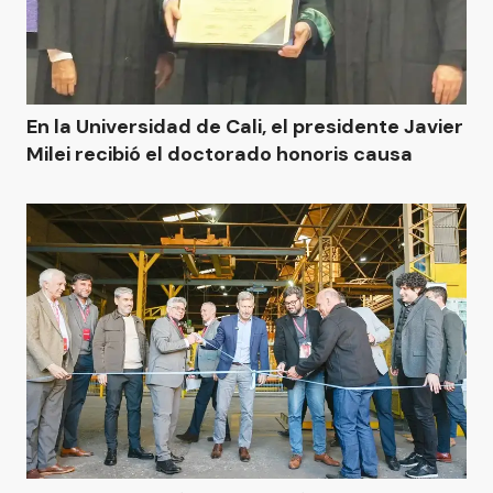
En la Universidad de Cali, el presidente Javier
Milei recibió el doctorado honoris causa