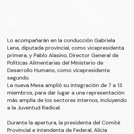
Lo acompañarán en la conducción Gabriela
Lena, diputada provincial, como vicepresidenta
primera, y Pablo Alasino, Director General de
Políticas Alimentarias del Ministerio de
Desarrollo Humano, como vicepresidente
segundo.
La nueva Mesa amplió su integración de 7 a 13
miembros, para dar lugar a una representación
más amplia de los sectores internos, incluyendo
a la Juventud Radical.
Durante la apertura, la presidenta del Comité
Provincial e intendenta de Federal, Alicia