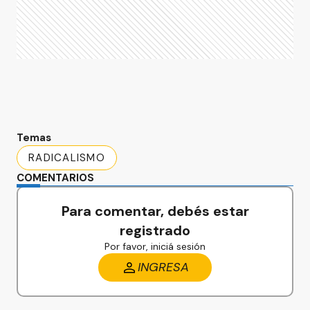
Temas
RADICALISMO
COMENTARIOS
Para comentar, debés estar
registrado
Por favor, iniciá sesión
INGRESA