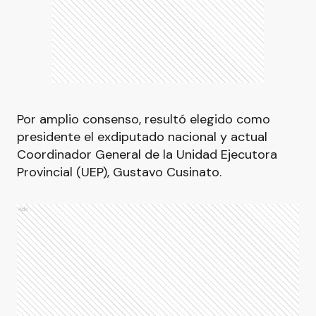
Por amplio consenso, resultó elegido como
presidente el exdiputado nacional y actual
Coordinador General de la Unidad Ejecutora
Provincial (UEP), Gustavo Cusinato.
Ads