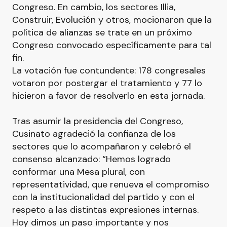
Congreso. En cambio, los sectores Illia,
Construir, Evolución y otros, mocionaron que la
política de alianzas se trate en un próximo
Congreso convocado específicamente para tal
fin.
La votación fue contundente: 178 congresales
votaron por postergar el tratamiento y 77 lo
hicieron a favor de resolverlo en esta jornada.
Tras asumir la presidencia del Congreso,
Cusinato agradeció la confianza de los
sectores que lo acompañaron y celebró el
consenso alcanzado: “Hemos logrado
conformar una Mesa plural, con
representatividad, que renueva el compromiso
con la institucionalidad del partido y con el
respeto a las distintas expresiones internas.
Hoy dimos un paso importante y nos