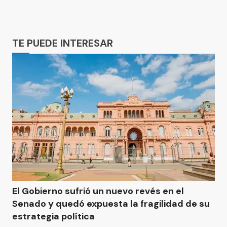
Ads
TE PUEDE INTERESAR
El Gobierno sufrió un nuevo revés en el
Senado y quedó expuesta la fragilidad de su
estrategia política