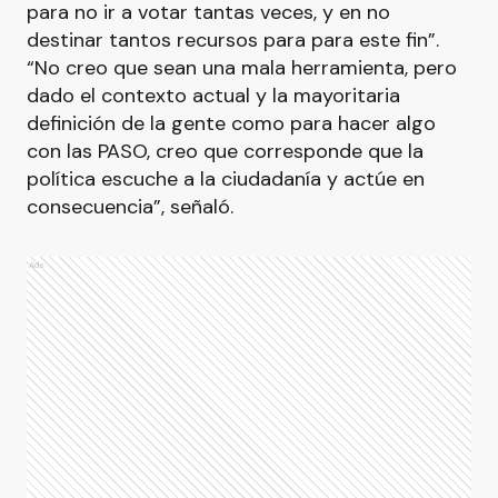
para no ir a votar tantas veces, y en no
destinar tantos recursos para para este fin”.
“No creo que sean una mala herramienta, pero
dado el contexto actual y la mayoritaria
definición de la gente como para hacer algo
con las PASO, creo que corresponde que la
política escuche a la ciudadanía y actúe en
consecuencia”, señaló.
Ads