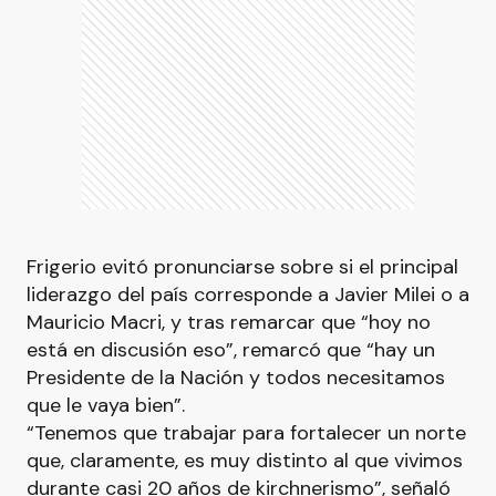
Frigerio evitó pronunciarse sobre si el principal
liderazgo del país corresponde a Javier Milei o a
Mauricio Macri, y tras remarcar que “hoy no
está en discusión eso”, remarcó que “hay un
Presidente de la Nación y todos necesitamos
que le vaya bien”.
“Tenemos que trabajar para fortalecer un norte
que, claramente, es muy distinto al que vivimos
durante casi 20 años de kirchnerismo”, señaló