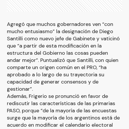
Agregó que muchos gobernadores ven “con
mucho entusiasmo” la designación de Diego
Santilli como nuevo jefe de Gabinete y vaticinó
que “a partir de esta modificación en la
estructura del Gobierno las cosas pueden
andar mejor”. Puntualizó que Santilli, con quien
comparte un origen común en el PRO, “ha
aprobado a lo largo de su trayectoria su
capacidad de generar consensos y de
gestionar”.
Además, Frigerio se pronunció en favor de
rediscutir las características de las primarias
PASO, porque “de la mayoría de las encuestas
surge que la mayoría de los argentinos está de
acuerdo en modificar el calendario electoral