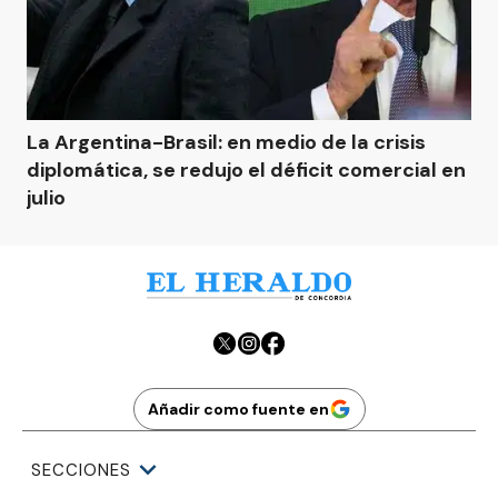
La Argentina-Brasil: en medio de la crisis
diplomática, se redujo el déficit comercial en
julio
Añadir como fuente en
SECCIONES