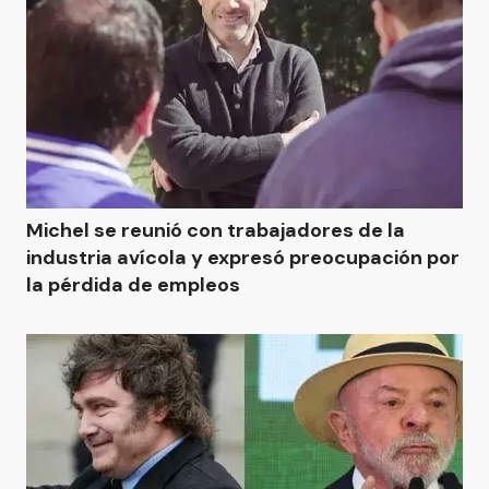
Michel se reunió con trabajadores de la
industria avícola y expresó preocupación por
la pérdida de empleos