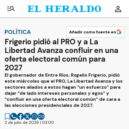
POLÍTICA
Añadir como fuente en
Frigerio pidió al PRO y a La
Libertad Avanza confluir en una
oferta electoral común para
2027
El gobernador de Entre Ríos, Rogelio Frigerio, pidió
este miércoles que el PRO, La Libertad Avanza y los
sectores aliados a estos hagan “un esfuerzo” para
dejar “de lado intereses personales y egos” y
“confluir en una oferta electoral común” de cara a
las elecciones presidenciales de 2027.
2 de julio de 2026 | 03:00