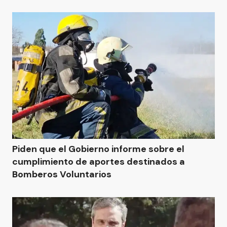
Piden que el Gobierno informe sobre el
cumplimiento de aportes destinados a
Bomberos Voluntarios