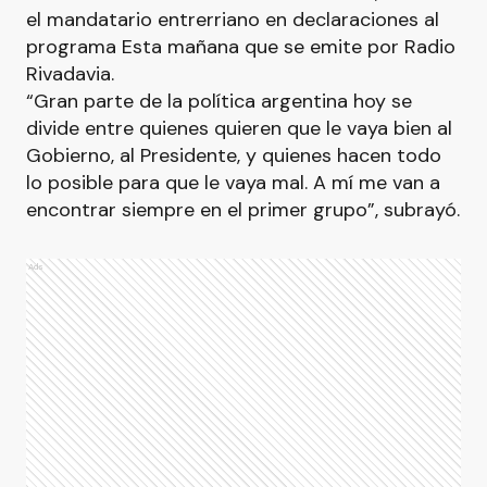
el mandatario entrerriano en declaraciones al
programa Esta mañana que se emite por Radio
Rivadavia.
“Gran parte de la política argentina hoy se
divide entre quienes quieren que le vaya bien al
Gobierno, al Presidente, y quienes hacen todo
lo posible para que le vaya mal. A mí me van a
encontrar siempre en el primer grupo”, subrayó.
Ads