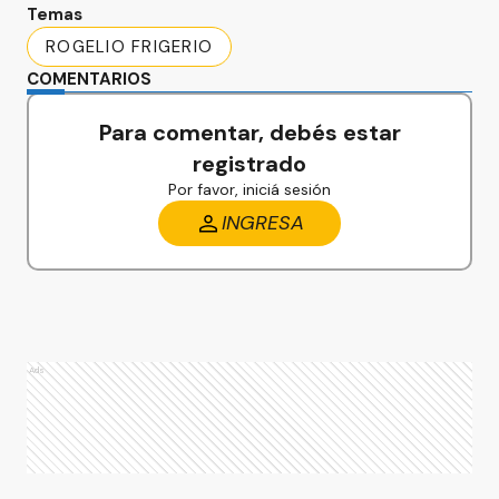
Temas
ROGELIO FRIGERIO
COMENTARIOS
Para comentar, debés estar
registrado
Por favor, iniciá sesión
INGRESA
Ads