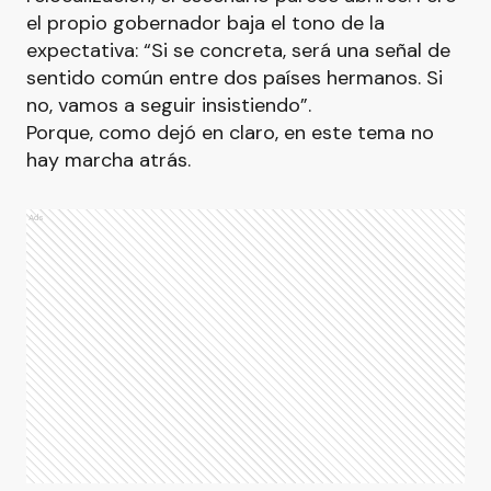
el propio gobernador baja el tono de la
expectativa: “Si se concreta, será una señal de
sentido común entre dos países hermanos. Si
no, vamos a seguir insistiendo”.
Porque, como dejó en claro, en este tema no
hay marcha atrás.
Ads