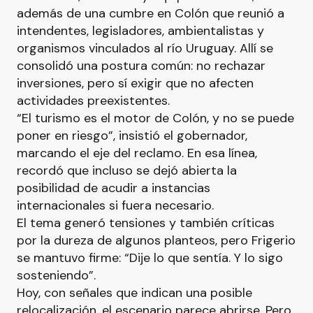
además de una cumbre en Colón que reunió a
intendentes, legisladores, ambientalistas y
organismos vinculados al río Uruguay. Allí se
consolidó una postura común: no rechazar
inversiones, pero sí exigir que no afecten
actividades preexistentes.
“El turismo es el motor de Colón, y no se puede
poner en riesgo”, insistió el gobernador,
marcando el eje del reclamo. En esa línea,
recordó que incluso se dejó abierta la
posibilidad de acudir a instancias
internacionales si fuera necesario.
El tema generó tensiones y también críticas
por la dureza de algunos planteos, pero Frigerio
se mantuvo firme: “Dije lo que sentía. Y lo sigo
sosteniendo”.
Hoy, con señales que indican una posible
relocalización, el escenario parece abrirse. Pero