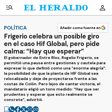
POLÍTICA
Añadir como fuente en
Frigerio celebra un posible giro
en el caso Hif Global, pero pide
calma: “Hay que esperar”
El gobernador de Entre Ríos, Rogelio Frigerio, se
permitió una pausa entre gestiones y cautela para
expresar lo que definió como una “enorme alegría”:
la posibilidad de que la planta de HIF Global sea
relocalizada y deje de proyectarse frente a las
costas de Colón. Pero lejos de cantar victoria, el
mandatario eligió un tono medido: “Hay que ser
prudentes y esperar que esto realmente se
concrete”, advirtió.