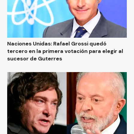
Naciones Unidas: Rafael Grossi quedó
tercero en la primera votación para elegir al
sucesor de Guterres