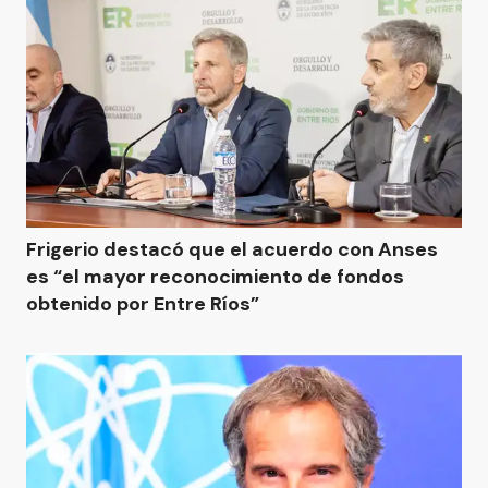
Frigerio destacó que el acuerdo con Anses
es “el mayor reconocimiento de fondos
obtenido por Entre Ríos”