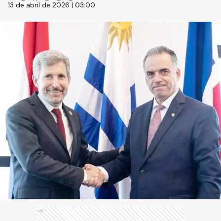
13 de abril de 2026 | 03:00
Ads