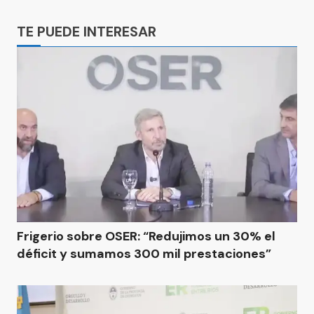
Ads
TE PUEDE INTERESAR
Frigerio sobre OSER: “Redujimos un 30% el
déficit y sumamos 300 mil prestaciones”