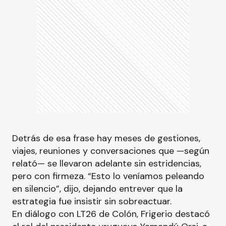
Detrás de esa frase hay meses de gestiones,
viajes, reuniones y conversaciones que —según
relató— se llevaron adelante sin estridencias,
pero con firmeza. “Esto lo veníamos peleando
en silencio”, dijo, dejando entrever que la
estrategia fue insistir sin sobreactuar.
En diálogo con LT26 de Colón, Frigerio destacó