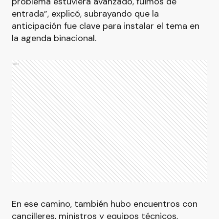
problema estuviera avanzado, fuimos de
entrada”, explicó, subrayando que la
anticipación fue clave para instalar el tema en
la agenda binacional.
Ads
En ese camino, también hubo encuentros con
cancilleres, ministros y equipos técnicos,