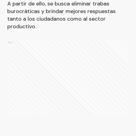
A partir de ello, se busca eliminar trabas
burocráticas y brindar mejores respuestas
tanto a los ciudadanos como al sector
productivo.
Ads