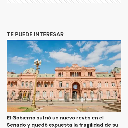
Ads
TE PUEDE INTERESAR
El Gobierno sufrió un nuevo revés en el
Senado y quedó expuesta la fragilidad de su