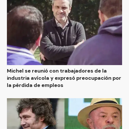
Michel se reunió con trabajadores de la
industria avícola y expresó preocupación por
la pérdida de empleos