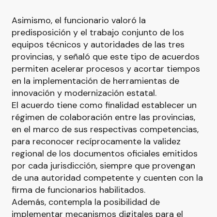
Asimismo, el funcionario valoró la
predisposición y el trabajo conjunto de los
equipos técnicos y autoridades de las tres
provincias, y señaló que este tipo de acuerdos
permiten acelerar procesos y acortar tiempos
en la implementación de herramientas de
innovación y modernización estatal.
El acuerdo tiene como finalidad establecer un
régimen de colaboración entre las provincias,
en el marco de sus respectivas competencias,
para reconocer recíprocamente la validez
regional de los documentos oficiales emitidos
por cada jurisdicción, siempre que provengan
de una autoridad competente y cuenten con la
firma de funcionarios habilitados.
Además, contempla la posibilidad de
implementar mecanismos digitales para el