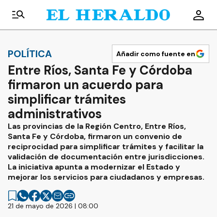
POLÍTICA
Añadir como fuente en
Entre Ríos, Santa Fe y Córdoba
firmaron un acuerdo para
simplificar trámites
administrativos
Las provincias de la Región Centro, Entre Ríos,
Santa Fe y Córdoba, firmaron un convenio de
reciprocidad para simplificar trámites y facilitar la
validación de documentación entre jurisdicciones.
La iniciativa apunta a modernizar el Estado y
mejorar los servicios para ciudadanos y empresas.
21 de mayo de 2026 | 08:00