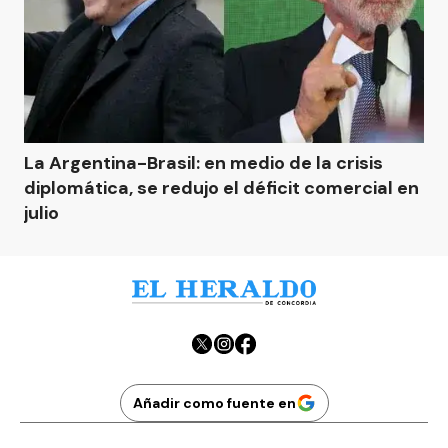
La Argentina-Brasil: en medio de la crisis
diplomática, se redujo el déficit comercial en
julio
Añadir como fuente en