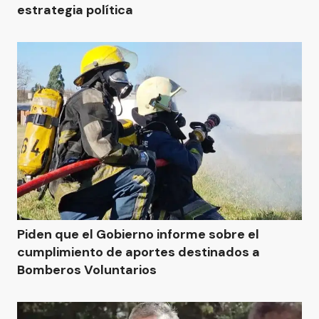
estrategia política
Piden que el Gobierno informe sobre el
cumplimiento de aportes destinados a
Bomberos Voluntarios