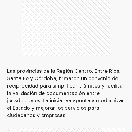
Las provincias de la Región Centro, Entre Ríos,
Santa Fe y Córdoba, firmaron un convenio de
reciprocidad para simplificar trámites y facilitar
la validación de documentación entre
jurisdicciones. La iniciativa apunta a modernizar
el Estado y mejorar los servicios para
ciudadanos y empresas.
Ads