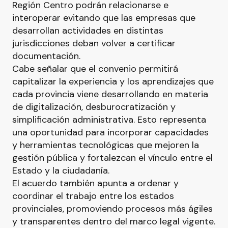
Región Centro podrán relacionarse e
interoperar evitando que las empresas que
desarrollan actividades en distintas
jurisdicciones deban volver a certificar
documentación.
Cabe señalar que el convenio permitirá
capitalizar la experiencia y los aprendizajes que
cada provincia viene desarrollando en materia
de digitalización, desburocratización y
simplificación administrativa. Esto representa
una oportunidad para incorporar capacidades
y herramientas tecnológicas que mejoren la
gestión pública y fortalezcan el vínculo entre el
Estado y la ciudadanía.
El acuerdo también apunta a ordenar y
coordinar el trabajo entre los estados
provinciales, promoviendo procesos más ágiles
y transparentes dentro del marco legal vigente.