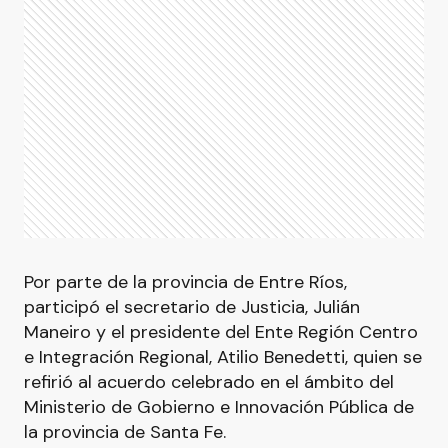
Por parte de la provincia de Entre Ríos,
participó el secretario de Justicia, Julián
Maneiro y el presidente del Ente Región Centro
e Integración Regional, Atilio Benedetti, quien se
refirió al acuerdo celebrado en el ámbito del
Ministerio de Gobierno e Innovación Pública de
la provincia de Santa Fe.