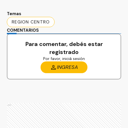
Temas
REGION CENTRO
COMENTARIOS
Para comentar, debés estar
registrado
Por favor, iniciá sesión
INGRESA
Ads