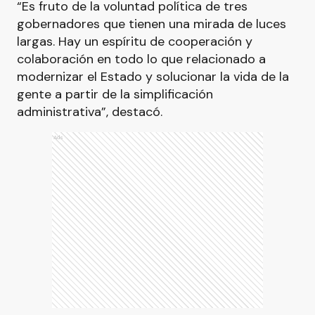
“Es fruto de la voluntad política de tres
gobernadores que tienen una mirada de luces
largas. Hay un espíritu de cooperación y
colaboración en todo lo que relacionado a
modernizar el Estado y solucionar la vida de la
gente a partir de la simplificación
administrativa”, destacó.
Ads