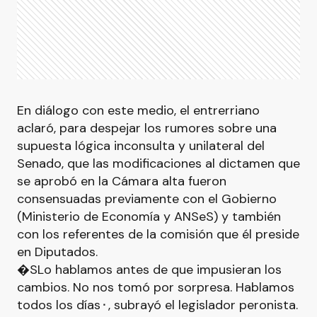
En diálogo con este medio, el entrerriano
aclaró, para despejar los rumores sobre una
supuesta lógica inconsulta y unilateral del
Senado, que las modificaciones al dictamen que
se aprobó en la Cámara alta fueron
consensuadas previamente con el Gobierno
(Ministerio de Economía y ANSeS) y también
con los referentes de la comisión que él preside
en Diputados.
�SLo hablamos antes de que impusieran los
cambios. No nos tomó por sorpresa. Hablamos
todos los días⬝, subrayó el legislador peronista.