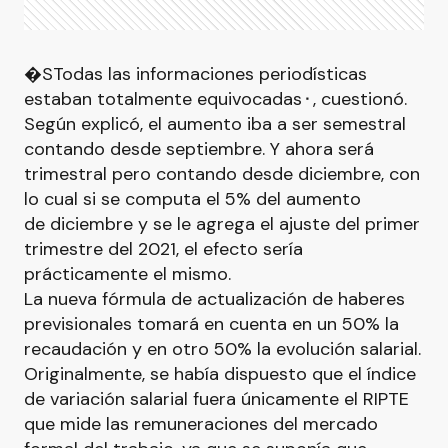
�STodas las informaciones periodísticas
estaban totalmente equivocadas⬝, cuestionó.
Según explicó, el aumento iba a ser semestral
contando desde septiembre. Y ahora será
trimestral pero contando desde diciembre, con
lo cual si se computa el 5% del aumento
de diciembre y se le agrega el ajuste del primer
trimestre del 2021, el efecto sería
prácticamente el mismo.
La nueva fórmula de actualización de haberes
previsionales tomará en cuenta en un 50% la
recaudación y en otro 50% la evolución salarial.
Originalmente, se había dispuesto que el índice
de variación salarial fuera únicamente el RIPTE
que mide las remuneraciones del mercado