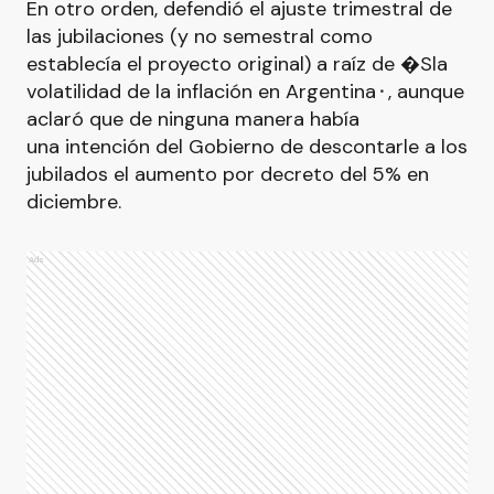
En otro orden, defendió el ajuste trimestral de
las jubilaciones (y no semestral como
establecía el proyecto original) a raíz de �Sla
volatilidad de la inflación en Argentina⬝, aunque
aclaró que de ninguna manera había
una intención del Gobierno de descontarle a los
jubilados el aumento por decreto del 5% en
diciembre.
Ads