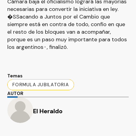
Cámara baja el oficialismo logrará las mayorías
necesarias para convertir la iniciativa en ley.
�SSacando a Juntos por el Cambio que
siempre está en contra de todo, confío en que
el resto de los bloques van a acompañar,
porque es un paso muy importante para todos
los argentinos⬝, finalizó.
Temas
FORMULA JUBILATORIA
AUTOR
El Heraldo