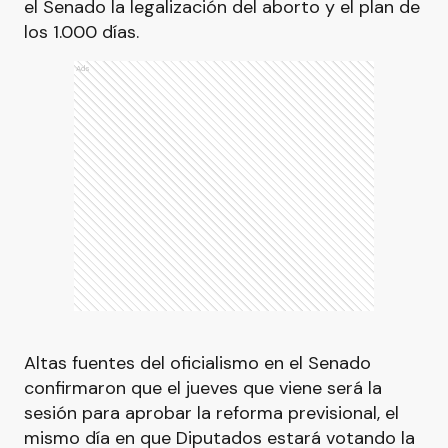
el Senado la legalización del aborto y el plan de
los 1.000 días.
Ads
Altas fuentes del oficialismo en el Senado
confirmaron que el jueves que viene será la
sesión para aprobar la reforma previsional, el
mismo día en que Diputados estará votando la