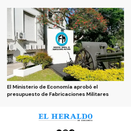
El Ministerio de Economía aprobó el
presupuesto de Fabricaciones Militares