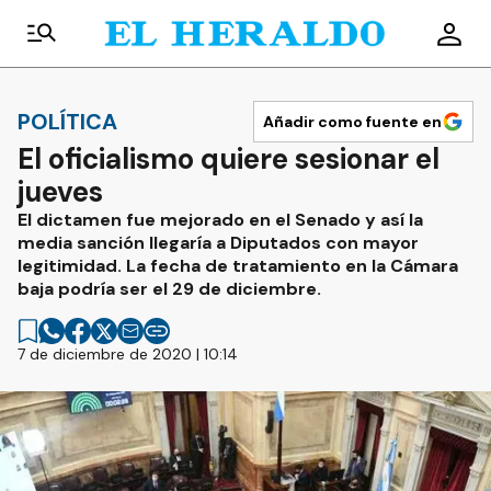
POLÍTICA
Añadir como fuente en
El oficialismo quiere sesionar el
jueves
El dictamen fue mejorado en el Senado y así la
media sanción llegaría a Diputados con mayor
legitimidad. La fecha de tratamiento en la Cámara
baja podría ser el 29 de diciembre.
7 de diciembre de 2020 | 10:14