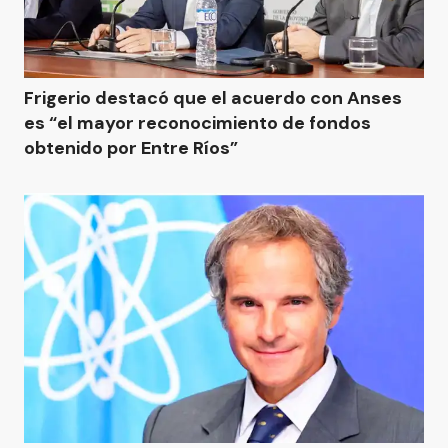
Frigerio destacó que el acuerdo con Anses
es “el mayor reconocimiento de fondos
obtenido por Entre Ríos”