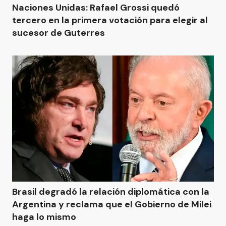
Naciones Unidas: Rafael Grossi quedó
tercero en la primera votación para elegir al
sucesor de Guterres
Brasil degradó la relación diplomática con la
Argentina y reclama que el Gobierno de Milei
haga lo mismo