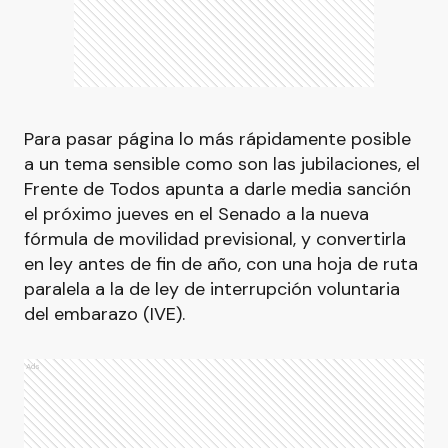
Para pasar página lo más rápidamente posible
a un tema sensible como son las jubilaciones, el
Frente de Todos apunta a darle media sanción
el próximo jueves en el Senado a la nueva
fórmula de movilidad previsional, y convertirla
en ley antes de fin de año, con una hoja de ruta
paralela a la de ley de interrupción voluntaria
del embarazo (IVE).
Ads