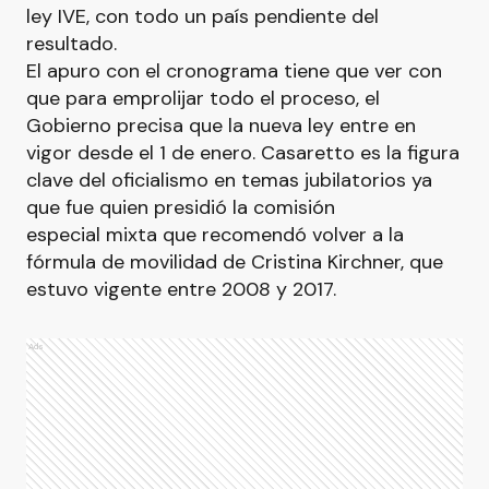
ley IVE, con todo un país pendiente del
resultado.
El apuro con el cronograma tiene que ver con
que para emprolijar todo el proceso, el
Gobierno precisa que la nueva ley entre en
vigor desde el 1 de enero. Casaretto es la figura
clave del oficialismo en temas jubilatorios ya
que fue quien presidió la comisión
especial mixta que recomendó volver a la
fórmula de movilidad de Cristina Kirchner, que
estuvo vigente entre 2008 y 2017.
Ads