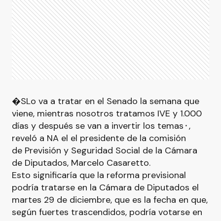
�SLo va a tratar en el Senado la semana que
viene, mientras nosotros tratamos IVE y 1.000
días y después se van a invertir los temas⬝,
reveló a NA el el presidente de la comisión
de Previsión y Seguridad Social de la Cámara
de Diputados, Marcelo Casaretto.
Esto significaría que la reforma previsional
podría tratarse en la Cámara de Diputados el
martes 29 de diciembre, que es la fecha en que,
según fuertes trascendidos, podría votarse en