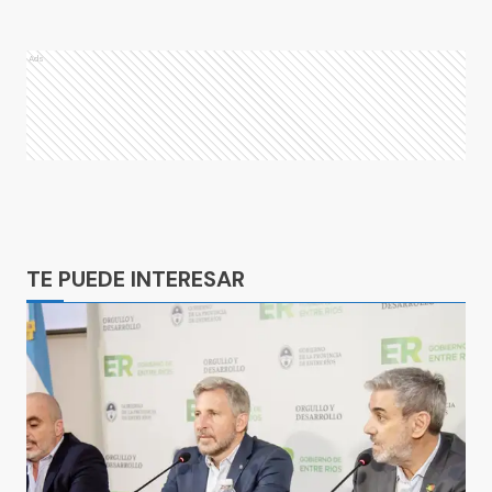
Ads
Ads
TE PUEDE INTERESAR