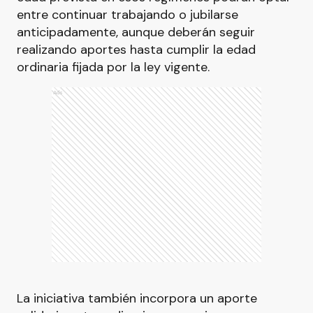
entre continuar trabajando o jubilarse
anticipadamente, aunque deberán seguir
realizando aportes hasta cumplir la edad
ordinaria fijada por la ley vigente.
Ads
La iniciativa también incorpora un aporte