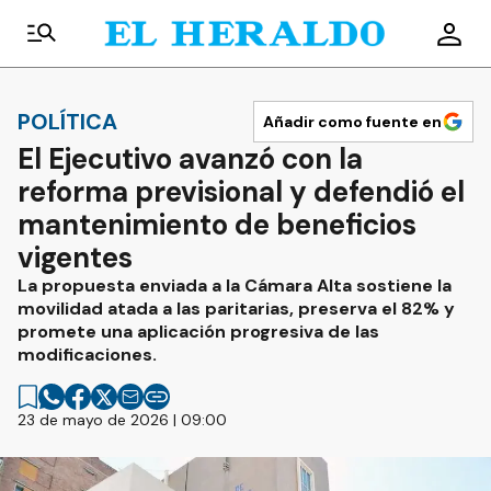
POLÍTICA
Añadir como fuente en
El Ejecutivo avanzó con la
reforma previsional y defendió el
mantenimiento de beneficios
vigentes
La propuesta enviada a la Cámara Alta sostiene la
movilidad atada a las paritarias, preserva el 82% y
promete una aplicación progresiva de las
modificaciones.
23 de mayo de 2026 | 09:00