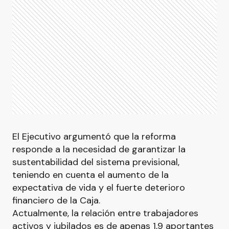
El Ejecutivo argumentó que la reforma
responde a la necesidad de garantizar la
sustentabilidad del sistema previsional,
teniendo en cuenta el aumento de la
expectativa de vida y el fuerte deterioro
financiero de la Caja.
Actualmente, la relación entre trabajadores
activos y jubilados es de apenas 1,9 aportantes