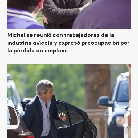
Michel se reunió con trabajadores de la
industria avícola y expresó preocupación por
la pérdida de empleos