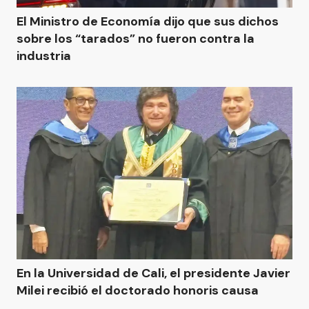
El Ministro de Economía dijo que sus dichos
sobre los “tarados” no fueron contra la
industria
En la Universidad de Cali, el presidente Javier
Milei recibió el doctorado honoris causa