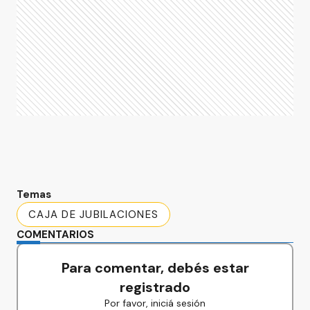
Temas
CAJA DE JUBILACIONES
COMENTARIOS
Para comentar, debés estar
registrado
Por favor, iniciá sesión