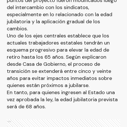
puntos del proyecto fueron modificados luego
del intercambio con los sindicatos,
especialmente en lo relacionado con la edad
jubilatoria y la aplicación gradual de los
cambios.
Uno de los ejes centrales establece que los
actuales trabajadores estatales tendrán un
esquema progresivo para elevar la edad de
retiro hasta los 65 años. Según explicaron
desde Casa de Gobierno, el proceso de
transición se extenderá entre cinco y veinte
años para evitar impactos inmediatos sobre
quienes están próximos a jubilarse.
En tanto, para quienes ingresen al Estado una
vez aprobada la ley, la edad jubilatoria prevista
será de 68 años.
Ads