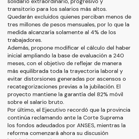
solidario extraordinario, progresivo y
transitorio para los salarios más altos.
Quedarán excluidos quienes perciban menos de
tres millones de pesos mensuales, por lo que la
medida alcanzaría solamente al 4% de los
trabajadores.
Además, propone modificar el cálculo del haber
inicial ampliando la base de evaluación a 240
meses, con el objetivo de reflejar de manera
más equilibrada toda la trayectoria laboral y
evitar distorsiones generadas por ascensos o
recategorizaciones previas a la jubilación. El
proyecto mantiene la garantía del 82% móvil
sobre el salario bruto.
Por último, el Ejecutivo recordó que la provincia
continúa reclamando ante la Corte Suprema
los fondos adeudados por ANSES, mientras la
reforma comenzará ahora su discusión