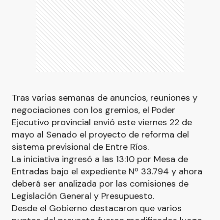
Tras varias semanas de anuncios, reuniones y
negociaciones con los gremios, el Poder
Ejecutivo provincial envió este viernes 22 de
mayo al Senado el proyecto de reforma del
sistema previsional de Entre Ríos.
La iniciativa ingresó a las 13:10 por Mesa de
Entradas bajo el expediente Nº 33.794 y ahora
deberá ser analizada por las comisiones de
Legislación General y Presupuesto.
Desde el Gobierno destacaron que varios