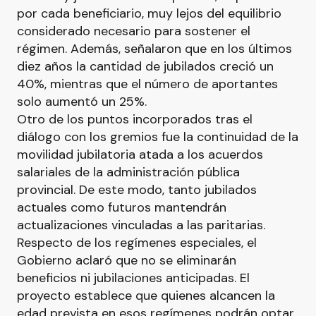
por cada beneficiario, muy lejos del equilibrio
considerado necesario para sostener el
régimen. Además, señalaron que en los últimos
diez años la cantidad de jubilados creció un
40%, mientras que el número de aportantes
solo aumentó un 25%.
Otro de los puntos incorporados tras el
diálogo con los gremios fue la continuidad de la
movilidad jubilatoria atada a los acuerdos
salariales de la administración pública
provincial. De este modo, tanto jubilados
actuales como futuros mantendrán
actualizaciones vinculadas a las paritarias.
Respecto de los regímenes especiales, el
Gobierno aclaró que no se eliminarán
beneficios ni jubilaciones anticipadas. El
proyecto establece que quienes alcancen la
edad prevista en esos regímenes podrán optar