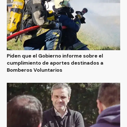
Piden que el Gobierno informe sobre el
cumplimiento de aportes destinados a
Bomberos Voluntarios