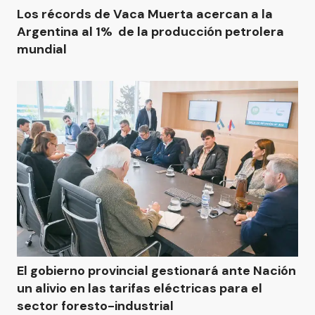
Los récords de Vaca Muerta acercan a la
Argentina al 1% de la producción petrolera
mundial
El gobierno provincial gestionará ante Nación
un alivio en las tarifas eléctricas para el
sector foresto-industrial