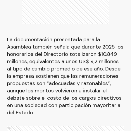
La documentación presentada para la
Asamblea también señala que durante 2025 los
honorarios del Directorio totalizaron $10.849
millones, equivalentes a unos US$ 9,2 millones
al tipo de cambio promedio de ese año. Desde
la empresa sostienen que las remuneraciones
propuestas son “adecuadas y razonables”,
aunque los montos volvieron a instalar el
debate sobre el costo de los cargos directivos
en una sociedad con participación mayoritaria
del Estado.
Ads