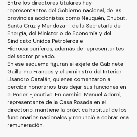
Entre los directores titulares hay
representantes del Gobierno nacional, de las
provincias accionistas como Neuquén, Chubut,
Santa Cruz y Mendoza—, de la Secretaría de
Energía, del Ministerio de Economía y del
Sindicato Unidos Petroleros e
Hidrocarburíferos, además de representantes
del sector privado.
En ese esquema figuran el exjefe de Gabinete
Guillermo Francos y el exministro del Interior
Lisandro Catalán, quienes comenzaron a
percibir honorarios tras dejar sus funciones en
el Poder Ejecutivo. En cambio, Manuel Adorni,
representante de la Casa Rosada en el
directorio, mantiene la práctica habitual de los
funcionarios nacionales y renunció a cobrar esa
remuneración.