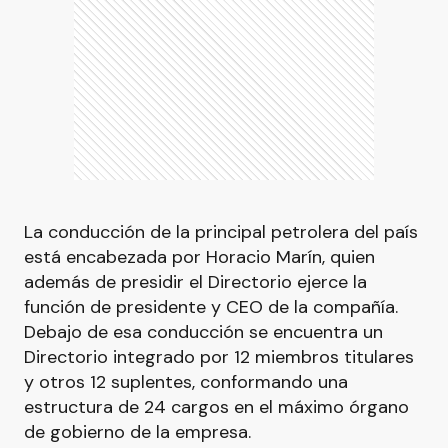
La conducción de la principal petrolera del país
está encabezada por Horacio Marín, quien
además de presidir el Directorio ejerce la
función de presidente y CEO de la compañía.
Debajo de esa conducción se encuentra un
Directorio integrado por 12 miembros titulares
y otros 12 suplentes, conformando una
estructura de 24 cargos en el máximo órgano
de gobierno de la empresa.