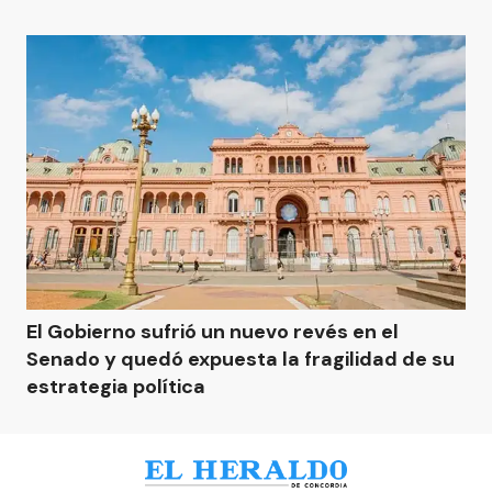
El Gobierno sufrió un nuevo revés en el
Senado y quedó expuesta la fragilidad de su
estrategia política