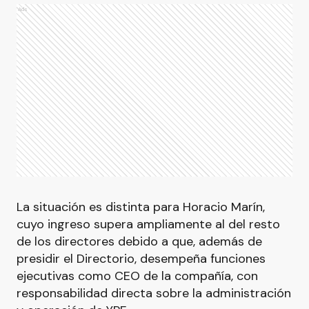
Ads
La situación es distinta para Horacio Marín,
cuyo ingreso supera ampliamente al del resto
de los directores debido a que, además de
presidir el Directorio, desempeña funciones
ejecutivas como CEO de la compañía, con
responsabilidad directa sobre la administración