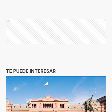
Ads
Ads
TE PUEDE INTERESAR