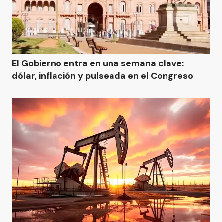
El Gobierno entra en una semana clave:
dólar, inflación y pulseada en el Congreso