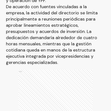
y operación de YPF.
De acuerdo con fuentes vinculadas a la
empresa, la actividad del directorio se limita
principalmente a reuniones periódicas para
aprobar lineamientos estratégicos,
presupuestos y acuerdos de inversión. La
dedicación demandaría alrededor de cuatro
horas mensuales, mientras que la gestión
cotidiana queda en manos de la estructura
ejecutiva integrada por vicepresidencias y
gerencias especializadas.
Ads