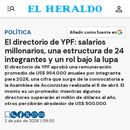
POLÍTICA
Añadir como fuente en
El directorio de YPF: salarios
millonarios, una estructura de 24
integrantes y un rol bajo la lupa
El directorio de YPF aprobó una remuneración
promedio de US$ 954.000 anuales por integrante
para 2026, una cifra que surge de la convocatoria a
la Asamblea de Accionistas realizada el 8 de abril. El
monto es un promedio: mientras algunos
directores superarán el millón de dólares al año,
otros percibirán alrededor de US$ 500.000.
2 de julio de 2026 | 09:00