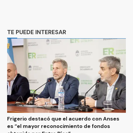
Ads
TE PUEDE INTERESAR
Frigerio destacó que el acuerdo con Anses
es “el mayor reconocimiento de fondos