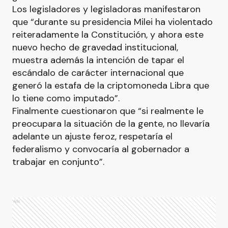
Los legisladores y legisladoras manifestaron
que “durante su presidencia Milei ha violentado
reiteradamente la Constitución, y ahora este
nuevo hecho de gravedad institucional,
muestra además la intención de tapar el
escándalo de carácter internacional que
generó la estafa de la criptomoneda Libra que
lo tiene como imputado”.
Finalmente cuestionaron que “si realmente le
preocupara la situación de la gente, no llevaría
adelante un ajuste feroz, respetaría el
federalismo y convocaría al gobernador a
trabajar en conjunto”.
Ads