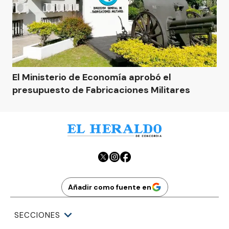
El Ministerio de Economía aprobó el
presupuesto de Fabricaciones Militares
Añadir como fuente en
SECCIONES