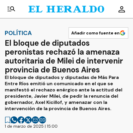
POLÍTICA
Añadir como fuente en
El bloque de diputados
peronistas rechazó la amenaza
autoritaria de Milei de intervenir
provincia de Buenos Aires
El bloque de diputados y diputadas de Más Para
Entre Ríos emitió un comunicado en el que se
manifestó el rechazo enérgico ante la actitud del
presidente, Javier Milei, de pedir la renuncia del
gobernador, Axel Kicillof, y amenazar con la
intervención de la provincia de Buenos Aires.
1 de marzo de 2025 | 15:00