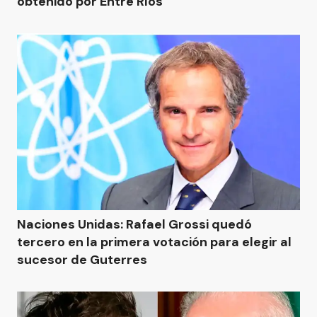
obtenido por Entre Ríos”
Naciones Unidas: Rafael Grossi quedó
tercero en la primera votación para elegir al
sucesor de Guterres