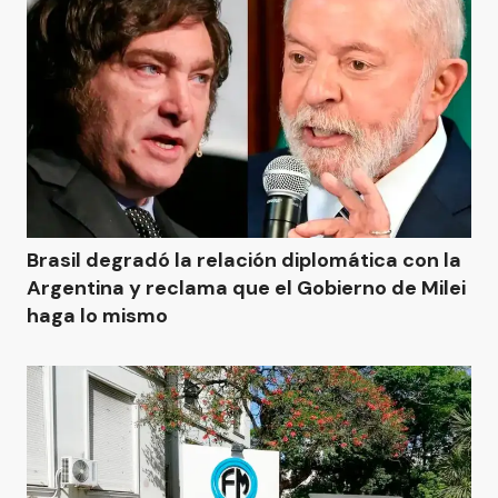
Brasil degradó la relación diplomática con la
Argentina y reclama que el Gobierno de Milei
haga lo mismo