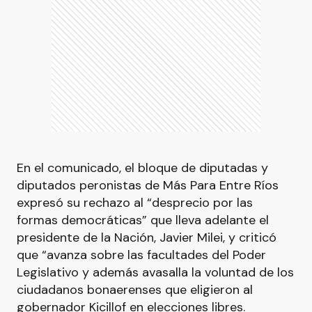
En el comunicado, el bloque de diputadas y
diputados peronistas de Más Para Entre Ríos
expresó su rechazo al “desprecio por las
formas democráticas” que lleva adelante el
presidente de la Nación, Javier Milei, y criticó
que “avanza sobre las facultades del Poder
Legislativo y además avasalla la voluntad de los
ciudadanos bonaerenses que eligieron al
gobernador Kicillof en elecciones libres.