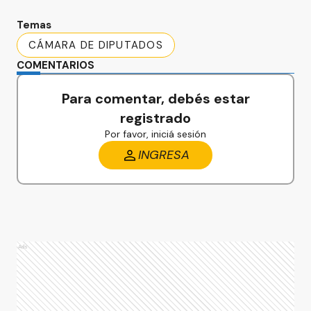
Temas
CÁMARA DE DIPUTADOS
COMENTARIOS
Para comentar, debés estar
registrado
Por favor, iniciá sesión
INGRESA
Ads