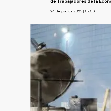
de Trabajadores de la Econ
24 de julio de 2025 | 07:00