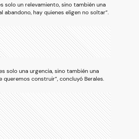
s solo un relevamiento, sino también una
l abandono, hay quienes eligen no soltar”.
es solo una urgencia, sino también una
 queremos construir”, concluyó Berales.