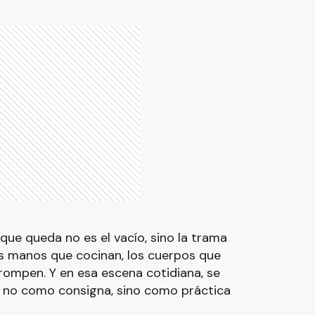
 que queda no es el vacío, sino la trama
as manos que cocinan, los cuerpos que
 rompen. Y en esa escena cotidiana, se
ad no como consigna, sino como práctica