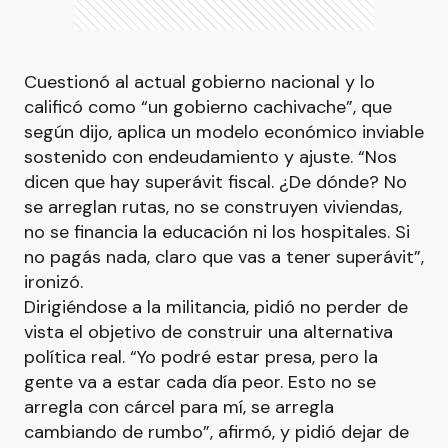
Cuestionó al actual gobierno nacional y lo
calificó como “un gobierno cachivache”, que
según dijo, aplica un modelo económico inviable
sostenido con endeudamiento y ajuste. “Nos
dicen que hay superávit fiscal. ¿De dónde? No
se arreglan rutas, no se construyen viviendas,
no se financia la educación ni los hospitales. Si
no pagás nada, claro que vas a tener superávit”,
ironizó.
Dirigiéndose a la militancia, pidió no perder de
vista el objetivo de construir una alternativa
política real. “Yo podré estar presa, pero la
gente va a estar cada día peor. Esto no se
arregla con cárcel para mí, se arregla
cambiando de rumbo”, afirmó, y pidió dejar de