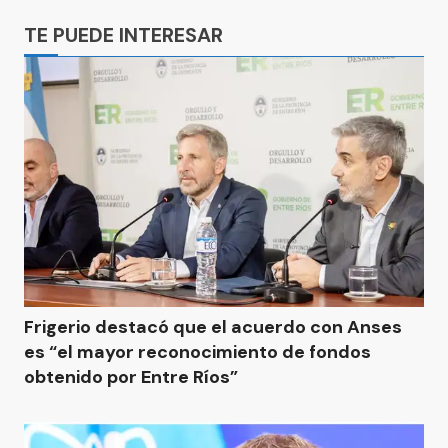
TE PUEDE INTERESAR
Frigerio destacó que el acuerdo con Anses
es “el mayor reconocimiento de fondos
obtenido por Entre Ríos”