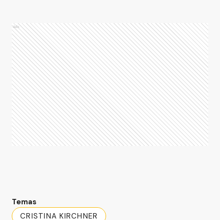
Ads
Temas
CRISTINA KIRCHNER