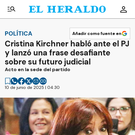
POLÍTICA
Añadir como fuente en
Cristina Kirchner habló ante el PJ
y lanzó una frase desafiante
sobre su futuro judicial
Acto en la sede del partido
10 de junio de 2025 | 04:30