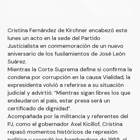
Cristina Fernández de Kirchner encabezó este
lunes un acto en la sede del Partido
Justicialista en conmemoración de un nuevo
aniversario de los fusilamientos de José León
Suárez.
Mientras la Corte Suprema define si confirma la
condena por corrupción en la causa Vialidad, la
expresidenta volvió a referirse a su situación
judicial y advirtió: “Mientras sigan libres los que
endeudaron al país, estar presa será un
certificado de dignidad”.
Acompañada por la militancia y referentes del
PJ, como el gobernador Axel Kicillof, Cristina
repasó momentos históricos de represión
política y recordó los bombardeos de 1955, el