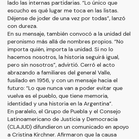
lado las internas partidarias. “Lo único que
escucho es qué lugar me toca en las listas.
Déjense de joder de una vez por todas”, lanzó
con dureza.
En su mensaje, también convocó a la unidad del
peronismo más allá de nombres propios. “No
importa quién, importa la unidad. Si no lo
hacemos nosotros, la historia seguirá igual,
pero sin nosotros”, advirtió. Cerró el acto
abrazando a familiares del general Valle,
fusilado en 1956, y con un mensaje hacia el
futuro: “Lo que nunca van a poder evitar que
vuelva es el pueblo, que tiene memoria,
identidad y una historia en la Argentina”.
En paralelo, el Grupo de Puebla y el Consejo
Latinoamericano de Justicia y Democracia
(CLAJUD) difundieron un comunicado en apoyo
a Cristina Kirchner. Afirmaron que la causa