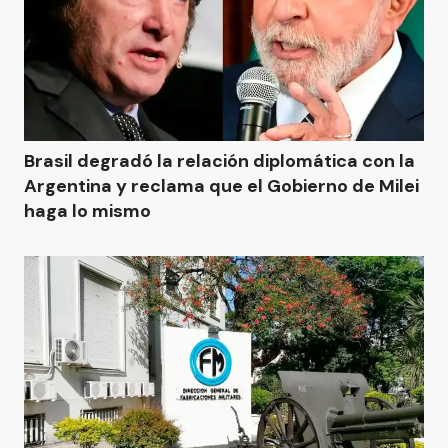
Brasil degradó la relación diplomática con la
Argentina y reclama que el Gobierno de Milei
haga lo mismo