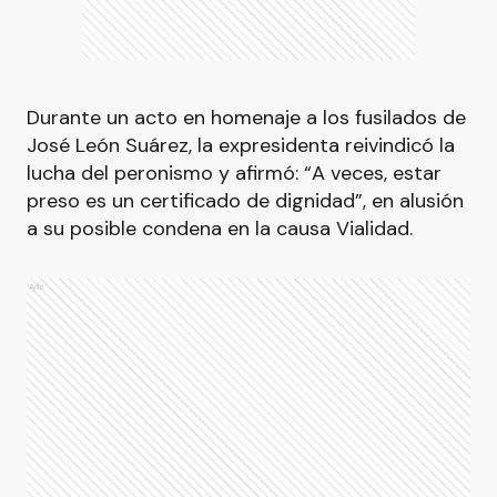
Durante un acto en homenaje a los fusilados de
José León Suárez, la expresidenta reivindicó la
lucha del peronismo y afirmó: “A veces, estar
preso es un certificado de dignidad”, en alusión
a su posible condena en la causa Vialidad.
Ads