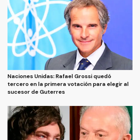
Naciones Unidas: Rafael Grossi quedó
tercero en la primera votación para elegir al
sucesor de Guterres