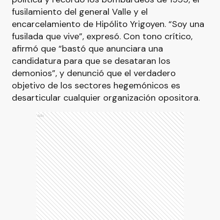
fusilamiento del general Valle y el
encarcelamiento de Hipólito Yrigoyen. “Soy una
fusilada que vive”, expresó. Con tono crítico,
afirmó que “bastó que anunciara una
candidatura para que se desataran los
demonios”, y denunció que el verdadero
objetivo de los sectores hegemónicos es
desarticular cualquier organización opositora.
Ads