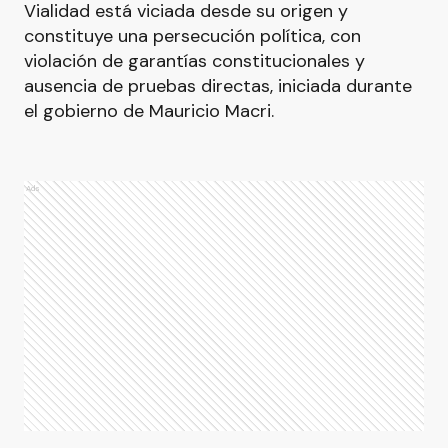
Vialidad está viciada desde su origen y
constituye una persecución política, con
violación de garantías constitucionales y
ausencia de pruebas directas, iniciada durante
el gobierno de Mauricio Macri.
Ads