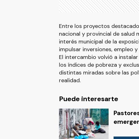
Entre los proyectos destacados
nacional y provincial de salud
interés municipal de la exposi
impulsar inversiones, empleo y
El intercambio volvió a instala
los índices de pobreza y exclus
distintas miradas sobre las pol
realidad.
Puede interesarte
Pastores
emergen