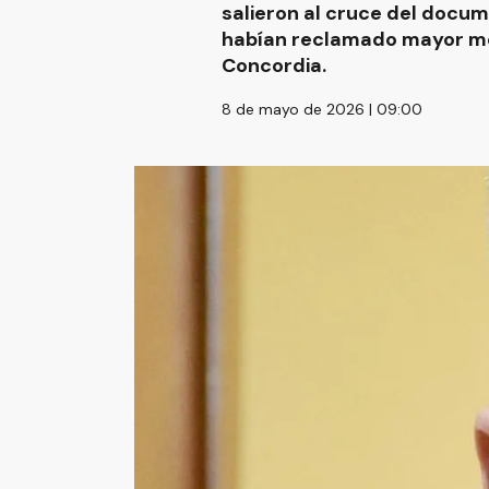
salieron al cruce del docum
habían reclamado mayor mov
Concordia.
8 de mayo de 2026 | 09:00