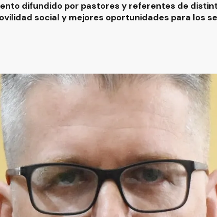
ento difundido por pastores y referentes de distin
ilidad social y mejores oportunidades para los s