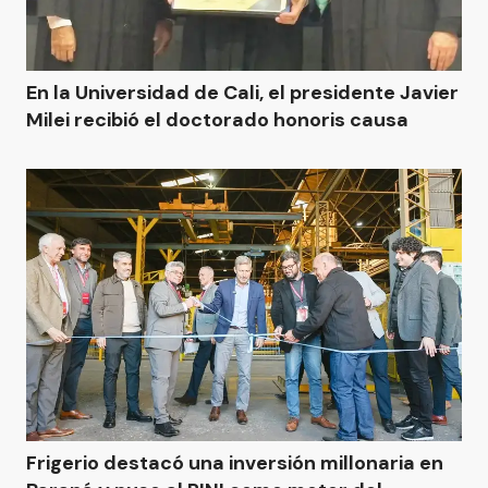
En la Universidad de Cali, el presidente Javier
Milei recibió el doctorado honoris causa
Frigerio destacó una inversión millonaria en