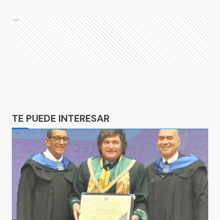
Ads
Ads
TE PUEDE INTERESAR