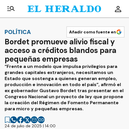
POLÍTICA
Añadir como fuente en
Bordet promueve alivio fiscal y
acceso a créditos blandos para
pequeñas empresas
“Frente a un modelo que impulsa privilegios para
grandes capitales extranjeros, necesitamos un
Estado que sostenga a quienes generan empleo,
producción e innovación en todo el país”, afirmó el
ex gobernador Gustavo Bordet tras presentar en el
Congreso Nacional un proyecto de ley que propone
la creación del Régimen de Fomento Permanente
para micro y pequeñas empresas.
24 de julio de 2025 | 14:00