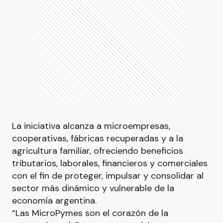
La iniciativa alcanza a microempresas,
cooperativas, fábricas recuperadas y a la
agricultura familiar, ofreciendo beneficios
tributarios, laborales, financieros y comerciales
con el fin de proteger, impulsar y consolidar al
sector más dinámico y vulnerable de la
economía argentina.
“Las MicroPymes son el corazón de la