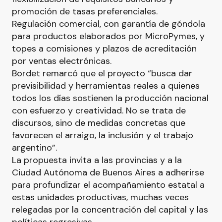
promoción de tasas preferenciales.
Regulación comercial, con garantía de góndola
para productos elaborados por MicroPymes, y
topes a comisiones y plazos de acreditación
por ventas electrónicas.
Bordet remarcó que el proyecto “busca dar
previsibilidad y herramientas reales a quienes
todos los días sostienen la producción nacional
con esfuerzo y creatividad. No se trata de
discursos, sino de medidas concretas que
favorecen el arraigo, la inclusión y el trabajo
argentino”.
La propuesta invita a las provincias y a la
Ciudad Autónoma de Buenos Aires a adherirse
para profundizar el acompañamiento estatal a
estas unidades productivas, muchas veces
relegadas por la concentración del capital y las