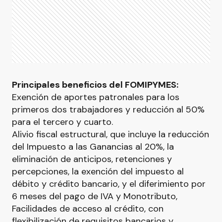
Principales beneficios del FOMIPYMES:
Exención de aportes patronales para los
primeros dos trabajadores y reducción al 50%
para el tercero y cuarto.
Alivio fiscal estructural, que incluye la reducción
del Impuesto a las Ganancias al 20%, la
eliminación de anticipos, retenciones y
percepciones, la exención del impuesto al
débito y crédito bancario, y el diferimiento por
6 meses del pago de IVA y Monotributo,
Facilidades de acceso al crédito, con
flexibilización de requisitos bancarios y