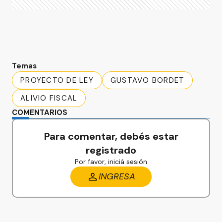
Temas
PROYECTO DE LEY
GUSTAVO BORDET
ALIVIO FISCAL
COMENTARIOS
Para comentar, debés estar
registrado
Por favor, iniciá sesión
INGRESA