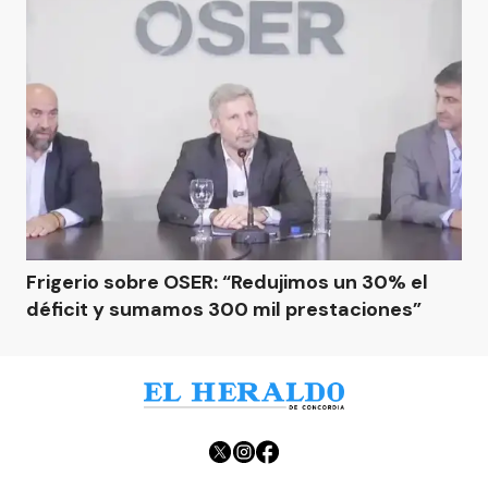
Frigerio sobre OSER: “Redujimos un 30% el
déficit y sumamos 300 mil prestaciones”