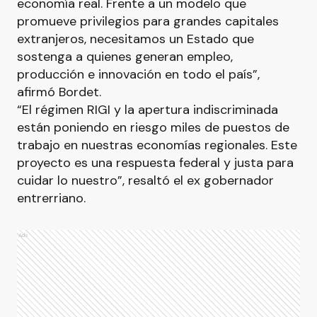
economía real. Frente a un modelo que
promueve privilegios para grandes capitales
extranjeros, necesitamos un Estado que
sostenga a quienes generan empleo,
producción e innovación en todo el país”,
afirmó Bordet.
“El régimen RIGI y la apertura indiscriminada
están poniendo en riesgo miles de puestos de
trabajo en nuestras economías regionales. Este
proyecto es una respuesta federal y justa para
cuidar lo nuestro”, resaltó el ex gobernador
entrerriano.
Ads