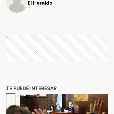
El Heraldo
Ads
Ads
TE PUEDE INTERESAR