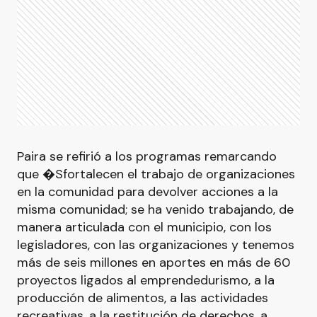
Paira se refirió a los programas remarcando
que �Sfortalecen el trabajo de organizaciones
en la comunidad para devolver acciones a la
misma comunidad; se ha venido trabajando, de
manera articulada con el municipio, con los
legisladores, con las organizaciones y tenemos
más de seis millones en aportes en más de 60
proyectos ligados al emprendedurismo, a la
producción de alimentos, a las actividades
recreativas, a la restitución de derechos, a