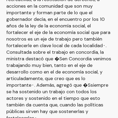
acciones en la comunidad que son muy
importante y forman parte de lo que el
gobernador decía, en el encuentro por los 10
años de la ley de la economía social, el
fortalecer el eje de la economía social que para
nosotros es un eje de trabajo pero también
fortalecerle en clave local de cada localidad⬝.
Consultada sobre el trabajo en concordia, la
ministra destacó que �Sen Concordia venimos
trabajando muy bien, tanto en el eje de
desarrollo como en el de economía social, y
articuladamente, que creo que es lo
importante⬝. Además, agregó que �Ssiempre
se ha sostenido un trabajo con todos los
actores y sostenido en el tiempo que esto
también da cuenta que, cuando las políticas
públicas sirven hay que sostenerlas y