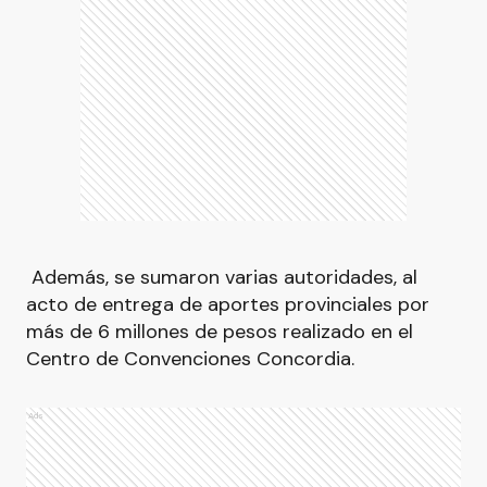
Además, se sumaron varias autoridades, al
acto de entrega de aportes provinciales por
más de 6 millones de pesos realizado en el
Centro de Convenciones Concordia.
Ads