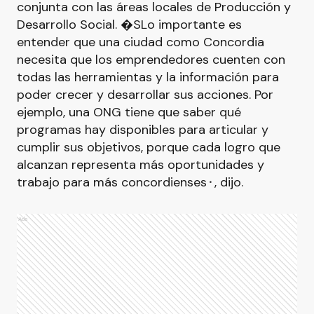
conjunta con las áreas locales de Producción y
Desarrollo Social. �SLo importante es
entender que una ciudad como Concordia
necesita que los emprendedores cuenten con
todas las herramientas y la información para
poder crecer y desarrollar sus acciones. Por
ejemplo, una ONG tiene que saber qué
programas hay disponibles para articular y
cumplir sus objetivos, porque cada logro que
alcanzan representa más oportunidades y
trabajo para más concordienses⬝, dijo.
Ads