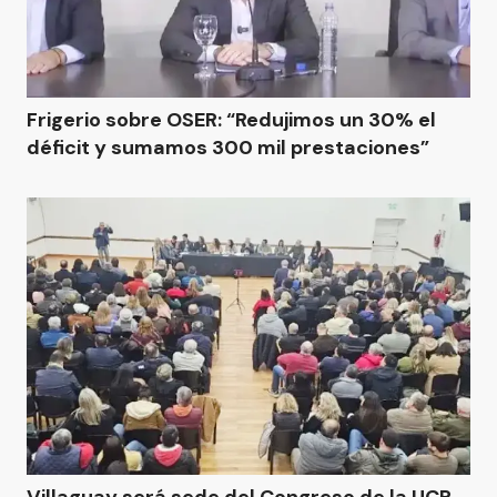
Frigerio sobre OSER: “Redujimos un 30% el
déficit y sumamos 300 mil prestaciones”