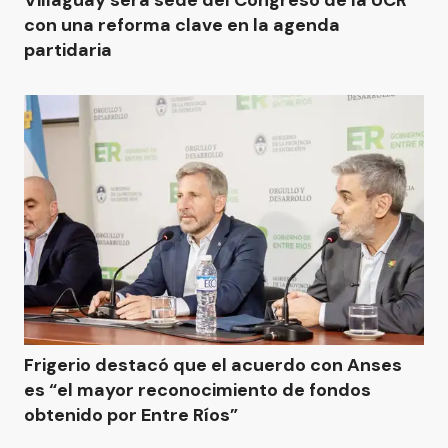
Villaguay será sede del Congreso de la UCR
con una reforma clave en la agenda
partidaria
Frigerio destacó que el acuerdo con Anses
es “el mayor reconocimiento de fondos
obtenido por Entre Ríos”