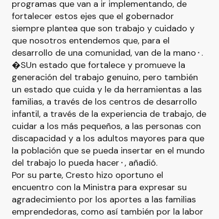
programas que van a ir implementando, de
fortalecer estos ejes que el gobernador
siempre plantea que son trabajo y cuidado y
que nosotros entendemos que, para el
desarrollo de una comunidad, van de la mano⬝.
�SUn estado que fortalece y promueve la
generación del trabajo genuino, pero también
un estado que cuida y le da herramientas a las
familias, a través de los centros de desarrollo
infantil, a través de la experiencia de trabajo, de
cuidar a los más pequeños, a las personas con
discapacidad y a los adultos mayores para que
la población que se pueda insertar en el mundo
del trabajo lo pueda hacer⬝, añadió.
Por su parte, Cresto hizo oportuno el
encuentro con la Ministra para expresar su
agradecimiento por los aportes a las familias
emprendedoras, como así también por la labor