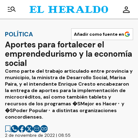
POLÍTICA
Añadir como fuente en
Aportes para fortalecer el
emprendedurismo y la economía
social
Como parte del trabajo articulado entre provincia y
municipio, la ministra de Desarrollo Social, Marisa
Paira, y el intendente Enrique Cresto encabezaron
la entrega de aportes para la implementación de
microcréditos, así como también tablets y
recursos de los programas �SMejor es Hacer⬝ y
�SPoder Popular⬝ a distintas organizaciones
concordienses.
2 de noviembre de 2022 | 08:55