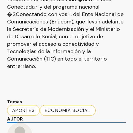
Conectada⬝ y del programa nacional
�SConectando con vos⬝, del Ente Nacional de
Comunicaciones (Enacom), que llevan adelante
la Secretaría de Modernización y el Ministerio
de Desarrollo Social, con el objetivo de
promover el acceso a conectividad y
Tecnologías de la Información y la
Comunicación (TIC) en todo el territorio
entrerriano.
Temas
APORTES
ECONOMÍA SOCIAL
AUTOR