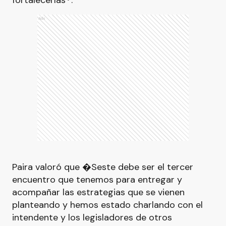
fortalecerlas⬝.
Ads
Paira valoró que �Seste debe ser el tercer
encuentro que tenemos para entregar y
acompañar las estrategias que se vienen
planteando y hemos estado charlando con el
intendente y los legisladores de otros