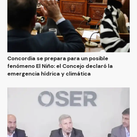
Concordia se prepara para un posible
fenómeno El Niño: el Concejo declaró la
emergencia hídrica y climática