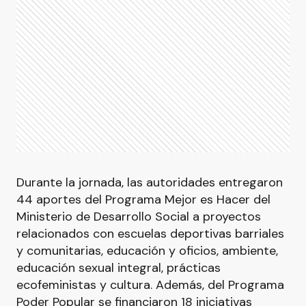
Durante la jornada, las autoridades entregaron
44 aportes del Programa Mejor es Hacer del
Ministerio de Desarrollo Social a proyectos
relacionados con escuelas deportivas barriales
y comunitarias, educación y oficios, ambiente,
educación sexual integral, prácticas
ecofeministas y cultura. Además, del Programa
Poder Popular se financiaron 18 iniciativas