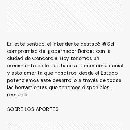
En este sentido, el Intendente destacó �Sel
compromiso del gobernador Bordet con la
ciudad de Concordia. Hoy tenemos un
crecimiento en lo que hace a la economía social
y esto amerita que nosotros, desde el Estado,
potenciemos este desarrollo a través de todas
las herramientas que tenemos disponibles⬝,
remarcó.
SOBRE LOS APORTES
Ads