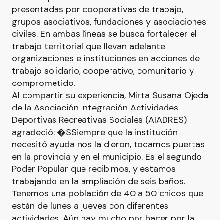
presentadas por cooperativas de trabajo,
grupos asociativos, fundaciones y asociaciones
civiles. En ambas líneas se busca fortalecer el
trabajo territorial que llevan adelante
organizaciones e instituciones en acciones de
trabajo solidario, cooperativo, comunitario y
comprometido.
Al compartir su experiencia, Mirta Susana Ojeda
de la Asociación Integración Actividades
Deportivas Recreativas Sociales (AIADRES)
agradeció: �SSiempre que la institución
necesitó ayuda nos la dieron, tocamos puertas
en la provincia y en el municipio. Es el segundo
Poder Popular que recibimos, y estamos
trabajando en la ampliación de seis baños.
Tenemos una población de 40 a 50 chicos que
están de lunes a jueves con diferentes
actividades. Aún hay mucho por hacer por la