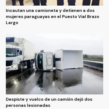
Incautan una camioneta y detienen a dos
mujeres paraguayas en el Puesto Vial Brazo
Largo
Despiste y vuelco de un camión dejó dos
personas lesionadas