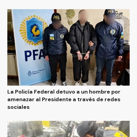
La Policía Federal detuvo a un hombre por
amenazar al Presidente a través de redes
sociales