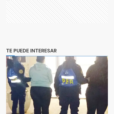
Ads
TE PUEDE INTERESAR