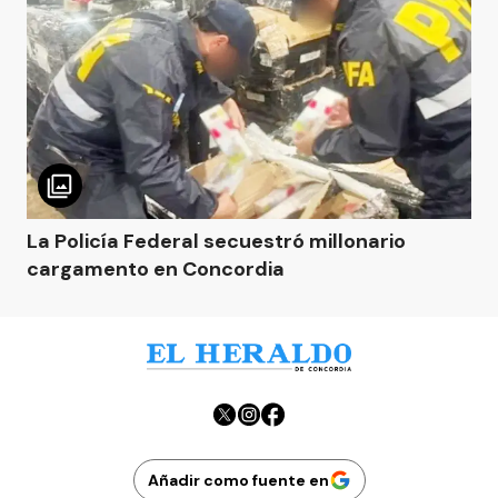
La Policía Federal secuestró millonario
cargamento en Concordia
Añadir como fuente en