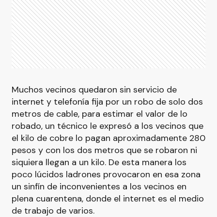
Muchos vecinos quedaron sin servicio de
internet y telefonía fija por un robo de solo dos
metros de cable, para estimar el valor de lo
robado, un técnico le expresó a los vecinos que
el kilo de cobre lo pagan aproximadamente 280
pesos y con los dos metros que se robaron ni
siquiera llegan a un kilo. De esta manera los
poco lúcidos ladrones provocaron en esa zona
un sinfín de inconvenientes a los vecinos en
plena cuarentena, donde el internet es el medio
de trabajo de varios.