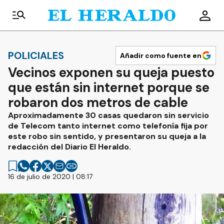
POLICIALES
Añadir como fuente en
Vecinos exponen su queja puesto
que están sin internet porque se
robaron dos metros de cable
Aproximadamente 30 casas quedaron sin servicio
de Telecom tanto internet como telefonía fija por
este robo sin sentido, y presentaron su queja a la
redacción del Diario El Heraldo.
16 de julio de 2020 | 08:17