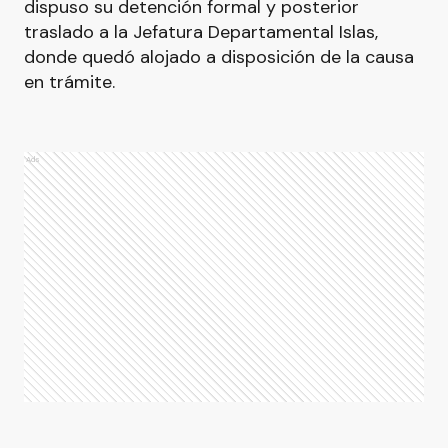
dispuso su detención formal y posterior
traslado a la Jefatura Departamental Islas,
donde quedó alojado a disposición de la causa
en trámite.
Ads