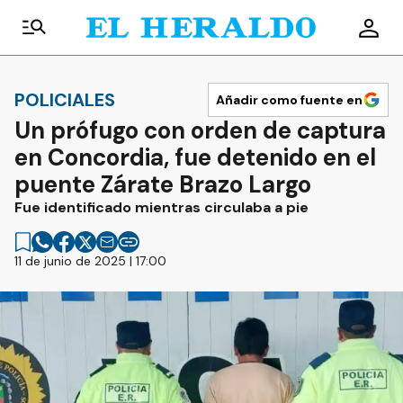
POLICIALES
Añadir como fuente en
Un prófugo con orden de captura
en Concordia, fue detenido en el
puente Zárate Brazo Largo
Fue identificado mientras circulaba a pie
11 de junio de 2025 | 17:00