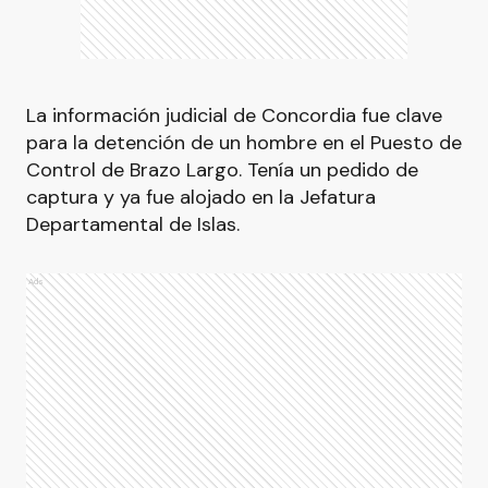
La información judicial de Concordia fue clave
para la detención de un hombre en el Puesto de
Control de Brazo Largo. Tenía un pedido de
captura y ya fue alojado en la Jefatura
Departamental de Islas.
Ads