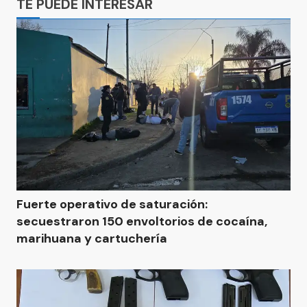
TE PUEDE INTERESAR
Fuerte operativo de saturación:
secuestraron 150 envoltorios de cocaína,
marihuana y cartuchería