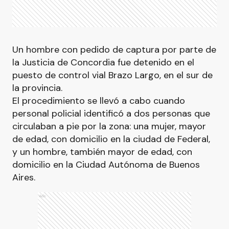
Un hombre con pedido de captura por parte de
la Justicia de Concordia fue detenido en el
puesto de control vial Brazo Largo, en el sur de
la provincia.
El procedimiento se llevó a cabo cuando
personal policial identificó a dos personas que
circulaban a pie por la zona: una mujer, mayor
de edad, con domicilio en la ciudad de Federal,
y un hombre, también mayor de edad, con
domicilio en la Ciudad Autónoma de Buenos
Aires.
Ads