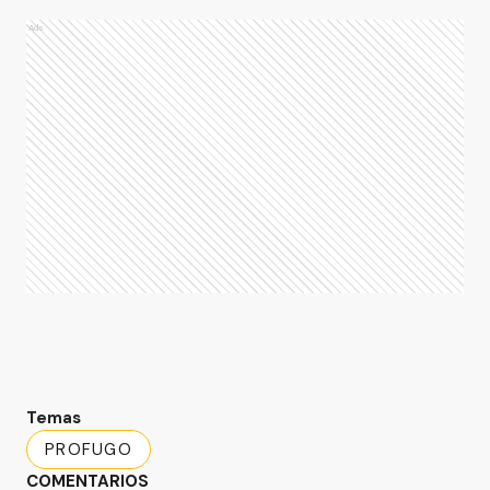
Ads
Temas
PROFUGO
COMENTARIOS