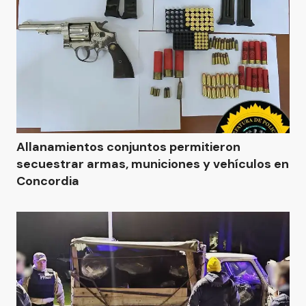
Allanamientos conjuntos permitieron
secuestrar armas, municiones y vehículos en
Concordia