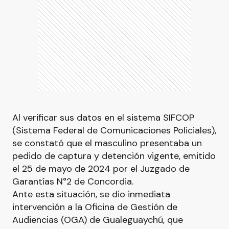
Al verificar sus datos en el sistema SIFCOP
(Sistema Federal de Comunicaciones Policiales),
se constató que el masculino presentaba un
pedido de captura y detención vigente, emitido
el 25 de mayo de 2024 por el Juzgado de
Garantías N°2 de Concordia.
Ante esta situación, se dio inmediata
intervención a la Oficina de Gestión de
Audiencias (OGA) de Gualeguaychú, que