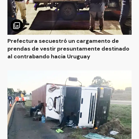
Prefectura secuestró un cargamento de
prendas de vestir presuntamente destinado
al contrabando hacia Uruguay