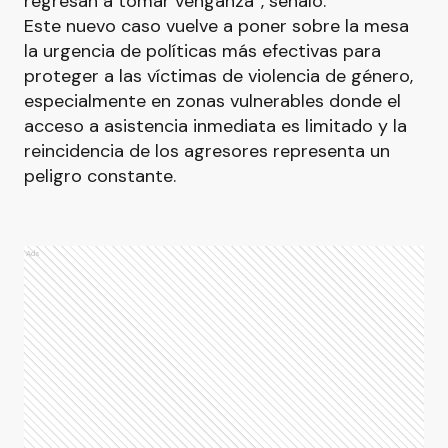
regresan a tomar venganza”, señaló.
Este nuevo caso vuelve a poner sobre la mesa
la urgencia de políticas más efectivas para
proteger a las víctimas de violencia de género,
especialmente en zonas vulnerables donde el
acceso a asistencia inmediata es limitado y la
reincidencia de los agresores representa un
peligro constante.
Ads