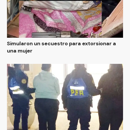
Simularon un secuestro para extorsionar a
una mujer