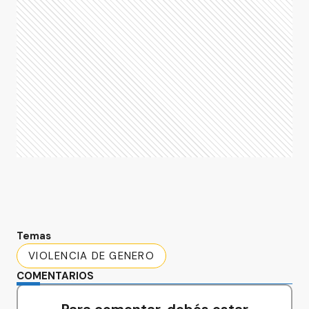
Temas
VIOLENCIA DE GENERO
COMENTARIOS