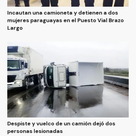
Incautan una camioneta y detienen a dos
mujeres paraguayas en el Puesto Vial Brazo
Largo
Despiste y vuelco de un camión dejó dos
personas lesionadas