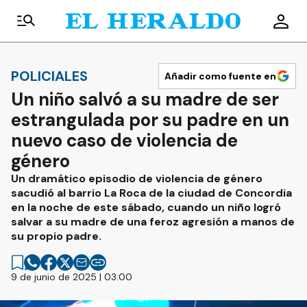
POLICIALES
Añadir como fuente en
Un niño salvó a su madre de ser
estrangulada por su padre en un
nuevo caso de violencia de
género
Un dramático episodio de violencia de género
sacudió al barrio La Roca de la ciudad de Concordia
en la noche de este sábado, cuando un niño logró
salvar a su madre de una feroz agresión a manos de
su propio padre.
9 de junio de 2025 | 03:00