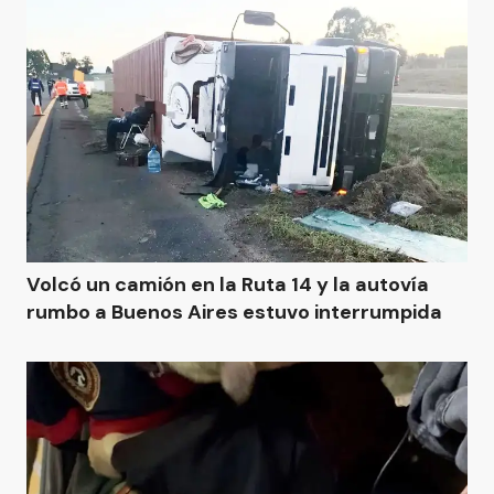
Volcó un camión en la Ruta 14 y la autovía
rumbo a Buenos Aires estuvo interrumpida