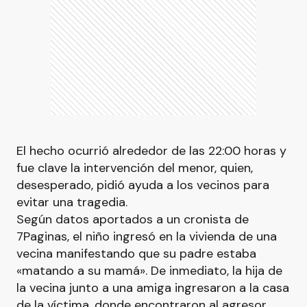
El hecho ocurrió alrededor de las 22:00 horas y
fue clave la intervención del menor, quien,
desesperado, pidió ayuda a los vecinos para
evitar una tragedia.
Según datos aportados a un cronista de
7Paginas, el niño ingresó en la vivienda de una
vecina manifestando que su padre estaba
«matando a su mamá». De inmediato, la hija de
la vecina junto a una amiga ingresaron a la casa
de la víctima, donde encontraron al agresor