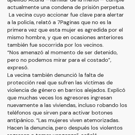
actualmente una condena de prisión perpetua.
La vecina cuyo accionar fue clave para alertar
a la policía, relató a 7Paginas que no es la
primera vez que esta mujer es agredida por el
mismo hombre, y que en ocasiones anteriores
también fue socorrida por los vecinos.
“Nos amenazó al momento de ser detenido,
pero no podemos mirar para el costado”,
expresó.
La vecina también denunció la falta de
protección real que sufren las víctimas de
violencia de género en barrios alejados. Explicó
que muchas veces los agresores ingresan
nuevamente a las viviendas, incluso robando los
teléfonos que sirven para activar botones
antipánico. “Las mujeres viven atemorizadas.
Hacen la denuncia, pero después los violentos