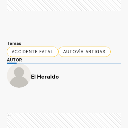
Temas
ACCIDENTE FATAL
AUTOVÍA ARTIGAS
AUTOR
El Heraldo
Ads