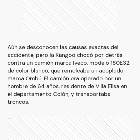
Aún se desconocen las causas exactas del
accidente, pero la Kangoo chocó por detrás
contra un camión marca Iveco, modelo 180E32,
de color blanco, que remolcaba un acoplado
marca Ombú. El camión era operado por un
hombre de 64 años, residente de Villa Elisa en
el departamento Colón, y transportaba
troncos.
Ads