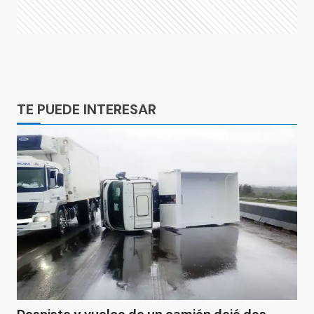
Ads
TE PUEDE INTERESAR