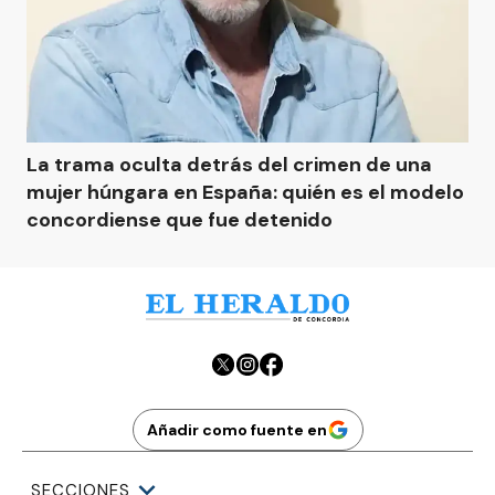
La trama oculta detrás del crimen de una
mujer húngara en España: quién es el modelo
concordiense que fue detenido
Añadir como fuente en
SECCIONES