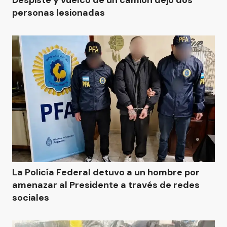
Despiste y vuelco de un camión dejó dos
personas lesionadas
La Policía Federal detuvo a un hombre por
amenazar al Presidente a través de redes
sociales