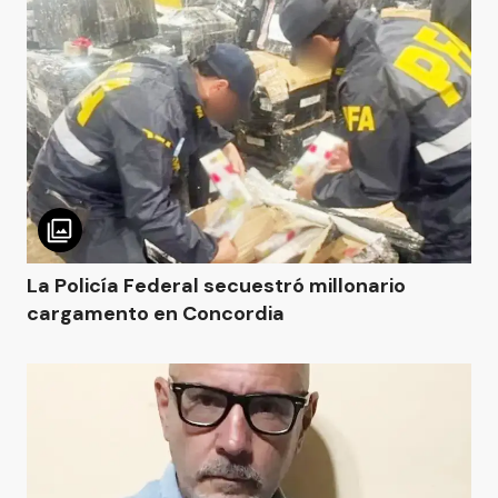
La Policía Federal secuestró millonario
cargamento en Concordia