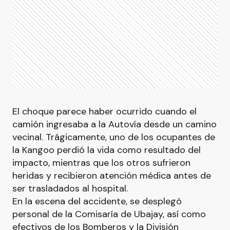
El choque parece haber ocurrido cuando el
camión ingresaba a la Autovía desde un camino
vecinal. Trágicamente, uno de los ocupantes de
la Kangoo perdió la vida como resultado del
impacto, mientras que los otros sufrieron
heridas y recibieron atención médica antes de
ser trasladados al hospital.
En la escena del accidente, se desplegó
personal de la Comisaría de Ubajay, así como
efectivos de los Bomberos y la División