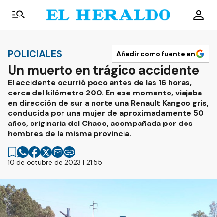
POLICIALES
Añadir como fuente en
Un muerto en trágico accidente
El accidente ocurrió poco antes de las 16 horas,
cerca del kilómetro 200. En ese momento, viajaba
en dirección de sur a norte una Renault Kangoo gris,
conducida por una mujer de aproximadamente 50
años, originaria del Chaco, acompañada por dos
hombres de la misma provincia.
10 de octubre de 2023 | 21:55