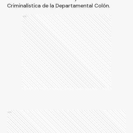
Criminalística de la Departamental Colón.
Ads
Ads