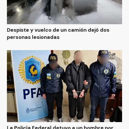
Despiste y vuelco de un camión dejó dos
personas lesionadas
La Policía Federal detuvo a un hombre por