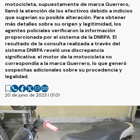
motocicleta, supuestamente de marca Guerrero,
llamó la atención de los efectivos debido a indicios
que sugerían su posible alteración. Para obtener
más detalles sobre su origen y legitimidad, los
agentes policiales verificaron la información
proporcionada por el sistema de la DNRPA. El
resultado de la consulta realizada a través del
sistema DNRPA reveló una discrepancia
significativa: el motor de la motocicleta no
correspondía a la marca Guerrero, lo que generó
sospechas adicionales sobre su procedencia y
legalidad.
20 de junio de 2023 | 01:01