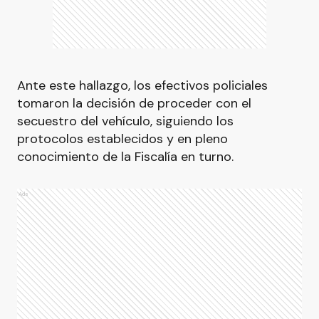
Ante este hallazgo, los efectivos policiales
tomaron la decisión de proceder con el
secuestro del vehículo, siguiendo los
protocolos establecidos y en pleno
conocimiento de la Fiscalía en turno.
Ads