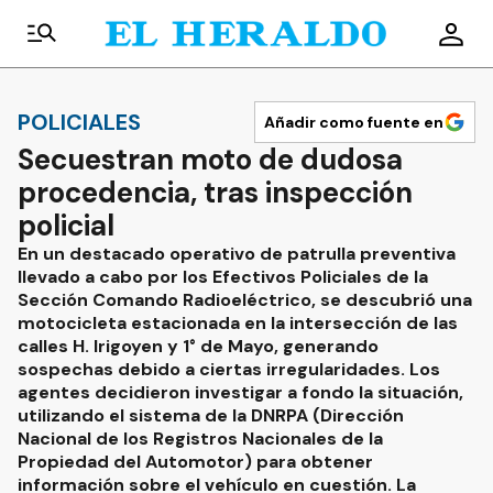
POLICIALES
Añadir como fuente en
Secuestran moto de dudosa
procedencia, tras inspección
policial
En un destacado operativo de patrulla preventiva
llevado a cabo por los Efectivos Policiales de la
Sección Comando Radioeléctrico, se descubrió una
motocicleta estacionada en la intersección de las
calles H. Irigoyen y 1° de Mayo, generando
sospechas debido a ciertas irregularidades. Los
agentes decidieron investigar a fondo la situación,
utilizando el sistema de la DNRPA (Dirección
Nacional de los Registros Nacionales de la
Propiedad del Automotor) para obtener
información sobre el vehículo en cuestión. La