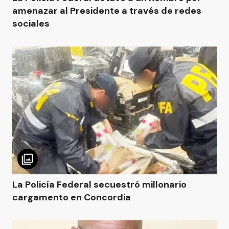
amenazar al Presidente a través de redes
sociales
La Policía Federal secuestró millonario
cargamento en Concordia