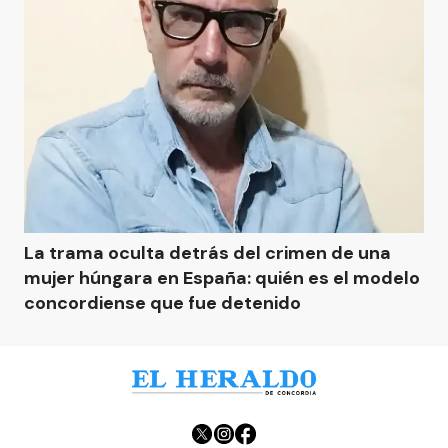
La trama oculta detrás del crimen de una
mujer húngara en España: quién es el modelo
concordiense que fue detenido