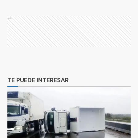
Ads
Ads
TE PUEDE INTERESAR