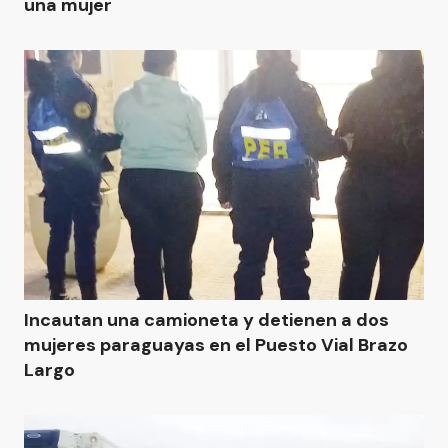
una mujer
Incautan una camioneta y detienen a dos
mujeres paraguayas en el Puesto Vial Brazo
Largo