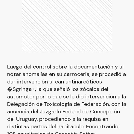
Luego del control sobre la documentación y al
notar anomalías en su carrocería, se procedió a
dar intervención al can antinarcóticos
�Sgringa⬝, la que señaló los zócalos del
automotor por lo que se le dio intervención a la
Delegación de Toxicología de Federación, con la
anuencia del Juzgado Federal de Concepción
del Uruguay, procediendo a la requisa en
distintas partes del habitáculo. Encontrando