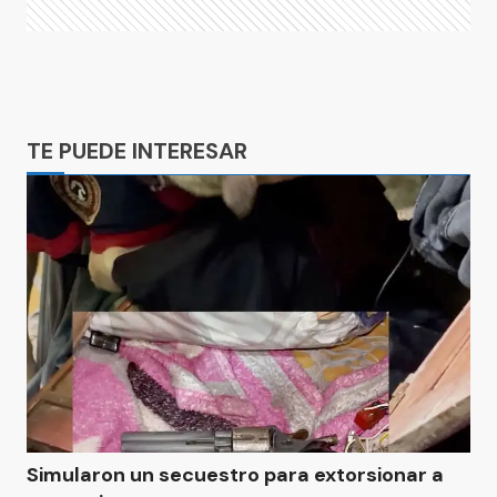
Ads
TE PUEDE INTERESAR
Simularon un secuestro para extorsionar a