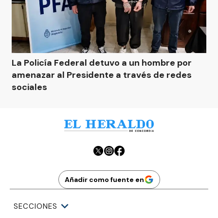
La Policía Federal detuvo a un hombre por
amenazar al Presidente a través de redes
sociales
Añadir como fuente en
SECCIONES