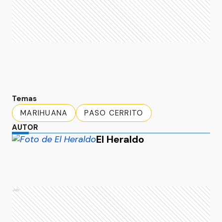
Temas
MARIHUANA
PASO CERRITO
AUTOR
El Heraldo
Ads