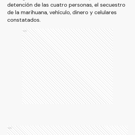
detención de las cuatro personas, el secuestro
de la marihuana, vehículo, dinero y celulares
constatados.
Ads
Ads