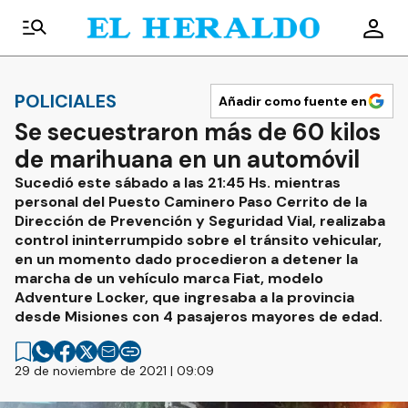
POLICIALES
Añadir como fuente en
Se secuestraron más de 60 kilos
de marihuana en un automóvil
Sucedió este sábado a las 21:45 Hs. mientras
personal del Puesto Caminero Paso Cerrito de la
Dirección de Prevención y Seguridad Vial, realizaba
control ininterrumpido sobre el tránsito vehicular,
en un momento dado procedieron a detener la
marcha de un vehículo marca Fiat, modelo
Adventure Locker, que ingresaba a la provincia
desde Misiones con 4 pasajeros mayores de edad.
29 de noviembre de 2021 | 09:09