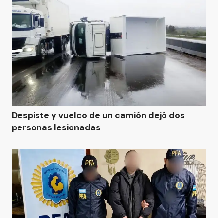
Despiste y vuelco de un camión dejó dos
personas lesionadas