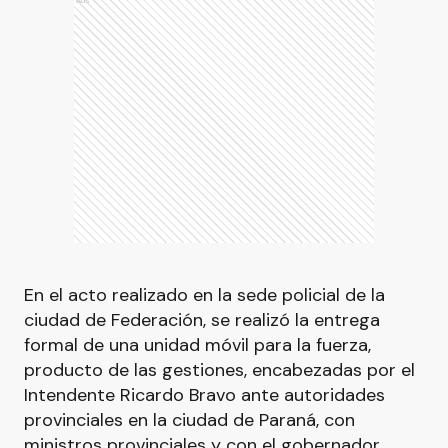
Ads
En el acto realizado en la sede policial de la
ciudad de Federación, se realizó la entrega
formal de una unidad móvil para la fuerza,
producto de las gestiones, encabezadas por el
Intendente Ricardo Bravo ante autoridades
provinciales en la ciudad de Paraná, con
ministros provinciales y con el gobernador