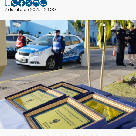
7 de julio de 2025 | 23:00