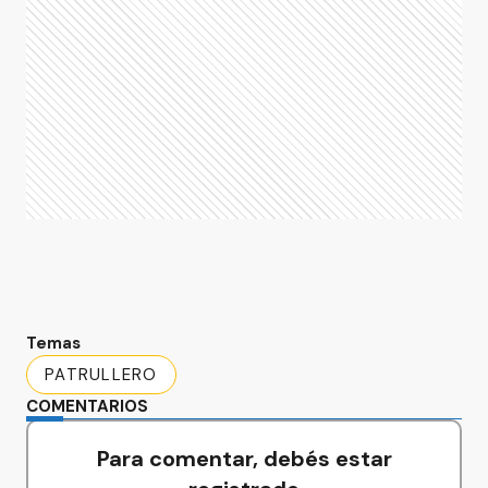
Temas
PATRULLERO
COMENTARIOS
Para comentar, debés estar