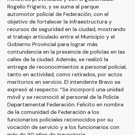
Rogelio Frigerio, y se suma al parque
automotor policial de Federación, con el
objetivo de fortalecer la infraestructura y
recursos de seguridad en la ciudad, mostrando
el trabajo articulado entre el Municipio y el
Gobierno Provincial para lograr más
contundencia en la presencia de policías en las
calles de la ciudad. Además, se realizó la
entrega de reconocimientos a personal policial,
tanto en actividad, como retirados, por actos
meritorios en servicio. El intendente Bravo se
expresó al respecto: “Se incorporó una unidad
móvil y se reconoció al personal de la Policía
Departamental Federación. Felicito en nombre
de la comunidad de Federación a los
funcionarios policiales reconocidos por su
vocación de servicio y a los funcionarios con
más de 30 años de trayectoria.