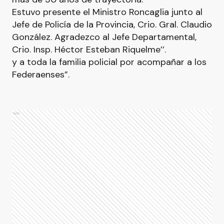
Estuvo presente el Ministro Roncaglia junto al
Jefe de Policía de la Provincia, Crio. Gral. Claudio
González. Agradezco al Jefe Departamental,
Crio. Insp. Héctor Esteban Riquelme’’.
y a toda la familia policial por acompañar a los
Federaenses”.
Ads