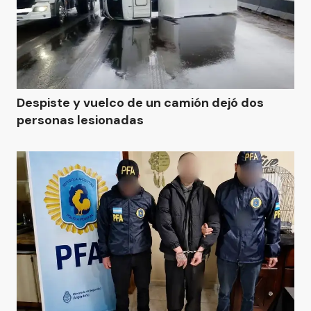
Despiste y vuelco de un camión dejó dos
personas lesionadas