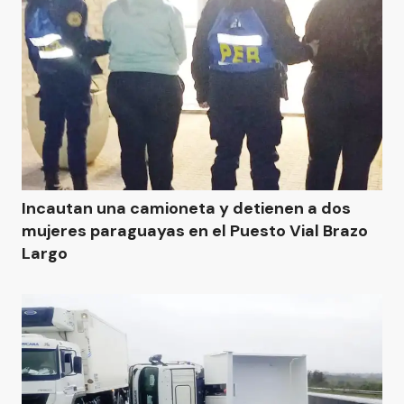
Incautan una camioneta y detienen a dos
mujeres paraguayas en el Puesto Vial Brazo
Largo