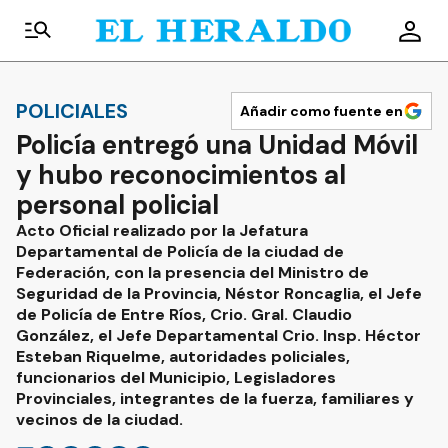
POLICIALES
Añadir como fuente en
Policía entregó una Unidad Móvil
y hubo reconocimientos al
personal policial
Acto Oficial realizado por la Jefatura
Departamental de Policía de la ciudad de
Federación, con la presencia del Ministro de
Seguridad de la Provincia, Néstor Roncaglia, el Jefe
de Policía de Entre Ríos, Crio. Gral. Claudio
González, el Jefe Departamental Crio. Insp. Héctor
Esteban Riquelme, autoridades policiales,
funcionarios del Municipio, Legisladores
Provinciales, integrantes de la fuerza, familiares y
vecinos de la ciudad.