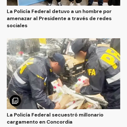
La Policía Federal detuvo a un hombre por
amenazar al Presidente a través de redes
sociales
La Policía Federal secuestró millonario
cargamento en Concordia