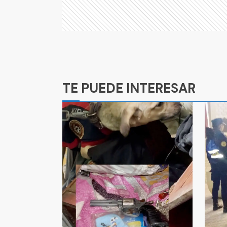
Ads
TE PUEDE INTERESAR