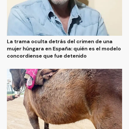
La trama oculta detrás del crimen de una
mujer húngara en España: quién es el modelo
concordiense que fue detenido