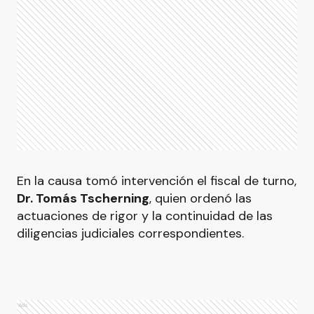
En la causa tomó intervención el fiscal de turno,
Dr. Tomás Tscherning
, quien ordenó las
actuaciones de rigor y la continuidad de las
diligencias judiciales correspondientes.
Ads