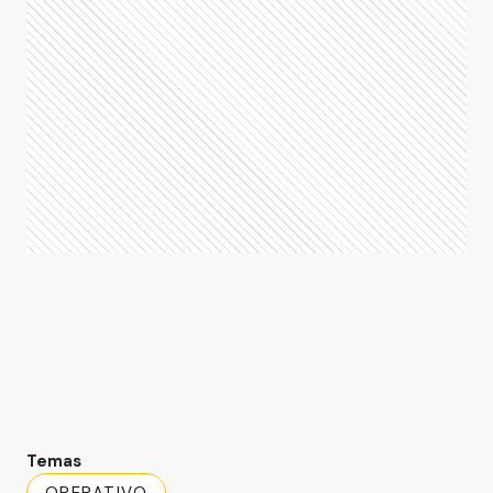
Temas