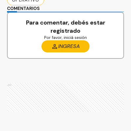
OPERATIVO
COMENTARIOS
Para comentar, debés estar
registrado
Por favor, iniciá sesión
INGRESA
Ads