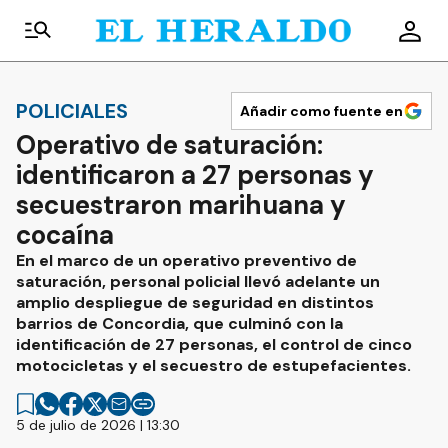
POLICIALES
Añadir como fuente en
Operativo de saturación:
identificaron a 27 personas y
secuestraron marihuana y
cocaína
En el marco de un operativo preventivo de
saturación, personal policial llevó adelante un
amplio despliegue de seguridad en distintos
barrios de Concordia, que culminó con la
identificación de 27 personas, el control de cinco
motocicletas y el secuestro de estupefacientes.
5 de julio de 2026 | 13:30