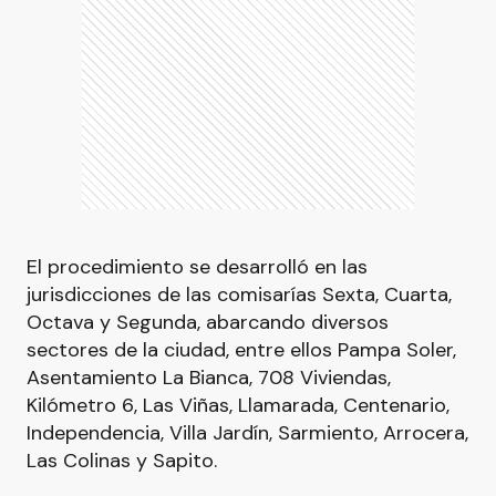
El procedimiento se desarrolló en las
jurisdicciones de las comisarías Sexta, Cuarta,
Octava y Segunda, abarcando diversos
sectores de la ciudad, entre ellos Pampa Soler,
Asentamiento La Bianca, 708 Viviendas,
Kilómetro 6, Las Viñas, Llamarada, Centenario,
Independencia, Villa Jardín, Sarmiento, Arrocera,
Las Colinas y Sapito.