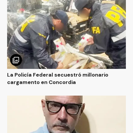
La Policía Federal secuestró millonario
cargamento en Concordia