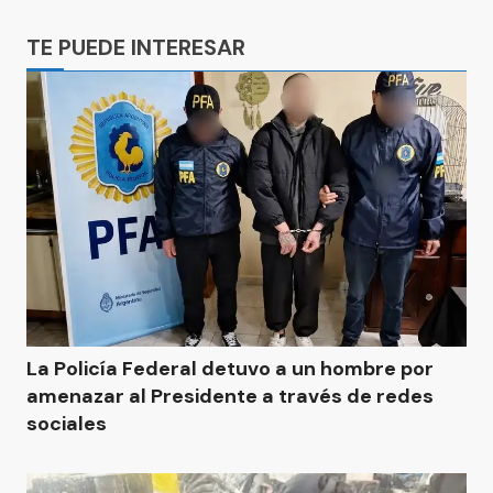
Ads
TE PUEDE INTERESAR
La Policía Federal detuvo a un hombre por
amenazar al Presidente a través de redes
sociales