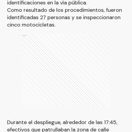
identificaciones en la vía pública.
Como resultado de los procedimientos, fueron
identificadas 27 personas y se inspeccionaron
cinco motocicletas.
Ads
Durante el despliegue, alrededor de las 17:45,
efectivos que patrullaban la zona de calle