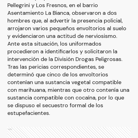
Pellegrini y Los Fresnos, en el barrio
Asentamiento La Bianca, observaron a dos
hombres que, al advertir la presencia policial,
arrojaron varios pequeños envoltorios al suelo
y evidenciaron una actitud de nerviosismo.
Ante esta situación, los uniformados
procedieron a identificarlos y solicitaron la
intervención de la División Drogas Peligrosas.
Tras las pericias correspondientes, se
determinó que cinco de los envoltorios
contenían una sustancia vegetal compatible
con marihuana, mientras que otro contenía una
sustancia compatible con cocaína, por lo que
se dispuso el secuestro formal de los
estupefacientes.
Ads