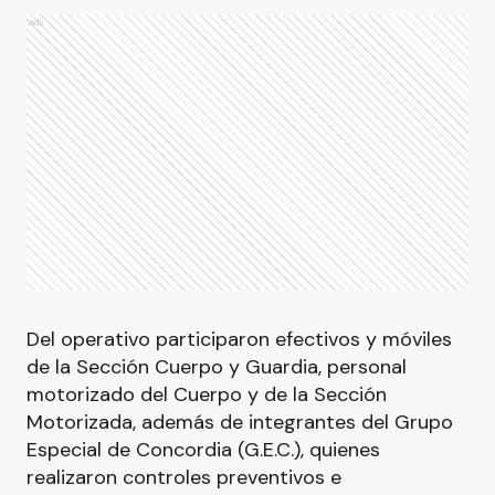
Ads
Del operativo participaron efectivos y móviles
de la Sección Cuerpo y Guardia, personal
motorizado del Cuerpo y de la Sección
Motorizada, además de integrantes del Grupo
Especial de Concordia (G.E.C.), quienes
realizaron controles preventivos e