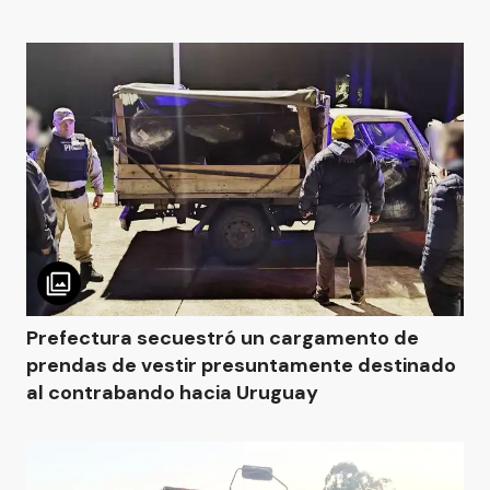
Prefectura secuestró un cargamento de
prendas de vestir presuntamente destinado
al contrabando hacia Uruguay