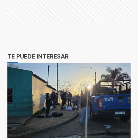
Ads
TE PUEDE INTERESAR