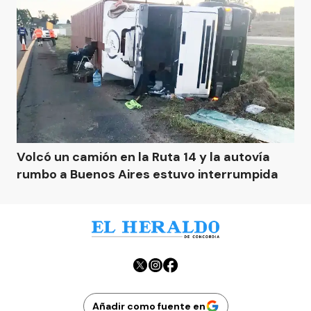
Volcó un camión en la Ruta 14 y la autovía
rumbo a Buenos Aires estuvo interrumpida
Añadir como fuente en