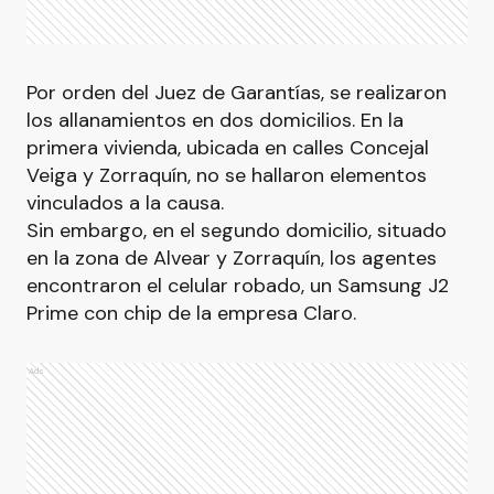
Por orden del Juez de Garantías, se realizaron
los allanamientos en dos domicilios. En la
primera vivienda, ubicada en calles Concejal
Veiga y Zorraquín, no se hallaron elementos
vinculados a la causa.
Sin embargo, en el segundo domicilio, situado
en la zona de Alvear y Zorraquín, los agentes
encontraron el celular robado, un Samsung J2
Prime con chip de la empresa Claro.
Ads