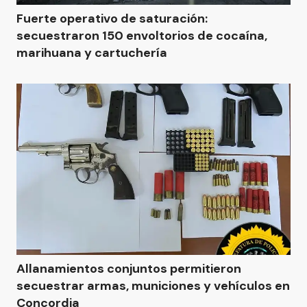
Fuerte operativo de saturación:
secuestraron 150 envoltorios de cocaína,
marihuana y cartuchería
Allanamientos conjuntos permitieron
secuestrar armas, municiones y vehículos en
Concordia