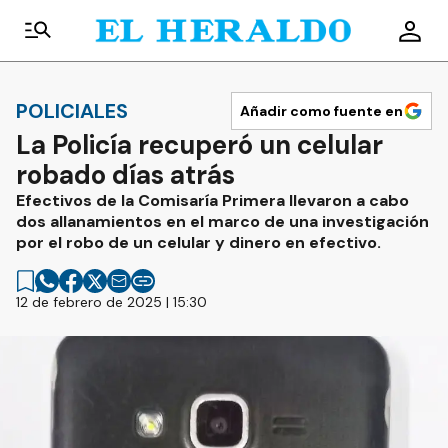
POLICIALES
Añadir como fuente en
La Policía recuperó un celular
robado días atrás
Efectivos de la Comisaría Primera llevaron a cabo
dos allanamientos en el marco de una investigación
por el robo de un celular y dinero en efectivo.
12 de febrero de 2025 | 15:30