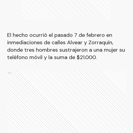
El hecho ocurrió el pasado 7 de febrero en
inmediaciones de calles Alvear y Zorraquín,
donde tres hombres sustrajeron a una mujer su
teléfono móvil y la suma de $21.000.
Ads