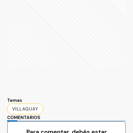
Temas
VILLAGUAY
COMENTARIOS
Para comentar, debés estar