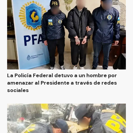
La Policía Federal detuvo a un hombre por
amenazar al Presidente a través de redes
sociales