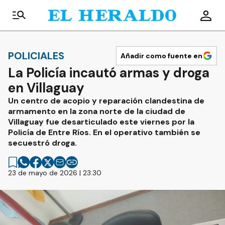
POLICIALES
Añadir como fuente en
La Policía incautó armas y droga
en Villaguay
Un centro de acopio y reparación clandestina de
armamento en la zona norte de la ciudad de
Villaguay fue desarticulado este viernes por la
Policía de Entre Ríos. En el operativo también se
secuestró droga.
23 de mayo de 2026 | 23:30