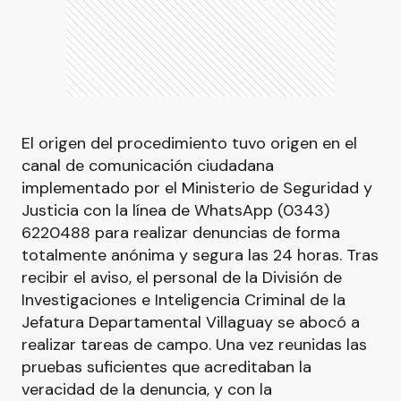
El origen del procedimiento tuvo origen en el
canal de comunicación ciudadana
implementado por el Ministerio de Seguridad y
Justicia con la línea de WhatsApp (0343)
6220488 para realizar denuncias de forma
totalmente anónima y segura las 24 horas. Tras
recibir el aviso, el personal de la División de
Investigaciones e Inteligencia Criminal de la
Jefatura Departamental Villaguay se abocó a
realizar tareas de campo. Una vez reunidas las
pruebas suficientes que acreditaban la
veracidad de la denuncia, y con la