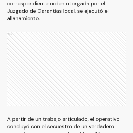
correspondiente orden otorgada por el
Juzgado de Garantías local, se ejecutó el
allanamiento.
Ads
A partir de un trabajo articulado, el operativo
concluyó con el secuestro de un verdadero