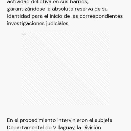
actividad delictiva en sus barrios,
garantizándose la absoluta reserva de su
identidad para el inicio de las correspondientes
investigaciones judiciales.
Ads
En el procedimiento intervinieron el subjefe
Departamental de Villaguay, la División