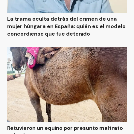
La trama oculta detrás del crimen de una
mujer húngara en España: quién es el modelo
concordiense que fue detenido
Retuvieron un equino por presunto maltrato