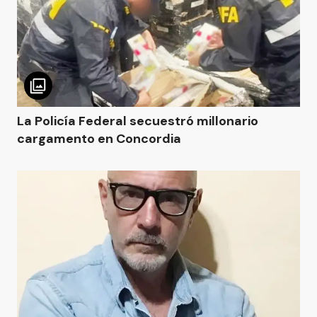
La Policía Federal secuestró millonario
cargamento en Concordia