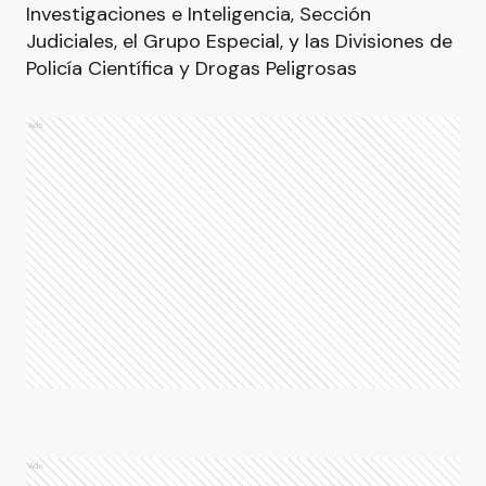
Investigaciones e Inteligencia, Sección
Judiciales, el Grupo Especial, y las Divisiones de
Policía Científica y Drogas Peligrosas
Ads
Ads