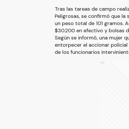
Tras las tareas de campo reali
Peligrosas, se confirmó que la 
un peso total de 101 gramos. 
$30.200 en efectivo y bolsas d
Según se informó, una mujer q
entorpecer el accionar policial
de los funcionarios intervinien
Ads