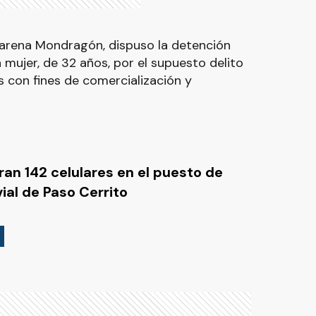
Macarena Mondragón, dispuso la detención
 mujer, de 32 años, por el supuesto delito
 con fines de comercialización y
an 142 celulares en el puesto de
vial de Paso Cerrito