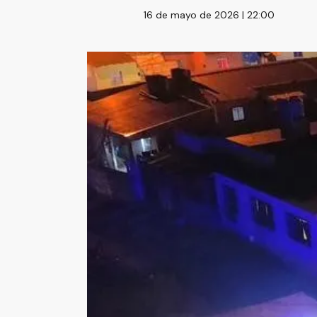
16 de mayo de 2026 | 22:00