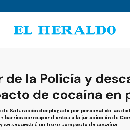
r de la Policía y desc
acto de cocaína en 
 de Saturación desplegado por personal de las dist
 barrios correspondientes a la jurisdicción de Co
y se secuestró un trozo compacto de cocaína.