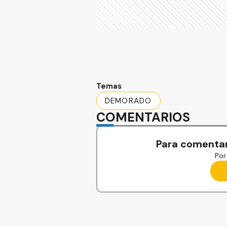
Temas
DEMORADO
COMENTARIOS
Para comentar
Por 