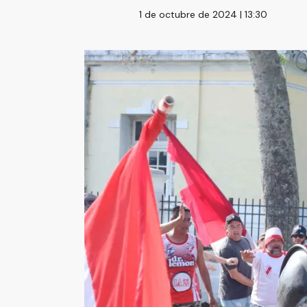
1 de octubre de 2024 | 13:30