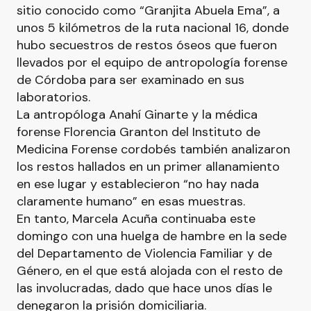
sitio conocido como “Granjita Abuela Ema”, a
unos 5 kilómetros de la ruta nacional 16, donde
hubo secuestros de restos óseos que fueron
llevados por el equipo de antropología forense
de Córdoba para ser examinado en sus
laboratorios.
La antropóloga Anahí Ginarte y la médica
forense Florencia Granton del Instituto de
Medicina Forense cordobés también analizaron
los restos hallados en un primer allanamiento
en ese lugar y establecieron “no hay nada
claramente humano” en esas muestras.
En tanto, Marcela Acuña continuaba este
domingo con una huelga de hambre en la sede
del Departamento de Violencia Familiar y de
Género, en el que está alojada con el resto de
las involucradas, dado que hace unos días le
denegaron la prisión domiciliaria.