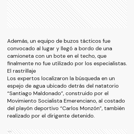
Además, un equipo de buzos tácticos fue
convocado al lugar y llegó a bordo de una
camioneta con un bote en el techo, que
finalmente no fue utilizado por los especialistas.
El rastrillaje
Los expertos localizaron la búsqueda en un
espejo de agua ubicado detrás del natatorio
“Santiago Maldonado”, construido por el
Movimiento Socialista Emerenciano, al costado
del playón deportivo “Carlos Monzón”, también
realizado por el dirigente detenido.
Ads