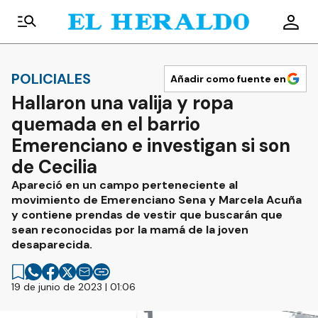
POLICIALES
Añadir como fuente en
Hallaron una valija y ropa
quemada en el barrio
Emerenciano e investigan si son
de Cecilia
Apareció en un campo perteneciente al
movimiento de Emerenciano Sena y Marcela Acuña
y contiene prendas de vestir que buscarán que
sean reconocidas por la mamá de la joven
desaparecida.
19 de junio de 2023 | 01:06