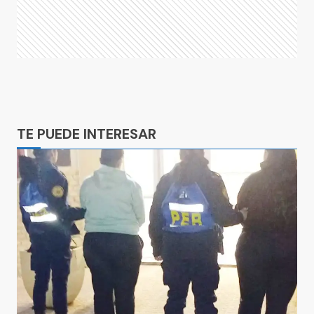
Ads
TE PUEDE INTERESAR