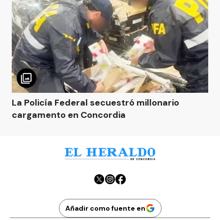
La Policía Federal secuestró millonario
cargamento en Concordia
Añadir como fuente en