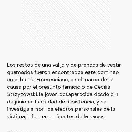
Los restos de una valija y de prendas de vestir
quemados fueron encontrados este domingo
en el barrio Emerenciano, en el marco de la
causa por el presunto femicidio de Cecilia
Strzyzowski, la joven desaparecida desde el 1
de junio en la ciudad de Resistencia, y se
investiga si son los efectos personales de la
víctima, informaron fuentes de la causa.
Ads