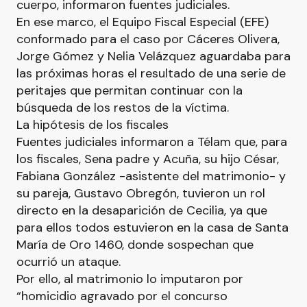
cuerpo, informaron fuentes judiciales.
En ese marco, el Equipo Fiscal Especial (EFE)
conformado para el caso por Cáceres Olivera,
Jorge Gómez y Nelia Velázquez aguardaba para
las próximas horas el resultado de una serie de
peritajes que permitan continuar con la
búsqueda de los restos de la víctima.
La hipótesis de los fiscales
Fuentes judiciales informaron a Télam que, para
los fiscales, Sena padre y Acuña, su hijo César,
Fabiana González -asistente del matrimonio- y
su pareja, Gustavo Obregón, tuvieron un rol
directo en la desaparición de Cecilia, ya que
para ellos todos estuvieron en la casa de Santa
María de Oro 1460, donde sospechan que
ocurrió un ataque.
Por ello, al matrimonio lo imputaron por
“homicidio agravado por el concurso