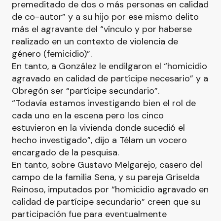
premeditado de dos o más personas en calidad
de co-autor” y a su hijo por ese mismo delito
más el agravante del “vínculo y por haberse
realizado en un contexto de violencia de
género (femicidio)”.
En tanto, a González le endilgaron el “homicidio
agravado en calidad de partícipe necesario” y a
Obregón ser “partícipe secundario”.
“Todavía estamos investigando bien el rol de
cada uno en la escena pero los cinco
estuvieron en la vivienda donde sucedió el
hecho investigado”, dijo a Télam un vocero
encargado de la pesquisa.
En tanto, sobre Gustavo Melgarejo, casero del
campo de la familia Sena, y su pareja Griselda
Reinoso, imputados por “homicidio agravado en
calidad de partícipe secundario” creen que su
participación fue para eventualmente