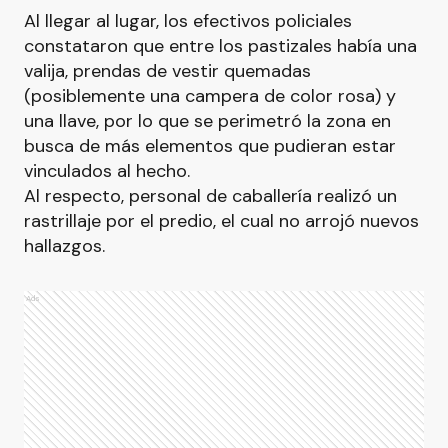
Al llegar al lugar, los efectivos policiales
constataron que entre los pastizales había una
valija, prendas de vestir quemadas
(posiblemente una campera de color rosa) y
una llave, por lo que se perimetró la zona en
busca de más elementos que pudieran estar
vinculados al hecho.
Al respecto, personal de caballería realizó un
rastrillaje por el predio, el cual no arrojó nuevos
hallazgos.
Ads