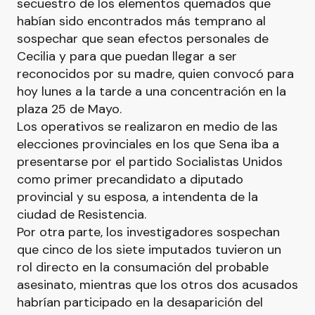
secuestro de los elementos quemados que
habían sido encontrados más temprano al
sospechar que sean efectos personales de
Cecilia y para que puedan llegar a ser
reconocidos por su madre, quien convocó para
hoy lunes a la tarde a una concentración en la
plaza 25 de Mayo.
Los operativos se realizaron en medio de las
elecciones provinciales en los que Sena iba a
presentarse por el partido Socialistas Unidos
como primer precandidato a diputado
provincial y su esposa, a intendenta de la
ciudad de Resistencia.
Por otra parte, los investigadores sospechan
que cinco de los siete imputados tuvieron un
rol directo en la consumación del probable
asesinato, mientras que los otros dos acusados
habrían participado en la desaparición del