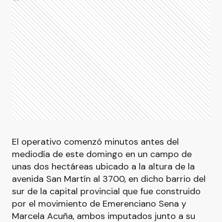
El operativo comenzó minutos antes del
mediodía de este domingo en un campo de
unas dos hectáreas ubicado a la altura de la
avenida San Martín al 3700, en dicho barrio del
sur de la capital provincial que fue construido
por el movimiento de Emerenciano Sena y
Marcela Acuña, ambos imputados junto a su