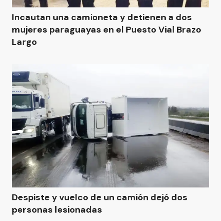
Incautan una camioneta y detienen a dos
mujeres paraguayas en el Puesto Vial Brazo
Largo
Despiste y vuelco de un camión dejó dos
personas lesionadas