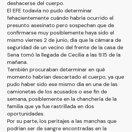
deshacerse del cuerpo.
El EFE todavía no pudo determinar
fehacientemente cuándo habría ocurrido el
presunto asesinato pero sospechan que de
confirmarse muy posiblemente haya sido el
mismo viernes 2 de junio, día que la cámara de
seguridad de un vecino del frente de la casa de
Sena tomó la llegada de Cecilia a las 9.15 de la
mañana.
También procuraban determinar en qué
momento habrían descartado el cuerpo, ya que
pudo haber sido ese mismo día en una de las
camionetas de los acusados o ese fin de
semana, posiblemente en la chanchería de la
familia que ya fue rastrillada en dos
oportunidades.
Por su parte, los peritajes a las manchas que
podrían ser de sangre encontradas en la