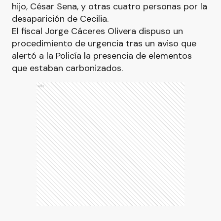
hijo, César Sena, y otras cuatro personas por la
desaparición de Cecilia.
El fiscal Jorge Cáceres Olivera dispuso un
procedimiento de urgencia tras un aviso que
alertó a la Policía la presencia de elementos
que estaban carbonizados.
Ads