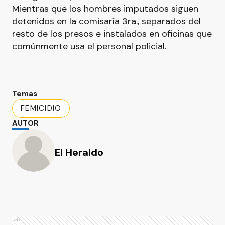
Mientras que los hombres imputados siguen
detenidos en la comisaría 3ra., separados del
resto de los presos e instalados en oficinas que
comúnmente usa el personal policial.
Temas
FEMICIDIO
AUTOR
El Heraldo
Ads