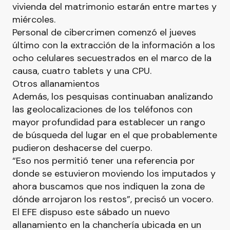
vivienda del matrimonio estarán entre martes y
miércoles.
Personal de cibercrimen comenzó el jueves
último con la extracción de la información a los
ocho celulares secuestrados en el marco de la
causa, cuatro tablets y una CPU.
Otros allanamientos
Además, los pesquisas continuaban analizando
las geolocalizaciones de los teléfonos con
mayor profundidad para establecer un rango
de búsqueda del lugar en el que probablemente
pudieron deshacerse del cuerpo.
“Eso nos permitió tener una referencia por
donde se estuvieron moviendo los imputados y
ahora buscamos que nos indiquen la zona de
dónde arrojaron los restos”, precisó un vocero.
El EFE dispuso este sábado un nuevo
allanamiento en la chanchería ubicada en un