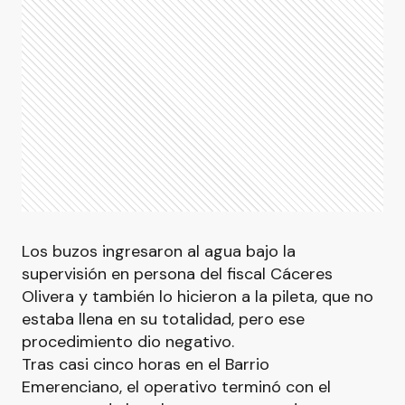
Los buzos ingresaron al agua bajo la
supervisión en persona del fiscal Cáceres
Olivera y también lo hicieron a la pileta, que no
estaba llena en su totalidad, pero ese
procedimiento dio negativo.
Tras casi cinco horas en el Barrio
Emerenciano, el operativo terminó con el