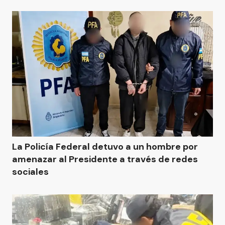
La Policía Federal detuvo a un hombre por
amenazar al Presidente a través de redes
sociales