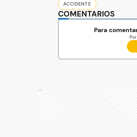
ACCIDENTE
COMENTARIOS
Para comentar
Por 
Ads