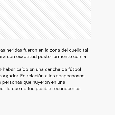
 heridas fueron en la zona del cuello (al
ará con exactitud posteriormente con la
 haber caído en una cancha de fútbol
argador. En relación a los sospechosos
s personas que huyeron en una
or lo que no fue posible reconocerlos.