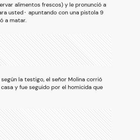
ervar alimentos frescos) y le pronunció a
ra usted⬝ apuntando con una pistola 9
ró a matar.
 según la testigo, el señor Molina corrió
a casa y fue seguido por el homicida que