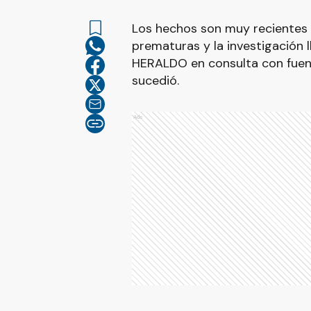
Los hechos son muy recientes 
prematuras y la investigación
HERALDO en consulta con fuent
sucedió.
Ads