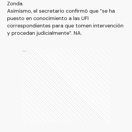
Zonda.
Asimismo, el secretario confirmó que “se ha
puesto en conocimiento a las UFI
correspondientes para que tomen intervención
y procedan judicialmente”. NA.
Ads