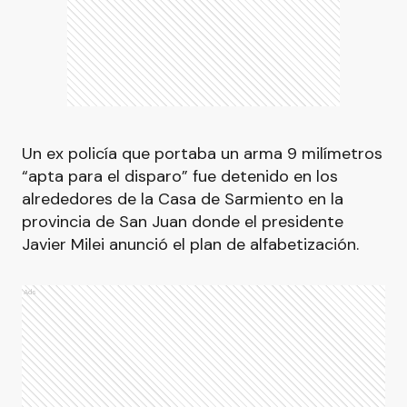
Un ex policía que portaba un arma 9 milímetros
“apta para el disparo” fue detenido en los
alrededores de la Casa de Sarmiento en la
provincia de San Juan donde el presidente
Javier Milei anunció el plan de alfabetización.
Ads