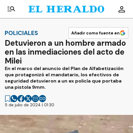
POLICIALES
Añadir como fuente en
Detuvieron a un hombre armado
en las inmediaciones del acto de
Milei
En el marco del anuncio del Plan de Alfabetización
que protagonizó el mandatario, los efectivos de
seguridad detuvieron a un ex policía que portaba
una pistola 9mm.
5 de julio de 2024 | 01:30