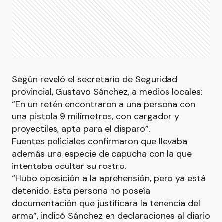
Según reveló el secretario de Seguridad
provincial, Gustavo Sánchez, a medios locales:
“En un retén encontraron a una persona con
una pistola 9 milímetros, con cargador y
proyectiles, apta para el disparo”.
Fuentes policiales confirmaron que llevaba
además una especie de capucha con la que
intentaba ocultar su rostro.
“Hubo oposición a la aprehensión, pero ya está
detenido. Esta persona no poseía
documentación que justificara la tenencia del
arma”, indicó Sánchez en declaraciones al diario