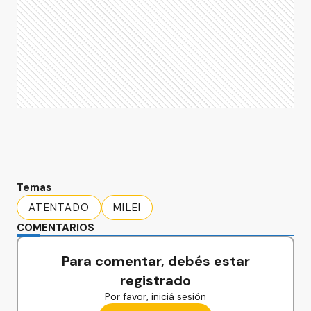
Temas
ATENTADO
MILEI
COMENTARIOS
Para comentar, debés estar
registrado
Por favor, iniciá sesión