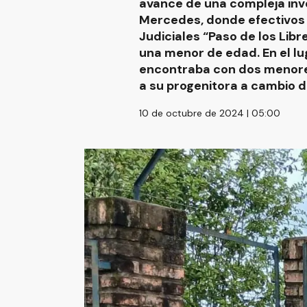
avance de una compleja inve
Mercedes, donde efectivos 
Judiciales “Paso de los Libr
una menor de edad. En el l
encontraba con dos menores
a su progenitora a cambio d
10 de octubre de 2024 | 05:00