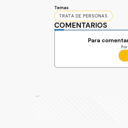
Temas
TRATA DE PERSONAS
COMENTARIOS
Para comentar
Por 
Ads