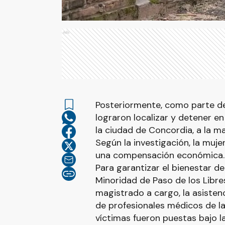
Ads
Posteriormente, como parte de 
lograron localizar y detener en 
la ciudad de Concordia, a la m
Según la investigación, la muje
una compensación económica.
Para garantizar el bienestar de
Minoridad de Paso de los Libres
magistrado a cargo, la asisten
de profesionales médicos de la 
víctimas fueron puestas bajo la