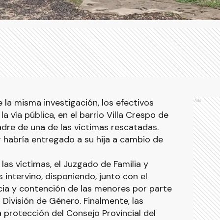
la misma investigación, los efectivos
Ads
la vía pública, en el barrio Villa Crespo de
adre de una de las víctimas rescatadas.
r habría entregado a su hija a cambio de
 las víctimas, el Juzgado de Familia y
 intervino, disponiendo, junto con el
cia y contención de las menores por parte
División de Género. Finalmente, las
 protección del Consejo Provincial del