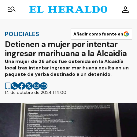
POLICIALES
Añadir como fuente en
Detienen a mujer por intentar
ingresar marihuana a la Alcaidía
Una mujer de 26 años fue detenida en la Alcaidía
local tras intentar ingresar marihuana oculta en un
paquete de yerba destinado a un detenido.
14 de octubre de 2024 | 14:00