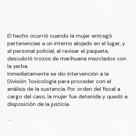
El hecho ocurrió cuando la mujer entregó
pertenencias a un interno alojado en el lugar, y
el personal policial, al revisar el paquete,
descubrió trozos de marihuana mezclados con
la yerba.
Inmediatamente se dio intervención a la
División Toxicología para proceder con el
análisis de la sustancia. Por orden del fiscal a
cargo del caso, la mujer fue detenida y quedó a
disposición de la justicia.
Ads