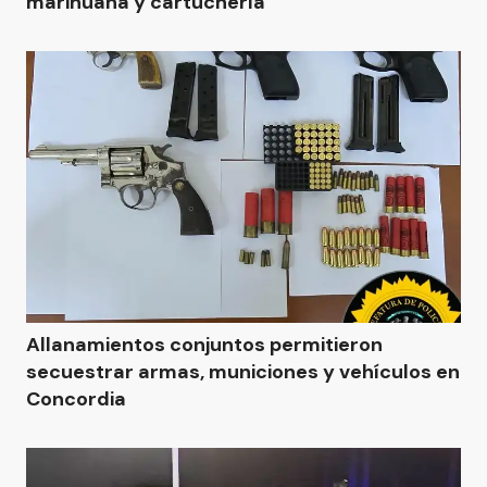
marihuana y cartuchería
Allanamientos conjuntos permitieron
secuestrar armas, municiones y vehículos en
Concordia