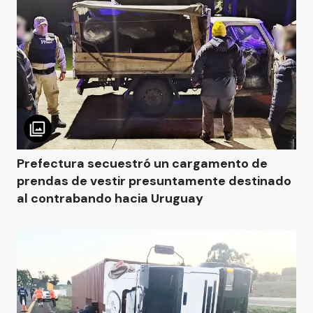
Prefectura secuestró un cargamento de
prendas de vestir presuntamente destinado
al contrabando hacia Uruguay