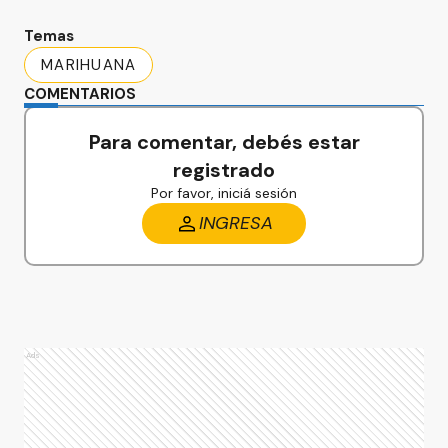
Temas
MARIHUANA
COMENTARIOS
Para comentar, debés estar
registrado
Por favor, iniciá sesión
INGRESA
Ads