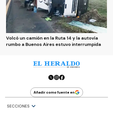
Volcó un camión en la Ruta 14 y la autovía
rumbo a Buenos Aires estuvo interrumpida
Añadir como fuente en
SECCIONES