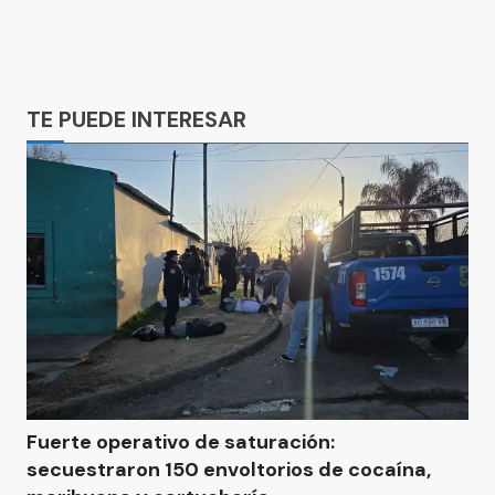
Ads
TE PUEDE INTERESAR
Fuerte operativo de saturación:
secuestraron 150 envoltorios de cocaína,